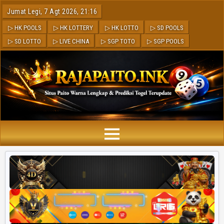
Jumat Legi, 7 Agt 2026, 21:16
▷ HK POOLS
▷ HK LOTTERY
▷ HK LOTTO
▷ SD POOLS
▷ SD LOTTO
▷ LIVE CHINA
▷ SGP TOTO
▷ SGP POOLS