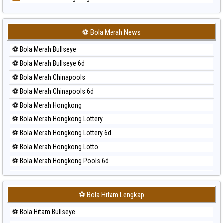
Prediksi Sydney Lottery
Prediksi Sydney Lottery 6d
Prediksi Sydney Lotto
⚽ Bola Merah News
Prediksi Sydney Pools 6d
⚽ Bola Merah Bullseye
Prediksi Taipei
⚽ Bola Merah Bullseye 6d
Prediksi Taiwan
⚽ Bola Merah Chinapools
⚽ Bola Merah Chinapools 6d
⚽ Bola Merah Hongkong
⚽ Bola Merah Hongkong Lottery
⚽ Bola Merah Hongkong Lottery 6d
⚽ Bola Merah Hongkong Lotto
⚽ Bola Merah Hongkong Pools 6d
⚽ Bola Merah Japan
⚽ Bola Merah Japan 6d
⚽ Bola Hitam Lengkap
⚽ Bola Merah Korea
⚽ Bola Hitam Bullseye
⚽ Bola Merah Kuda Lari