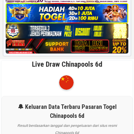
Live Draw Chinapools 6d
🔔 Keluaran Data Terbaru Pasaran Togel
Chinapools 6d
Result berdasarkan tanggal dan pengeluaran dari situs resmi
Chinapools 6d