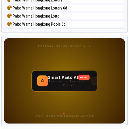
Paito Warna Hongkong Lottery
Paito Warna Hongkong Lottery 6d
Paito Warna Hongkong Lotto
Paito Warna Hongkong Pools 6d
Paito Warna Japan
Paito Warna Japan 6d
POWERED BY AI RAJAPAITO
Paito Warna Korea
Paito Warna Kuda Lari
Paito Warna Magnum Cambodia
Paito Warna Nagoya
Smart Paito AI
NEW
🤖
Paito Warna New York Midday
Prediksi · Analisis ·
Visual
Paito Warna North Carolina Day
Paito Warna Pcso
Paito Warna Pennsylvania Day
Paito Warna Sao Paulo
Real-time
Terenkripsi
Deep Learning
Paito Warna Singapore