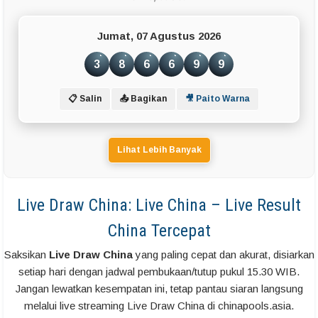
Jumat, 07 Agustus 2026
3
8
6
6
9
9
📋 Salin
📤 Bagikan
🎥 Paito Warna
Lihat Lebih Banyak
Live Draw China: Live China – Live Result
China Tercepat
Saksikan
Live Draw China
yang paling cepat dan akurat, disiarkan
setiap hari dengan jadwal pembukaan/tutup pukul 15.30 WIB.
Jangan lewatkan kesempatan ini, tetap pantau siaran langsung
melalui live streaming Live Draw China di chinapools.asia.