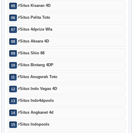
⚡
Situs Kisaran 4D
05
⚡
Situs Pelita Toto
06
⚡
Situs 4dprize Wla
07
⚡
Situs Aksara 4D
08
⚡
Situs Shio 88
09
⚡
Situs Bintang 4DP
10
⚡
Situs Anugerah Toto
11
⚡
Situs Indo Vegas 4D
12
⚡
Situs Indo4dpools
13
⚡
Situs Angkanet 4d
14
⚡
Situs Indopools
15