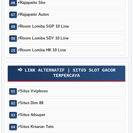
⚡
Rajapaito Sbs
06
⚡
Rajapaito Autos
07
⚡
Room Lomba SGP 10 Line
08
⚡
Room Lomba SDY 10 Line
09
⚡
Room Lomba HK 10 Line
10
📢 LINK ALTERNATIF | SITUS SLOT GACOR
TERPERCAYA
⚡
Situs Vvipboss
01
⚡
Situs Dim 88
02
⚡
Situs 4dsuper
03
⚡
Situs Kisaran Toto
04