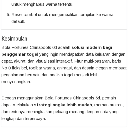
untuk menghapus warna tertentu.
Reset tombol untuk mengembalikan tampilan ke warna
default.
Kesimpulan
Bola Fortunes Chinapools 6d adalah
solusi modern bagi
penggemar togel
yang ingin mendapatkan data keluaran dengan
cepat, akurat, dan visualisasi interaktif. Fitur multi-pasaran, baris
No 0 fleksibel, toolbar warna, animasi, dan desain elegan membuat
pengalaman bermain dan analisa togel menjadi lebih
menyenangkan.
Dengan menggunakan Bola Fortunes Chinapools 6d, pemain
dapat melakukan
strategi angka lebih mudah
, memantau tren,
dan tentunya meningkatkan peluang menang dengan data yang
lengkap dan terpercaya.