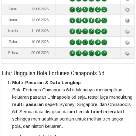
Sabtu
13-06-2026
4
6
5
6
1
1
2
Jumat
12-06-2026
9
4
6
1
8
5
4
Kamis
11-06-2026
1
3
7
4
6
4
1
Rabu
10-06-2026
2
0
1
7
9
1
1
Selasa
09-06-2026
1
3
7
9
3
7
1
Fitur Unggulan Bola Fortunes Chinapools 6d
Multi-Pasaran & Data Lengkap
Bola Fortunes Chinapools 6d tidak hanya menampilkan
keluaran pasaran Chinapools 6d saja, tetapi juga mendukung
multi-pasaran
seperti Sydney, Singapore, dan Chinapools
6d. Semua data disajikan dalam bentuk
tabel interaktif
,
sehingga memudahkan pemain untuk melihat tren angka,
pola, dan histori keluaran.