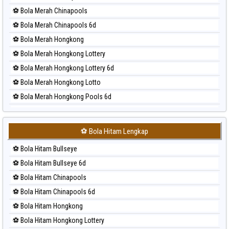
Prediksi Taiwan
⚽ Bola Merah Chinapools
⚽ Bola Merah Chinapools 6d
⚽ Bola Merah Hongkong
⚽ Bola Merah Hongkong Lottery
⚽ Bola Merah Hongkong Lottery 6d
⚽ Bola Merah Hongkong Lotto
⚽ Bola Merah Hongkong Pools 6d
⚽ Bola Merah Japan
⚽ Bola Merah Japan 6d
⚽ Bola Hitam Lengkap
⚽ Bola Merah Korea
⚽ Bola Hitam Bullseye
⚽ Bola Merah Kuda Lari
⚽ Bola Hitam Bullseye 6d
⚽ Bola Merah Magnum Cambodia
⚽ Bola Hitam Chinapools
⚽ Bola Merah Nagoya
⚽ Bola Hitam Chinapools 6d
⚽ Bola Merah North Carolina Day
⚽ Bola Hitam Hongkong
⚽ Bola Merah Pcso
⚽ Bola Hitam Hongkong Lottery
⚽ Bola Merah Sao Paulo