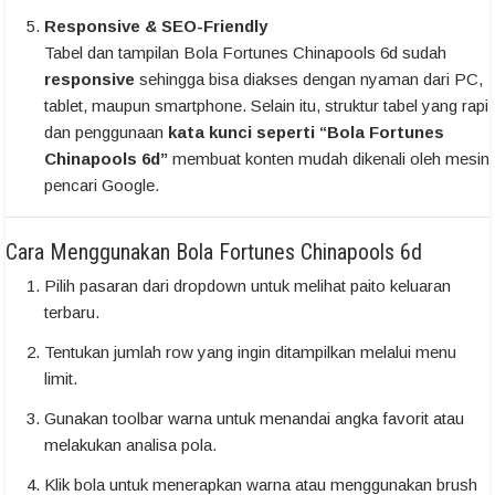
Responsive & SEO-Friendly
Tabel dan tampilan Bola Fortunes Chinapools 6d sudah
responsive
sehingga bisa diakses dengan nyaman dari PC,
tablet, maupun smartphone. Selain itu, struktur tabel yang rapi
dan penggunaan
kata kunci seperti “Bola Fortunes
Chinapools 6d”
membuat konten mudah dikenali oleh mesin
pencari Google.
Cara Menggunakan Bola Fortunes Chinapools 6d
Pilih pasaran dari dropdown untuk melihat paito keluaran
terbaru.
Tentukan jumlah row yang ingin ditampilkan melalui menu
limit.
Gunakan toolbar warna untuk menandai angka favorit atau
melakukan analisa pola.
Klik bola untuk menerapkan warna atau menggunakan brush