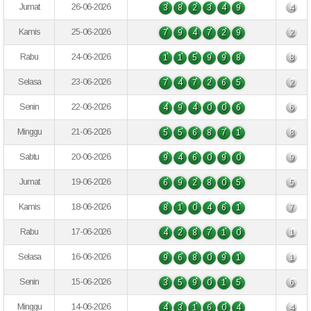
Jumat
26-06-2026
3
8
2
3
4
9
4
Kamis
25-06-2026
7
9
4
7
2
9
2
Rabu
24-06-2026
1
1
5
9
9
8
8
Selasa
23-06-2026
7
4
7
2
6
5
2
Senin
22-06-2026
4
9
4
0
0
6
6
Minggu
21-06-2026
5
5
6
8
7
1
8
Sabtu
20-06-2026
9
4
6
0
9
0
9
Jumat
19-06-2026
6
9
2
8
0
5
5
Kamis
18-06-2026
8
1
0
4
6
1
7
Rabu
17-06-2026
4
2
8
7
1
0
1
Selasa
16-06-2026
9
6
8
0
9
1
1
Senin
15-06-2026
3
5
9
0
1
5
6
Minggu
14-06-2026
4
3
1
6
0
4
4