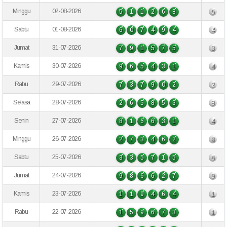
Minggu
02-08-2026
5
1
1
2
6
8
5
Sabtu
01-08-2026
6
0
7
4
9
4
4
Jumat
31-07-2026
7
9
1
5
7
5
3
Kamis
30-07-2026
9
6
5
4
3
1
4
Rabu
29-07-2026
7
3
7
9
0
2
2
Selasa
28-07-2026
2
6
5
8
5
3
8
Senin
27-07-2026
8
1
6
6
3
1
4
Minggu
26-07-2026
2
7
3
4
6
2
8
Sabtu
25-07-2026
3
3
5
7
1
5
6
Jumat
24-07-2026
9
8
6
6
2
7
9
Kamis
23-07-2026
1
1
9
4
6
4
1
Rabu
22-07-2026
1
5
9
6
7
3
1