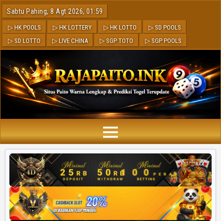
Sabtu Pahing, 8 Agt 2026, 01:59
▷ HK POOLS
▷ HK LOTTERY
▷ HK LOTTO
▷ SD POOLS
▷ SD LOTTO
▷ LIVE CHINA
▷ SGP TOTO
▷ SGP POOLS