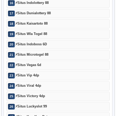
⚡
Situs Indolottery 88
16
⚡
Situs Dunialottery 88
17
⚡
Situs Kaisartoto 88
18
⚡
Situs Wla Togel 88
19
⚡
Situs Indoboss 6D
20
⚡
Situs Microtogel 88
21
⚡
Situs Vegas 6d
22
⚡
Situs Vip 4dp
23
⚡
Situs Viral 4dp
24
⚡
Situs Victory 4dp
25
⚡
Situs Luckyslot 99
26