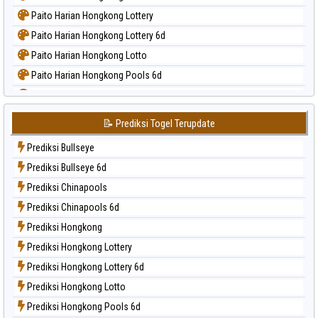
Paito Harian Hongkong Lottery
Paito Harian Hongkong Lottery 6d
Paito Harian Hongkong Lotto
Paito Harian Hongkong Pools 6d
Paito Harian Japan
Paito Harian Japan 6d
📝 Prediksi Togel Terupdate
Paito Harian Korea
Prediksi Bullseye
Paito Harian Kuda Lari
Prediksi Bullseye 6d
Paito Harian Magnum Cambodia
Prediksi Chinapools
Paito Harian Nagoya
Prediksi Chinapools 6d
Paito Harian New York Midday
Prediksi Hongkong
Paito Harian North Carolina Day
Prediksi Hongkong Lottery
Paito Harian Pcso
Prediksi Hongkong Lottery 6d
Paito Harian Pennsylvania Day
Prediksi Hongkong Lotto
Paito Harian Sao Paulo
Prediksi Hongkong Pools 6d
Paito Harian Singapore