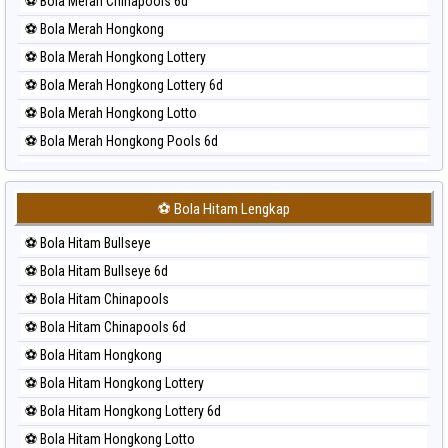
⚽ Bola Merah Chinapools 6d
⚽ Bola Merah Hongkong
⚽ Bola Merah Hongkong Lottery
⚽ Bola Merah Hongkong Lottery 6d
⚽ Bola Merah Hongkong Lotto
⚽ Bola Merah Hongkong Pools 6d
⚽ Bola Merah Japan
⚽ Bola Merah Japan 6d
⚽ Bola Hitam Lengkap
⚽ Bola Merah Korea
⚽ Bola Hitam Bullseye
⚽ Bola Merah Kuda Lari
⚽ Bola Hitam Bullseye 6d
⚽ Bola Merah Magnum Cambodia
⚽ Bola Hitam Chinapools
⚽ Bola Merah Nagoya
⚽ Bola Hitam Chinapools 6d
⚽ Bola Merah North Carolina Day
⚽ Bola Hitam Hongkong
⚽ Bola Merah Pcso
⚽ Bola Hitam Hongkong Lottery
⚽ Bola Merah Sao Paulo
⚽ Bola Hitam Hongkong Lottery 6d
⚽ Bola Merah Singapore
⚽ Bola Hitam Hongkong Lotto