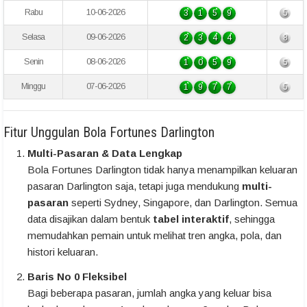
Rabu
10-06-2026
3
1
5
9
5
Selasa
09-06-2026
2
3
4
4
8
Senin
08-06-2026
1
0
5
9
5
Minggu
07-06-2026
1
9
7
7
5
Fitur Unggulan Bola Fortunes Darlington
Multi-Pasaran & Data Lengkap
Bola Fortunes Darlington tidak hanya menampilkan keluaran
pasaran Darlington saja, tetapi juga mendukung
multi-
pasaran
seperti Sydney, Singapore, dan Darlington. Semua
data disajikan dalam bentuk
tabel interaktif
, sehingga
memudahkan pemain untuk melihat tren angka, pola, dan
histori keluaran.
Baris No 0 Fleksibel
Bagi beberapa pasaran, jumlah angka yang keluar bisa