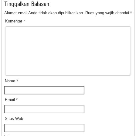
Tinggalkan Balasan
Alamat email Anda tidak akan dipublikasikan.
Ruas yang wajib ditandai
*
Komentar
*
Nama
*
Email
*
Situs Web