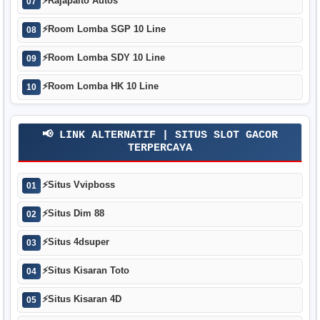
⚡
Rajapaito Autos
07
⚡
Room Lomba SGP 10 Line
08
⚡
Room Lomba SDY 10 Line
09
⚡
Room Lomba HK 10 Line
10
📢 LINK ALTERNATIF | SITUS SLOT GACOR
TERPERCAYA
⚡
Situs Vvipboss
01
⚡
Situs Dim 88
02
⚡
Situs 4dsuper
03
⚡
Situs Kisaran Toto
04
⚡
Situs Kisaran 4D
05