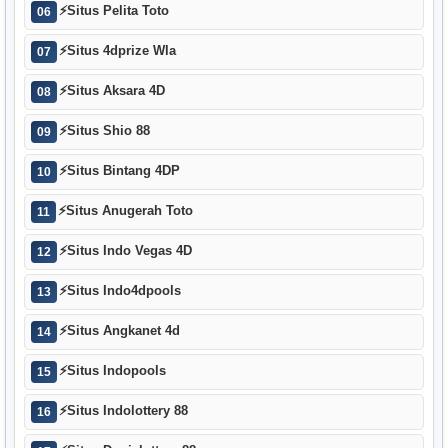
⚡
Situs Pelita Toto
06
⚡
Situs 4dprize Wla
07
⚡
Situs Aksara 4D
08
⚡
Situs Shio 88
09
⚡
Situs Bintang 4DP
10
⚡
Situs Anugerah Toto
11
⚡
Situs Indo Vegas 4D
12
⚡
Situs Indo4dpools
13
⚡
Situs Angkanet 4d
14
⚡
Situs Indopools
15
⚡
Situs Indolottery 88
16