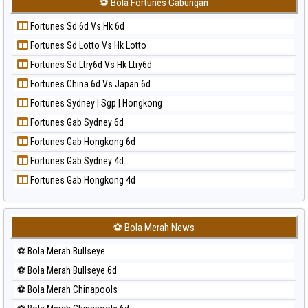
Paito Harian Sydney Lottery
⚽ Bola Fortunes Gabungan
Prediksi Korea
Paito Harian Sydney Lottery 6d
Fortunes Sd 6d Vs Hk 6d
Prediksi Kuda Lari
Paito Harian Sydney Lotto
Fortunes Sd Lotto Vs Hk Lotto
Prediksi Magnum Cambodia
Paito Harian Sydney Pools 6d
Fortunes Sd Ltry6d Vs Hk Ltry6d
Prediksi Nagoya
Paito Harian Taipei
Fortunes China 6d Vs Japan 6d
Prediksi North Carolina Day
Paito Harian Taiwan
Fortunes Sydney | Sgp | Hongkong
Prediksi Pcso
Fortunes Gab Sydney 6d
Prediksi Sao Paulo
Fortunes Gab Hongkong 6d
Prediksi Singapore
Fortunes Gab Sydney 4d
Prediksi Sydney
Fortunes Gab Hongkong 4d
Prediksi Sydney Lottery
Prediksi Sydney Lottery 6d
Prediksi Sydney Lotto
⚽ Bola Merah News
Prediksi Sydney Pools 6d
⚽ Bola Merah Bullseye
Prediksi Taipei
⚽ Bola Merah Bullseye 6d
Prediksi Taiwan
⚽ Bola Merah Chinapools