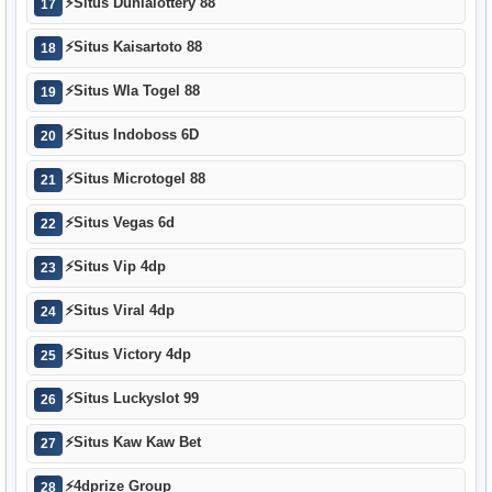
⚡
Situs Dunialottery 88
17
⚡
Situs Kaisartoto 88
18
⚡
Situs Wla Togel 88
19
⚡
Situs Indoboss 6D
20
⚡
Situs Microtogel 88
21
⚡
Situs Vegas 6d
22
⚡
Situs Vip 4dp
23
⚡
Situs Viral 4dp
24
⚡
Situs Victory 4dp
25
⚡
Situs Luckyslot 99
26
⚡
Situs Kaw Kaw Bet
27
⚡
4dprize Group
28