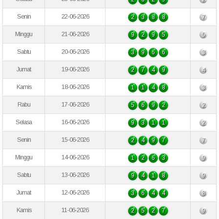
Senin
22-06-2026
2
3
8
8
7
Minggu
21-06-2026
9
2
9
5
5
Sabtu
20-06-2026
3
9
6
6
3
Jumat
19-06-2026
2
7
4
9
4
Kamis
18-06-2026
1
1
4
8
3
Rabu
17-06-2026
5
6
9
2
2
Selasa
16-06-2026
9
3
1
1
2
Senin
15-06-2026
2
4
9
7
7
Minggu
14-06-2026
1
2
6
3
9
Sabtu
13-06-2026
9
4
1
8
9
Jumat
12-06-2026
3
6
4
4
8
Kamis
11-06-2026
2
5
2
7
9