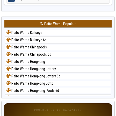
📝 Paito Warna Populers
Paito Warna Bullseye
Paito Warna Bullseye 6d
Paito Warna Chinapools
Paito Warna Chinapools 6d
Paito Warna Hongkong
Paito Warna Hongkong Lottery
Paito Warna Hongkong Lottery 6d
Paito Warna Hongkong Lotto
Paito Warna Hongkong Pools 6d
Paito Warna Japan
Paito Warna Japan 6d
POWERED BY AI RAJAPAITO
Paito Warna Korea