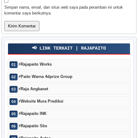
Simpan nama, email, dan situs web saya pada peramban ini untuk
komentar saya berikutnya.
📢 LINK TERKAIT | RAJAPAITO
⚡
Rajapaito Works
01
⚡
Paito Warna 4dprize Group
02
⚡
Raja Angkanet
03
⚡
Website Mura Prediksi
04
⚡
Rajapaito INK
05
⚡
Rajapaito Sbs
06