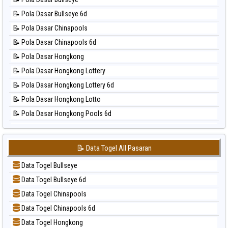
📊 Statistik Kuda Lari
⚽ Bola Hitam Taipei
📝 Pola Dasar Bullseye 6d
📊 Statistik Magnum Cambodia
⚽ Bola Hitam Taiwan
📝 Pola Dasar Chinapools
📊 Statistik Nagoya
📝 Pola Dasar Chinapools 6d
📊 Statistik New York Midday
📝 Pola Dasar Hongkong
📊 Statistik North Carolina Day
📝 Pola Dasar Hongkong Lottery
📊 Statistik Pcso
📝 Pola Dasar Hongkong Lottery 6d
📊 Statistik Pennsylvania Day
📝 Pola Dasar Hongkong Lotto
📊 Statistik Sao Paulo
📝 Pola Dasar Hongkong Pools 6d
📊 Statistik Singapore
📝 Pola Dasar Japan
📊 Statistik Sydney
📝 Pola Dasar Japan 6d
📊 Statistik Sydney Lottery
📝 Data Togel All Pasaran
📝 Pola Dasar Korea
📊 Statistik Sydney Lottery 6d
Data Togel Bullseye
📝 Pola Dasar Kuda Lari
📊 Statistik Sydney Lotto
Data Togel Bullseye 6d
📝 Pola Dasar Magnum Cambodia
📊 Statistik Sydney Pools 6d
Data Togel Chinapools
📝 Pola Dasar Nagoya
📊 Statistik Taipei
Data Togel Chinapools 6d
📝 Pola Dasar North Carolina Day
📊 Statistik Taiwan
Data Togel Hongkong
📝 Pola Dasar Pcso