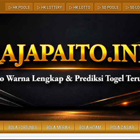
▷ HK POOLS
▷ HK LOTTERY
▷ HK LOTTO
▷ SD POOLS
▷ SD L
BOLA FORTUNES
BOLA MERAH
BOLA HITAM
POLA DASAR