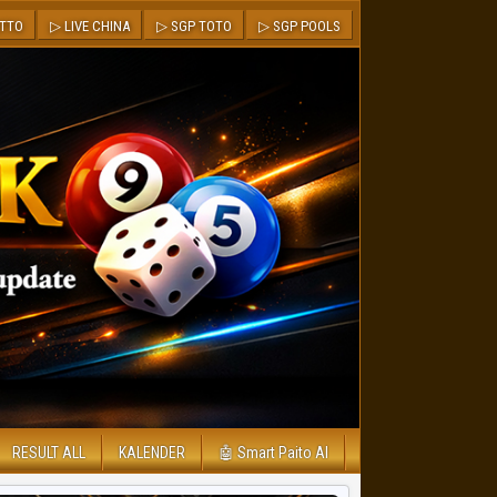
OTTO
▷ LIVE CHINA
▷ SGP TOTO
▷ SGP POOLS
RESULT ALL
KALENDER
🤖 Smart Paito AI