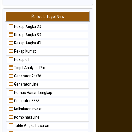
Paito Warna Taiwan
📝 Tools Togel New
Rekap Angka 2D
Rekap Angka 3D
Rekap Angka 4D
Rekap Kumat
Rekap CT
Togel Analysis Pro
Generator 2d/3d
Generator Line
Rumus Harian Lengkap
Generator BBFS
Kalkulator Invest
Kombinasi Line
Table Angka Pasaran