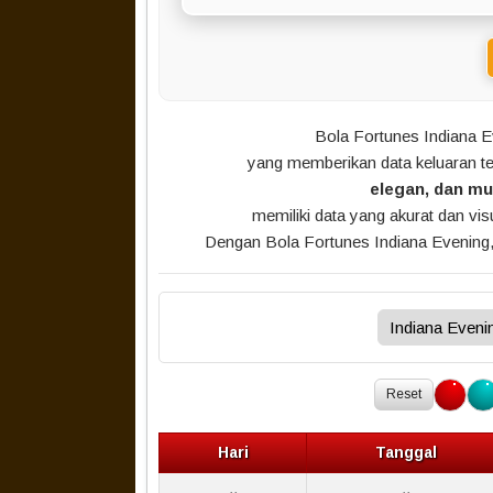
Bola Fortunes Indiana 
yang memberikan data keluaran te
elegan, dan m
memiliki data yang akurat dan vis
Dengan Bola Fortunes Indiana Evening,
Reset
Hari
Tanggal