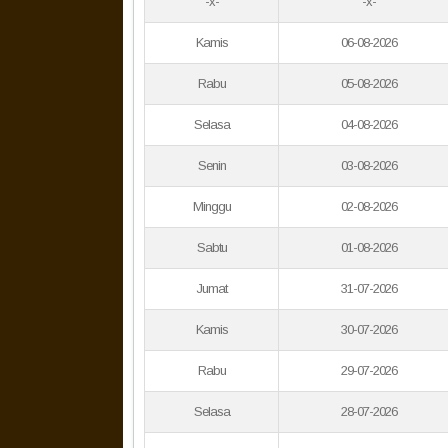
-x-
-x-
Kamis
06-08-2026
Rabu
05-08-2026
Selasa
04-08-2026
Senin
03-08-2026
Minggu
02-08-2026
Sabtu
01-08-2026
Jumat
31-07-2026
Kamis
30-07-2026
Rabu
29-07-2026
Selasa
28-07-2026