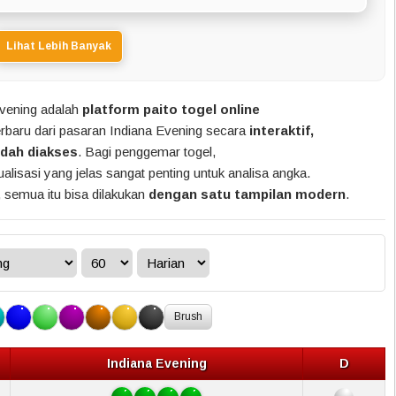
Lihat Lebih Banyak
Evening adalah
platform paito togel online
rbaru dari pasaran Indiana Evening secara
interaktif,
udah diakses
. Bagi penggemar togel,
ualisasi yang jelas sangat penting untuk analisa angka.
 semua itu bisa dilakukan
dengan satu tampilan modern
.
Brush
Indiana Evening
D