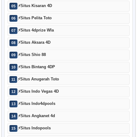
⚡
Situs Kisaran 4D
05
⚡
Situs Pelita Toto
06
⚡
Situs 4dprize Wla
07
⚡
Situs Aksara 4D
08
⚡
Situs Shio 88
09
⚡
Situs Bintang 4DP
10
⚡
Situs Anugerah Toto
11
⚡
Situs Indo Vegas 4D
12
⚡
Situs Indo4dpools
13
⚡
Situs Angkanet 4d
14
⚡
Situs Indopools
15