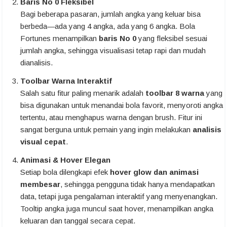
Baris No 0 Fleksibel
Bagi beberapa pasaran, jumlah angka yang keluar bisa
berbeda—ada yang 4 angka, ada yang 6 angka. Bola
Fortunes menampilkan
baris No 0
yang fleksibel sesuai
jumlah angka, sehingga visualisasi tetap rapi dan mudah
dianalisis.
Toolbar Warna Interaktif
Salah satu fitur paling menarik adalah
toolbar 8 warna
yang
bisa digunakan untuk menandai bola favorit, menyoroti angka
tertentu, atau menghapus warna dengan brush. Fitur ini
sangat berguna untuk pemain yang ingin melakukan
analisis
visual cepat
.
Animasi & Hover Elegan
Setiap bola dilengkapi efek
hover glow dan animasi
membesar
, sehingga pengguna tidak hanya mendapatkan
data, tetapi juga pengalaman interaktif yang menyenangkan.
Tooltip angka juga muncul saat hover, menampilkan angka
keluaran dan tanggal secara cepat.