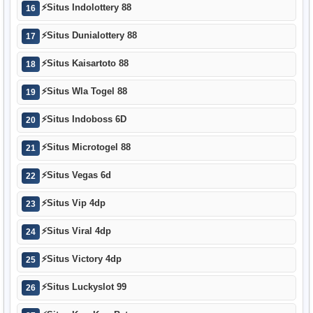
⚡
Situs Indolottery 88
16
⚡
Situs Dunialottery 88
17
⚡
Situs Kaisartoto 88
18
⚡
Situs Wla Togel 88
19
⚡
Situs Indoboss 6D
20
⚡
Situs Microtogel 88
21
⚡
Situs Vegas 6d
22
⚡
Situs Vip 4dp
23
⚡
Situs Viral 4dp
24
⚡
Situs Victory 4dp
25
⚡
Situs Luckyslot 99
26