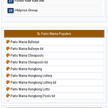
⚡
Situs Kaw Kaw Bet
27
⚡
4dprize Group
28
📝 Paito Warna Populers
Paito Warna Bullseye
Paito Warna Bullseye 6d
Paito Warna Chinapools
Paito Warna Chinapools 6d
Paito Warna Hongkong
Paito Warna Hongkong Lottery
Paito Warna Hongkong Lottery 6d
Paito Warna Hongkong Lotto
Paito Warna Hongkong Pools 6d
Paito Warna Japan