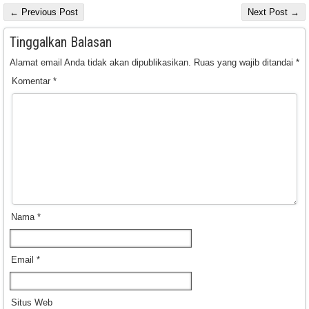
← Previous Post
Next Post →
Tinggalkan Balasan
Alamat email Anda tidak akan dipublikasikan.
Ruas yang wajib ditandai
*
Komentar
*
Nama
*
Email
*
Situs Web