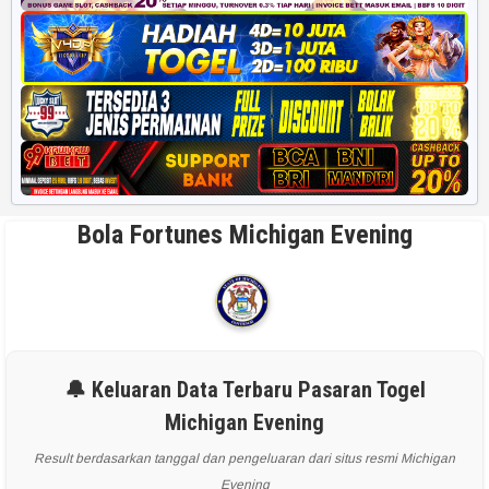
Bola Fortunes Michigan Evening
🔔 Keluaran Data Terbaru Pasaran Togel
Michigan Evening
Result berdasarkan tanggal dan pengeluaran dari situs resmi Michigan
Evening