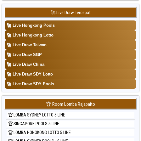
Data Togel Sydney
Data Togel Sydney Lottery
🚀 Live Draw Tercepat
Data Togel Sydney Lottery 6d
🚀
Live Hongkong Pools
Data Togel Sydney Lotto
🚀
Live Hongkong Lotto
Data Togel Sydney Pools 6d
🚀
Live Draw Taiwan
Data Togel Taipei
🚀
Live Draw SGP
Data Togel Taiwan
🚀
Live Draw China
🚀
Live Draw SDY Lotto
🚀
Live Draw SDY Pools
🏆 Room Lomba Rajapaito
🏆 LOMBA SYDNEY LOTTO 5 LINE
🏆 SINGAPORE POOLS 5 LINE
🏆 LOMBA HONGKONG LOTTO 5 LINE