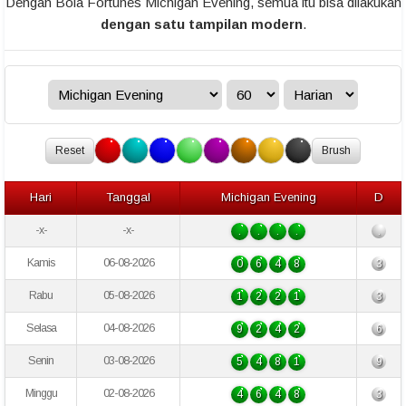
Dengan Bola Fortunes Michigan Evening, semua itu bisa dilakukan
dengan satu tampilan modern
.
Reset
Brush
Hari
Tanggal
Michigan Evening
D
-x-
-x-
.
.
.
.
.
Kamis
06-08-2026
0
6
4
8
3
Rabu
05-08-2026
1
2
2
1
3
Selasa
04-08-2026
9
2
4
2
6
Senin
03-08-2026
5
4
8
1
9
Minggu
02-08-2026
4
6
4
8
3