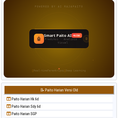
Paito Warna Japan 6d
POWERED BY AI RAJAPAITO
Paito Warna Korea
Paito Warna Kuda Lari
Paito Warna Magnum Cambodia
Paito Warna Nagoya
Smart Paito AI
NEW
🤖
Paito Warna New York Midday
Prediksi · Analisis ·
Visual
Paito Warna North Carolina Day
Paito Warna Pcso
Paito Warna Pennsylvania Day
Paito Warna Sao Paulo
Real-time
Terenkripsi
Deep Learning
Paito Warna Singapore
Paito Warna Sydney
📝 Paito Harian Versi Old
Paito Warna Sydney Lottery
Paito Warna Sydney Lottery 6d
Paito Harian Hk 6d
Paito Warna Sydney Lotto
Paito Harian Sdy 6d
Paito Warna Sydney Pools 6d
Paito Harian SGP