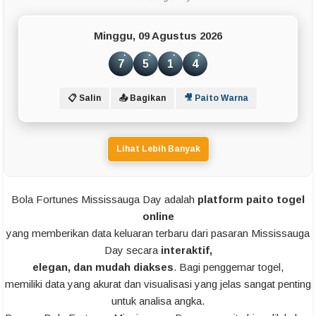
Minggu, 09 Agustus 2026
7
5
1
4
📋 Salin
📤 Bagikan
🎥 Paito Warna
Lihat Lebih Banyak
Bola Fortunes Mississauga Day adalah
platform paito togel
online
yang memberikan data keluaran terbaru dari pasaran Mississauga
Day secara
interaktif,
elegan, dan mudah diakses
. Bagi penggemar togel,
memiliki data yang akurat dan visualisasi yang jelas sangat penting
untuk analisa angka.