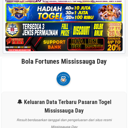
Bola Fortunes Mississauga Day
🔔 Keluaran Data Terbaru Pasaran Togel
Mississauga Day
Result berdasarkan tanggal dan pengeluaran dari situs resmi
Mississauga Day