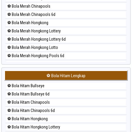
Prediksi Taiwan
⚽ Bola Merah Chinapools
⚽ Bola Merah Chinapools 6d
⚽ Bola Merah Hongkong
⚽ Bola Merah Hongkong Lottery
⚽ Bola Merah Hongkong Lottery 6d
⚽ Bola Merah Hongkong Lotto
⚽ Bola Merah Hongkong Pools 6d
⚽ Bola Merah Japan
⚽ Bola Merah Japan 6d
⚽ Bola Hitam Lengkap
⚽ Bola Merah Korea
⚽ Bola Hitam Bullseye
⚽ Bola Merah Kuda Lari
⚽ Bola Hitam Bullseye 6d
⚽ Bola Merah Magnum Cambodia
⚽ Bola Hitam Chinapools
⚽ Bola Merah Nagoya
⚽ Bola Hitam Chinapools 6d
⚽ Bola Merah North Carolina Day
⚽ Bola Hitam Hongkong
⚽ Bola Merah Pcso
⚽ Bola Hitam Hongkong Lottery
⚽ Bola Merah Sao Paulo