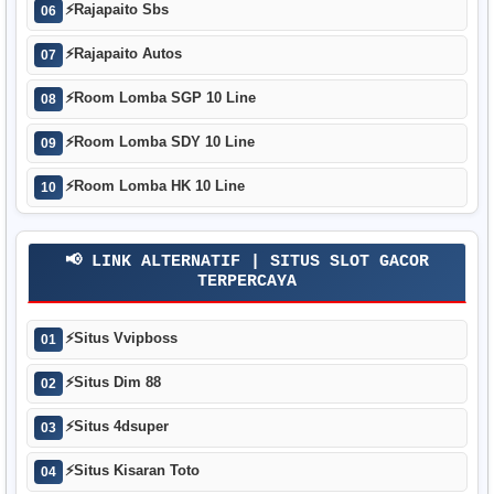
⚡
Rajapaito Sbs
06
⚡
Rajapaito Autos
07
⚡
Room Lomba SGP 10 Line
08
⚡
Room Lomba SDY 10 Line
09
⚡
Room Lomba HK 10 Line
10
📢 LINK ALTERNATIF | SITUS SLOT GACOR
TERPERCAYA
⚡
Situs Vvipboss
01
⚡
Situs Dim 88
02
⚡
Situs 4dsuper
03
⚡
Situs Kisaran Toto
04