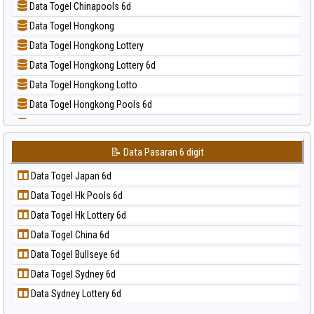
📊 Statistik Taipei
Data Togel Chinapools 6d
📝 Pola Dasar North Carolina Day
📊 Statistik Taiwan
Data Togel Hongkong
📝 Pola Dasar Pcso
Data Togel Hongkong Lottery
📝 Pola Dasar Sao Paulo
Data Togel Hongkong Lottery 6d
📝 Pola Dasar Singapore
Data Togel Hongkong Lotto
📝 Pola Dasar Sydney
Data Togel Hongkong Pools 6d
📝 Pola Dasar Sydney Lottery
Data Togel Japan
📝 Pola Dasar Sydney Lottery 6d
Data Togel Japan 6d
📝 Pola Dasar Sydney Lotto
📝 Data Pasaran 6 digit
Data Togel Korea
📝 Pola Dasar Sydney Pools 6d
Data Togel Japan 6d
Data Togel Kuda Lari
📝 Pola Dasar Taipei
Data Togel Hk Pools 6d
Data Togel Magnum Cambodia
📝 Pola Dasar Taiwan
Data Togel Hk Lottery 6d
Data Togel Nagoya
Data Togel China 6d
Data Togel North Carolina Day
Data Togel Bullseye 6d
Data Togel Pcso
Data Togel Sydney 6d
Data Togel Sao Paulo
Data Sydney Lottery 6d
Data Togel Singapore