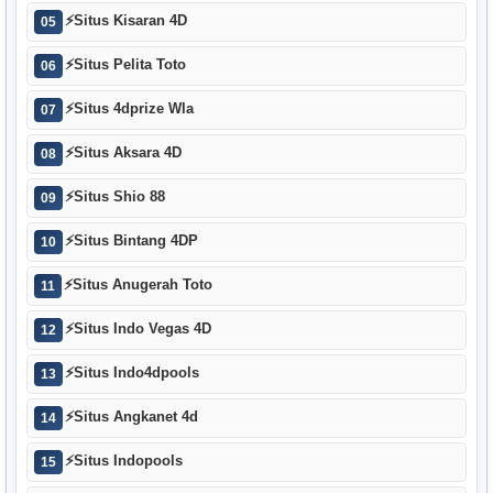
⚡
Situs Kisaran 4D
05
⚡
Situs Pelita Toto
06
⚡
Situs 4dprize Wla
07
⚡
Situs Aksara 4D
08
⚡
Situs Shio 88
09
⚡
Situs Bintang 4DP
10
⚡
Situs Anugerah Toto
11
⚡
Situs Indo Vegas 4D
12
⚡
Situs Indo4dpools
13
⚡
Situs Angkanet 4d
14
⚡
Situs Indopools
15