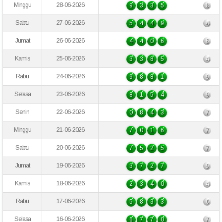
Minggu
28-06-2026
9
3
3
5
8
Sabtu
27-06-2026
5
4
4
9
4
Jumat
26-06-2026
4
4
0
6
6
Kamis
25-06-2026
3
3
8
5
4
Rabu
24-06-2026
9
8
8
1
9
Selasa
23-06-2026
8
1
5
4
9
Senin
22-06-2026
0
8
4
3
7
Minggu
21-06-2026
7
0
1
6
7
Sabtu
20-06-2026
7
5
2
5
7
Jumat
19-06-2026
3
7
2
7
9
Kamis
18-06-2026
2
3
4
0
4
Rabu
17-06-2026
5
8
3
3
6
Selasa
16-06-2026
6
7
7
0
7