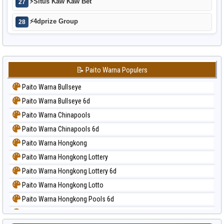
⚡
Situs Kaw Kaw Bet
27
⚡
4dprize Group
28
📝 Paito Warna Populers
Paito Warna Bullseye
Paito Warna Bullseye 6d
Paito Warna Chinapools
Paito Warna Chinapools 6d
Paito Warna Hongkong
Paito Warna Hongkong Lottery
Paito Warna Hongkong Lottery 6d
Paito Warna Hongkong Lotto
Paito Warna Hongkong Pools 6d
Paito Warna Japan