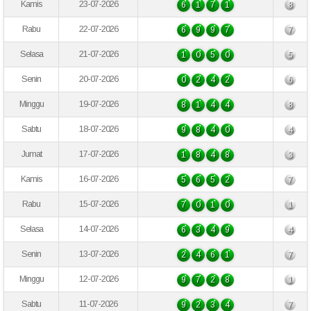
Kamis
23-07-2026
6
1
7
1
8
Rabu
22-07-2026
6
9
9
7
7
Selasa
21-07-2026
1
0
5
0
5
Senin
20-07-2026
0
2
4
2
6
Minggu
19-07-2026
8
1
4
4
8
Sabtu
18-07-2026
9
8
4
0
4
Jumat
17-07-2026
1
8
4
8
3
Kamis
16-07-2026
5
6
5
2
7
Rabu
15-07-2026
7
0
1
0
1
Selasa
14-07-2026
6
3
4
9
4
Senin
13-07-2026
2
4
6
1
7
Minggu
12-07-2026
9
7
2
8
1
Sabtu
11-07-2026
9
2
3
4
7