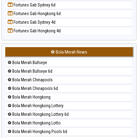
Fortunes Gab Sydney 6d
Prediksi Sao Paulo
Fortunes Gab Hongkong 6d
Prediksi Singapore
Fortunes Gab Sydney 4d
Prediksi Sydney
Fortunes Gab Hongkong 4d
Prediksi Sydney Lottery
Prediksi Sydney Lottery 6d
Prediksi Sydney Lotto
⚽ Bola Merah News
Prediksi Sydney Pools 6d
⚽ Bola Merah Bullseye
Prediksi Taipei
⚽ Bola Merah Bullseye 6d
Prediksi Taiwan
⚽ Bola Merah Chinapools
⚽ Bola Merah Chinapools 6d
⚽ Bola Merah Hongkong
⚽ Bola Merah Hongkong Lottery
⚽ Bola Merah Hongkong Lottery 6d
⚽ Bola Merah Hongkong Lotto
⚽ Bola Merah Hongkong Pools 6d