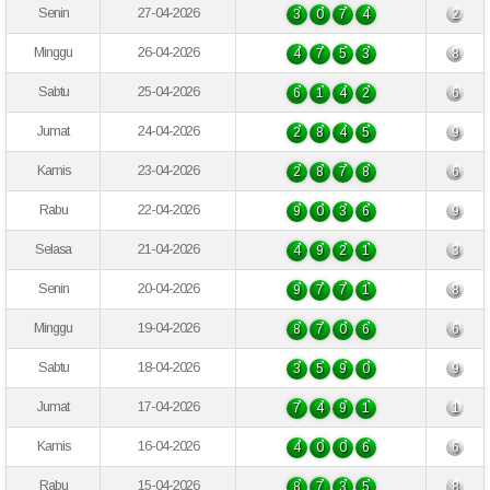
Senin
27-04-2026
3
0
7
4
2
Minggu
26-04-2026
4
7
5
3
8
Sabtu
25-04-2026
6
1
4
2
6
Jumat
24-04-2026
2
8
4
5
9
Kamis
23-04-2026
2
8
7
8
6
Rabu
22-04-2026
9
0
3
6
9
Selasa
21-04-2026
4
9
2
1
3
Senin
20-04-2026
9
7
7
1
8
Minggu
19-04-2026
8
7
0
6
6
Sabtu
18-04-2026
3
5
9
0
9
Jumat
17-04-2026
7
4
9
1
1
Kamis
16-04-2026
4
0
0
6
6
Rabu
15-04-2026
8
7
3
5
8