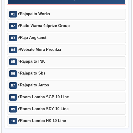
⚡
Rajapaito Works
01
⚡
Paito Warna 4dprize Group
02
⚡
Raja Angkanet
03
⚡
Website Mura Prediksi
04
⚡
Rajapaito INK
05
⚡
Rajapaito Sbs
06
⚡
Rajapaito Autos
07
⚡
Room Lomba SGP 10 Line
08
⚡
Room Lomba SDY 10 Line
09
⚡
Room Lomba HK 10 Line
10