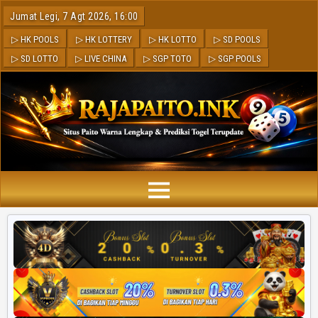
Jumat Legi, 7 Agt 2026, 16:00
▷ HK POOLS
▷ HK LOTTERY
▷ HK LOTTO
▷ SD POOLS
▷ SD LOTTO
▷ LIVE CHINA
▷ SGP TOTO
▷ SGP POOLS