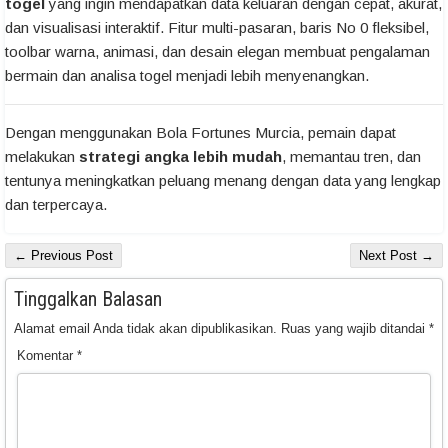
togel
yang ingin mendapatkan data keluaran dengan cepat, akurat,
dan visualisasi interaktif. Fitur multi-pasaran, baris No 0 fleksibel,
toolbar warna, animasi, dan desain elegan membuat pengalaman
bermain dan analisa togel menjadi lebih menyenangkan.
Dengan menggunakan Bola Fortunes Murcia, pemain dapat
melakukan
strategi angka lebih mudah
, memantau tren, dan
tentunya meningkatkan peluang menang dengan data yang lengkap
dan terpercaya.
← Previous Post
Next Post →
Tinggalkan Balasan
Alamat email Anda tidak akan dipublikasikan.
Ruas yang wajib ditandai
*
Komentar
*