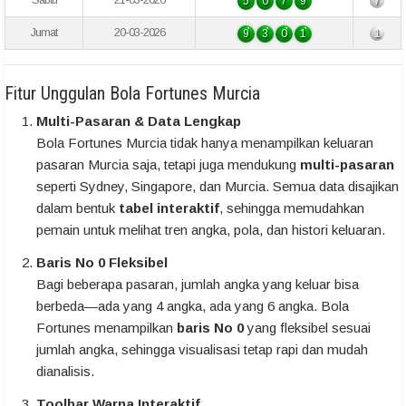
Sabtu
21-03-2026
5
0
7
9
7
Jumat
20-03-2026
9
3
0
1
1
Fitur Unggulan Bola Fortunes Murcia
Multi-Pasaran & Data Lengkap
Bola Fortunes Murcia tidak hanya menampilkan keluaran
pasaran Murcia saja, tetapi juga mendukung
multi-pasaran
seperti Sydney, Singapore, dan Murcia. Semua data disajikan
dalam bentuk
tabel interaktif
, sehingga memudahkan
pemain untuk melihat tren angka, pola, dan histori keluaran.
Baris No 0 Fleksibel
Bagi beberapa pasaran, jumlah angka yang keluar bisa
berbeda—ada yang 4 angka, ada yang 6 angka. Bola
Fortunes menampilkan
baris No 0
yang fleksibel sesuai
jumlah angka, sehingga visualisasi tetap rapi dan mudah
dianalisis.
Toolbar Warna Interaktif