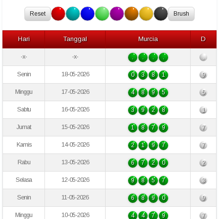
Reset
Brush
Hari
Tanggal
Murcia
D
-x-
-x-
.
.
.
.
.
Senin
18-05-2026
0
3
8
1
9
Minggu
17-05-2026
4
8
9
5
5
Sabtu
16-05-2026
3
9
2
8
1
Jumat
15-05-2026
1
8
7
9
7
Kamis
14-05-2026
2
1
9
7
7
Rabu
13-05-2026
6
7
2
0
2
Selasa
12-05-2026
9
8
5
7
3
Senin
11-05-2026
6
8
9
0
9
Minggu
10-05-2026
4
4
7
9
7