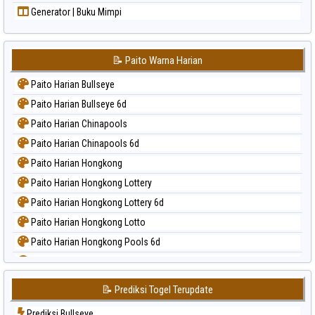
Generator | Buku Mimpi
📝 Paito Warna Harian
Paito Harian Bullseye
Paito Harian Bullseye 6d
Paito Harian Chinapools
Paito Harian Chinapools 6d
Paito Harian Hongkong
Paito Harian Hongkong Lottery
Paito Harian Hongkong Lottery 6d
Paito Harian Hongkong Lotto
Paito Harian Hongkong Pools 6d
Paito Harian Japan
Paito Harian Japan 6d
📝 Prediksi Togel Terupdate
Paito Harian Korea
Prediksi Bullseye