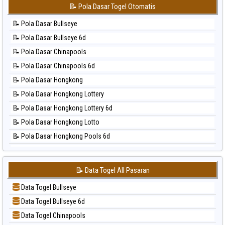
📊 Statistik Japan 6d
⚽ Bola Hitam Sydney Lotto
📝 Pola Dasar Togel Otomatis
📊 Statistik Korea
⚽ Bola Hitam Sydney Pools 6d
📝 Pola Dasar Bullseye
📊 Statistik Kuda Lari
⚽ Bola Hitam Taipei
📝 Pola Dasar Bullseye 6d
📊 Statistik Magnum Cambodia
⚽ Bola Hitam Taiwan
📝 Pola Dasar Chinapools
📊 Statistik Nagoya
📝 Pola Dasar Chinapools 6d
📊 Statistik New York Midday
📝 Pola Dasar Hongkong
📊 Statistik North Carolina Day
📝 Pola Dasar Hongkong Lottery
📊 Statistik Pcso
📝 Pola Dasar Hongkong Lottery 6d
📊 Statistik Pennsylvania Day
📝 Pola Dasar Hongkong Lotto
📊 Statistik Sao Paulo
📝 Pola Dasar Hongkong Pools 6d
📊 Statistik Singapore
📝 Pola Dasar Japan
📊 Statistik Sydney
📝 Pola Dasar Japan 6d
📊 Statistik Sydney Lottery
📝 Data Togel All Pasaran
📝 Pola Dasar Korea
📊 Statistik Sydney Lottery 6d
Data Togel Bullseye
📝 Pola Dasar Kuda Lari
📊 Statistik Sydney Lotto
Data Togel Bullseye 6d
📝 Pola Dasar Magnum Cambodia
📊 Statistik Sydney Pools 6d
Data Togel Chinapools
📝 Pola Dasar Nagoya