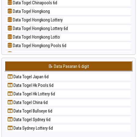
📊 Statistik Taipei
Data Togel Chinapools 6d
📝 Pola Dasar North Carolina Day
📊 Statistik Taiwan
Data Togel Hongkong
📝 Pola Dasar Pcso
Data Togel Hongkong Lottery
📝 Pola Dasar Sao Paulo
Data Togel Hongkong Lottery 6d
📝 Pola Dasar Singapore
Data Togel Hongkong Lotto
📝 Pola Dasar Sydney
Data Togel Hongkong Pools 6d
📝 Pola Dasar Sydney Lottery
Data Togel Japan
📝 Pola Dasar Sydney Lottery 6d
Data Togel Japan 6d
📝 Pola Dasar Sydney Lotto
📝 Data Pasaran 6 digit
Data Togel Korea
📝 Pola Dasar Sydney Pools 6d
Data Togel Japan 6d
Data Togel Kuda Lari
📝 Pola Dasar Taipei
Data Togel Hk Pools 6d
Data Togel Magnum Cambodia
📝 Pola Dasar Taiwan
Data Togel Hk Lottery 6d
Data Togel Nagoya
Data Togel China 6d
Data Togel North Carolina Day
Data Togel Bullseye 6d
Data Togel Pcso
Data Togel Sydney 6d
Data Togel Sao Paulo
Data Sydney Lottery 6d
Data Togel Singapore