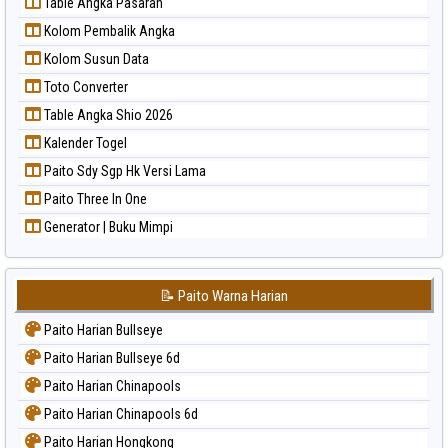
Table Angka Pasaran
Kolom Pembalik Angka
Kolom Susun Data
Toto Converter
Table Angka Shio 2026
Kalender Togel
Paito Sdy Sgp Hk Versi Lama
Paito Three In One
Generator | Buku Mimpi
📝 Paito Warna Harian
Paito Harian Bullseye
Paito Harian Bullseye 6d
Paito Harian Chinapools
Paito Harian Chinapools 6d
Paito Harian Hongkong