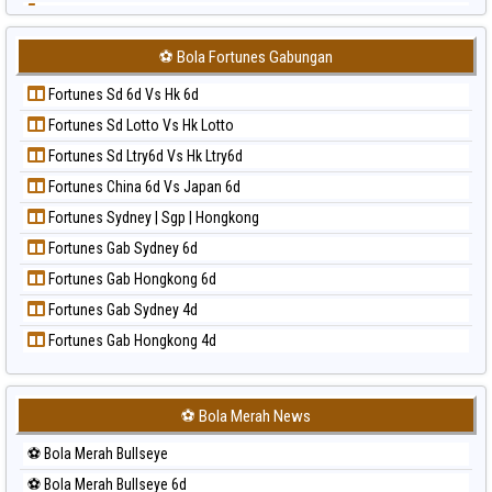
Prediksi Japan
Paito Harian Sydney
Prediksi Japan 6d
Paito Harian Sydney Lottery
⚽ Bola Fortunes Gabungan
Prediksi Korea
Paito Harian Sydney Lottery 6d
Fortunes Sd 6d Vs Hk 6d
Prediksi Kuda Lari
Paito Harian Sydney Lotto
Fortunes Sd Lotto Vs Hk Lotto
Prediksi Magnum Cambodia
Paito Harian Sydney Pools 6d
Fortunes Sd Ltry6d Vs Hk Ltry6d
Prediksi Nagoya
Paito Harian Taipei
Fortunes China 6d Vs Japan 6d
Prediksi North Carolina Day
Paito Harian Taiwan
Fortunes Sydney | Sgp | Hongkong
Prediksi Pcso
Fortunes Gab Sydney 6d
Prediksi Sao Paulo
Fortunes Gab Hongkong 6d
Prediksi Singapore
Fortunes Gab Sydney 4d
Prediksi Sydney
Fortunes Gab Hongkong 4d
Prediksi Sydney Lottery
Prediksi Sydney Lottery 6d
Prediksi Sydney Lotto
⚽ Bola Merah News
Prediksi Sydney Pools 6d
⚽ Bola Merah Bullseye
Prediksi Taipei
⚽ Bola Merah Bullseye 6d