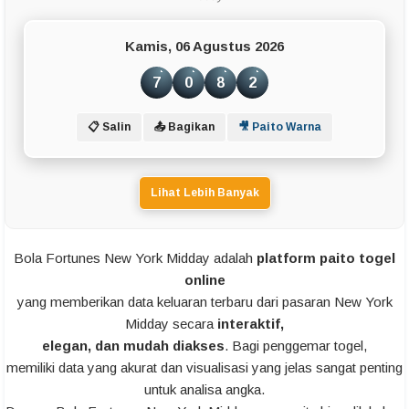
Kamis, 06 Agustus 2026
7
0
8
2
📋 Salin
📤 Bagikan
🎥 Paito Warna
Lihat Lebih Banyak
Bola Fortunes New York Midday adalah
platform paito togel
online
yang memberikan data keluaran terbaru dari pasaran New York
Midday secara
interaktif,
elegan, dan mudah diakses
. Bagi penggemar togel,
memiliki data yang akurat dan visualisasi yang jelas sangat penting
untuk analisa angka.