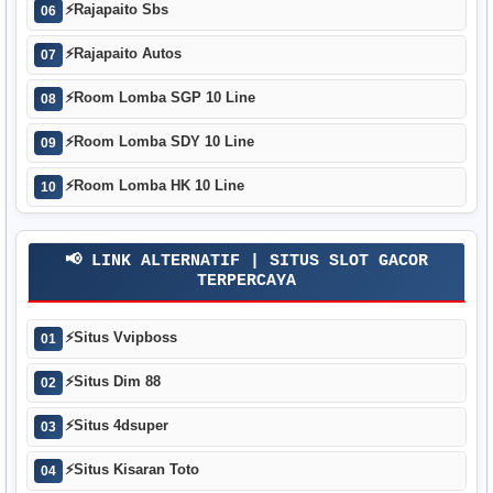
⚡
Rajapaito Sbs
06
⚡
Rajapaito Autos
07
⚡
Room Lomba SGP 10 Line
08
⚡
Room Lomba SDY 10 Line
09
⚡
Room Lomba HK 10 Line
10
📢 LINK ALTERNATIF | SITUS SLOT GACOR
TERPERCAYA
⚡
Situs Vvipboss
01
⚡
Situs Dim 88
02
⚡
Situs 4dsuper
03
⚡
Situs Kisaran Toto
04