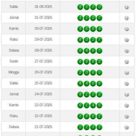
Sabtu
01-08-2026
9
5
2
0
2
Jumat
31-07-2026
3
1
0
7
7
Kamis
30-07-2026
3
5
8
4
3
Rabu
29-07-2026
8
0
2
7
9
Selasa
28-07-2026
8
4
8
7
6
Senin
27-07-2026
6
9
8
3
2
Minggu
26-07-2026
2
0
8
5
4
Sabtu
25-07-2026
9
4
6
8
5
Jumat
24-07-2026
9
1
2
2
4
Kamis
23-07-2026
6
1
4
5
9
Rabu
22-07-2026
2
9
8
1
9
Selasa
21-07-2026
1
2
3
3
6