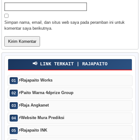
Simpan nama, email, dan situs web saya pada peramban ini untuk
komentar saya berikutnya.
📢 LINK TERKAIT | RAJAPAITO
⚡
Rajapaito Works
01
⚡
Paito Warna 4dprize Group
02
⚡
Raja Angkanet
03
⚡
Website Mura Prediksi
04
⚡
Rajapaito INK
05