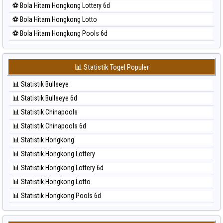
⚽ Bola Hitam Hongkong Lottery 6d
⚽ Bola Merah Singapore
⚽ Bola Hitam Hongkong Lotto
⚽ Bola Merah Sydney
⚽ Bola Hitam Hongkong Pools 6d
⚽ Bola Merah Sydney Lottery
⚽ Bola Hitam Japan
⚽ Bola Merah Sydney Lottery 6d
⚽ Bola Hitam Japan 6d
⚽ Bola Merah Sydney Lotto
📊 Statistik Togel Populer
⚽ Bola Hitam Korea
⚽ Bola Merah Sydney Pools 6d
📊 Statistik Bullseye
⚽ Bola Hitam Kuda Lari
⚽ Bola Merah Taipei
📊 Statistik Bullseye 6d
⚽ Bola Hitam Magnum Cambodia
⚽ Bola Merah Taiwan
📊 Statistik Chinapools
⚽ Bola Hitam Nagoya
📊 Statistik Chinapools 6d
⚽ Bola Hitam North Carolina Day
📊 Statistik Hongkong
⚽ Bola Hitam Pcso
📊 Statistik Hongkong Lottery
⚽ Bola Hitam Sao Paulo
📊 Statistik Hongkong Lottery 6d
⚽ Bola Hitam Singapore
📊 Statistik Hongkong Lotto
⚽ Bola Hitam Sydney
📊 Statistik Hongkong Pools 6d
⚽ Bola Hitam Sydney Lottery
📊 Statistik Japan
⚽ Bola Hitam Sydney Lottery 6d