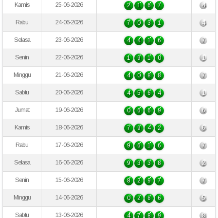
Kamis
25-06-2026
2
1
6
7
4
Rabu
24-06-2026
7
0
3
1
4
Selasa
23-06-2026
4
4
1
6
7
Senin
22-06-2026
1
9
1
0
1
Minggu
21-06-2026
4
0
8
8
7
Sabtu
20-06-2026
4
5
6
4
1
Jumat
19-06-2026
0
6
6
9
6
Kamis
18-06-2026
7
9
4
2
6
Rabu
17-06-2026
9
6
1
6
7
Selasa
16-06-2026
9
3
3
8
2
Senin
15-06-2026
8
2
9
7
7
Minggu
14-06-2026
0
2
8
6
5
Sabtu
13-06-2026
4
7
8
9
8