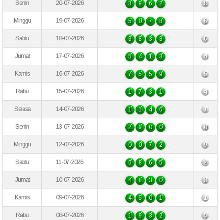
Senin
20-07-2026
3
9
6
2
8
Minggu
19-07-2026
5
0
7
8
6
Sabtu
18-07-2026
3
8
3
3
6
Jumat
17-07-2026
5
4
1
3
4
Kamis
16-07-2026
7
5
5
9
5
Rabu
15-07-2026
1
7
3
1
4
Selasa
14-07-2026
1
1
4
6
1
Senin
13-07-2026
2
9
0
0
0
Minggu
12-07-2026
0
0
7
2
9
Sabtu
11-07-2026
6
8
6
5
2
Jumat
10-07-2026
4
8
3
0
3
Kamis
09-07-2026
4
5
0
1
1
Rabu
08-07-2026
1
9
3
2
5