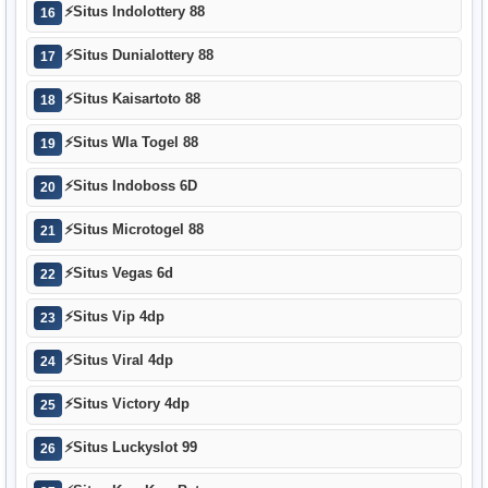
⚡
Situs Indolottery 88
16
⚡
Situs Dunialottery 88
17
⚡
Situs Kaisartoto 88
18
⚡
Situs Wla Togel 88
19
⚡
Situs Indoboss 6D
20
⚡
Situs Microtogel 88
21
⚡
Situs Vegas 6d
22
⚡
Situs Vip 4dp
23
⚡
Situs Viral 4dp
24
⚡
Situs Victory 4dp
25
⚡
Situs Luckyslot 99
26