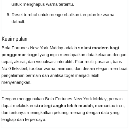
untuk menghapus warna tertentu.
Reset tombol untuk mengembalikan tampilan ke warna
default.
Kesimpulan
Bola Fortunes New York Midday adalah
solusi modern bagi
penggemar togel
yang ingin mendapatkan data keluaran dengan
cepat, akurat, dan visualisasi interaktif. Fitur multi-pasaran, baris
No 0 fleksibel, toolbar warna, animasi, dan desain elegan membuat
pengalaman bermain dan analisa togel menjadi lebih
menyenangkan.
Dengan menggunakan Bola Fortunes New York Midday, pemain
dapat melakukan
strategi angka lebih mudah
, memantau tren,
dan tentunya meningkatkan peluang menang dengan data yang
lengkap dan terpercaya.