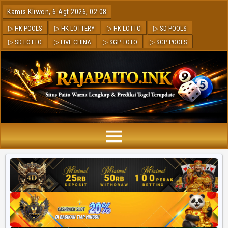
Kamis Kliwon, 6 Agt 2026, 02:08
▷ HK POOLS
▷ HK LOTTERY
▷ HK LOTTO
▷ SD POOLS
▷ SD LOTTO
▷ LIVE CHINA
▷ SGP TOTO
▷ SGP POOLS