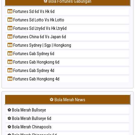
Paito Harian Sydney Lottery
⚽ Bola Fortunes Gabungan
Prediksi Korea
Paito Harian Sydney Lottery 6d
Fortunes Sd 6d Vs Hk 6d
Prediksi Kuda Lari
Paito Harian Sydney Lotto
Fortunes Sd Lotto Vs Hk Lotto
Prediksi Magnum Cambodia
Paito Harian Sydney Pools 6d
Fortunes Sd Ltry6d Vs Hk Ltry6d
Prediksi Nagoya
Paito Harian Taipei
Fortunes China 6d Vs Japan 6d
Prediksi North Carolina Day
Paito Harian Taiwan
Fortunes Sydney | Sgp | Hongkong
Prediksi Pcso
Fortunes Gab Sydney 6d
Prediksi Sao Paulo
Fortunes Gab Hongkong 6d
Prediksi Singapore
Fortunes Gab Sydney 4d
Prediksi Sydney
Fortunes Gab Hongkong 4d
Prediksi Sydney Lottery
Prediksi Sydney Lottery 6d
Prediksi Sydney Lotto
⚽ Bola Merah News
Prediksi Sydney Pools 6d
⚽ Bola Merah Bullseye
Prediksi Taipei
⚽ Bola Merah Bullseye 6d
Prediksi Taiwan
⚽ Bola Merah Chinapools