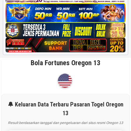
Bola Fortunes Oregon 13
🔔 Keluaran Data Terbaru Pasaran Togel Oregon
13
Result berdasarkan tanggal dan pengeluaran dari situs resmi Oregon 13