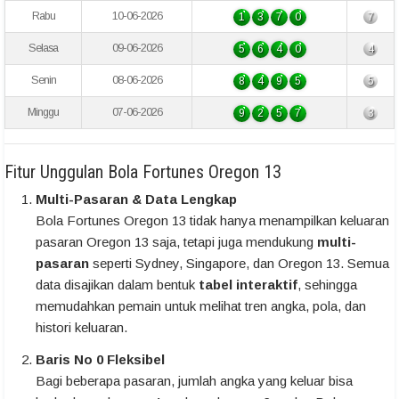
Rabu
10-06-2026
1
3
7
0
7
Selasa
09-06-2026
5
6
4
0
4
Senin
08-06-2026
8
4
9
5
5
Minggu
07-06-2026
9
2
5
7
3
Fitur Unggulan Bola Fortunes Oregon 13
Multi-Pasaran & Data Lengkap
Bola Fortunes Oregon 13 tidak hanya menampilkan keluaran
pasaran Oregon 13 saja, tetapi juga mendukung
multi-
pasaran
seperti Sydney, Singapore, dan Oregon 13. Semua
data disajikan dalam bentuk
tabel interaktif
, sehingga
memudahkan pemain untuk melihat tren angka, pola, dan
histori keluaran.
Baris No 0 Fleksibel
Bagi beberapa pasaran, jumlah angka yang keluar bisa