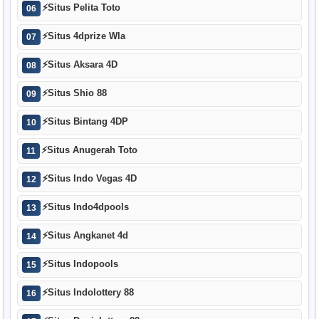
⚡
Situs Pelita Toto
06
⚡
Situs 4dprize Wla
07
⚡
Situs Aksara 4D
08
⚡
Situs Shio 88
09
⚡
Situs Bintang 4DP
10
⚡
Situs Anugerah Toto
11
⚡
Situs Indo Vegas 4D
12
⚡
Situs Indo4dpools
13
⚡
Situs Angkanet 4d
14
⚡
Situs Indopools
15
⚡
Situs Indolottery 88
16