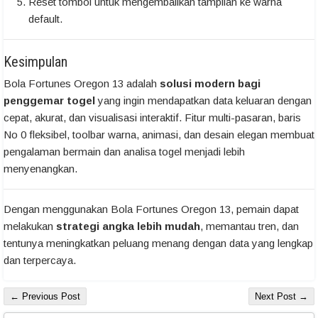
Reset tombol untuk mengembalikan tampilan ke warna
default.
Kesimpulan
Bola Fortunes Oregon 13 adalah
solusi modern bagi
penggemar togel
yang ingin mendapatkan data keluaran dengan
cepat, akurat, dan visualisasi interaktif. Fitur multi-pasaran, baris
No 0 fleksibel, toolbar warna, animasi, dan desain elegan membuat
pengalaman bermain dan analisa togel menjadi lebih
menyenangkan.
Dengan menggunakan Bola Fortunes Oregon 13, pemain dapat
melakukan
strategi angka lebih mudah
, memantau tren, dan
tentunya meningkatkan peluang menang dengan data yang lengkap
dan terpercaya.
← Previous Post
Next Post →