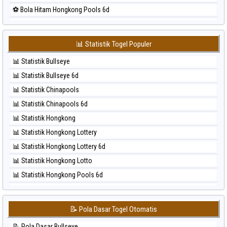
⚽ Bola Merah Sydney
⚽ Bola Hitam Hongkong Pools 6d
⚽ Bola Merah Sydney Lottery
⚽ Bola Hitam Japan
⚽ Bola Merah Sydney Lottery 6d
⚽ Bola Hitam Japan 6d
⚽ Bola Merah Sydney Lotto
📊 Statistik Togel Populer
⚽ Bola Hitam Korea
⚽ Bola Merah Sydney Pools 6d
📊 Statistik Bullseye
⚽ Bola Hitam Kuda Lari
⚽ Bola Merah Taipei
📊 Statistik Bullseye 6d
⚽ Bola Hitam Magnum Cambodia
⚽ Bola Merah Taiwan
📊 Statistik Chinapools
⚽ Bola Hitam Nagoya
📊 Statistik Chinapools 6d
⚽ Bola Hitam North Carolina Day
📊 Statistik Hongkong
⚽ Bola Hitam Pcso
📊 Statistik Hongkong Lottery
⚽ Bola Hitam Sao Paulo
📊 Statistik Hongkong Lottery 6d
⚽ Bola Hitam Singapore
📊 Statistik Hongkong Lotto
⚽ Bola Hitam Sydney
📊 Statistik Hongkong Pools 6d
⚽ Bola Hitam Sydney Lottery
📊 Statistik Japan
⚽ Bola Hitam Sydney Lottery 6d
📊 Statistik Japan 6d
⚽ Bola Hitam Sydney Lotto
📝 Pola Dasar Togel Otomatis
📊 Statistik Korea
⚽ Bola Hitam Sydney Pools 6d
📝 Pola Dasar Bullseye