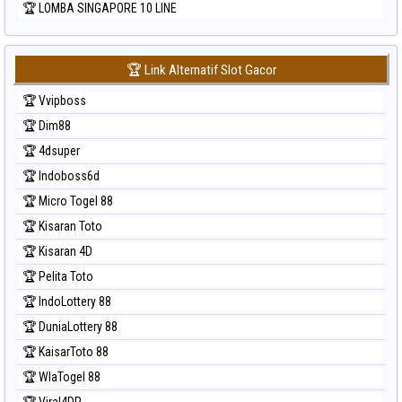
🏆 LOMBA SINGAPORE 10 LINE
🏆 Link Alternatif Slot Gacor
🏆 Vvipboss
🏆 Dim88
🏆 4dsuper
🏆 Indoboss6d
🏆 Micro Togel 88
🏆 Kisaran Toto
🏆 Kisaran 4D
🏆 Pelita Toto
🏆 IndoLottery 88
🏆 DuniaLottery 88
🏆 KaisarToto 88
🏆 WlaTogel 88