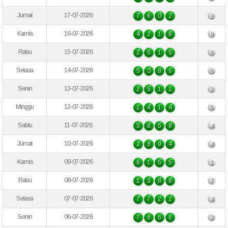
Jumat
17-07-2026
7
6
0
2
2
Kamis
16-07-2026
4
2
1
8
9
Rabu
15-07-2026
2
5
1
5
6
Selasa
14-07-2026
5
0
8
6
5
Senin
13-07-2026
2
5
1
1
2
Minggu
12-07-2026
1
4
1
4
5
Sabtu
11-07-2026
5
8
5
8
4
Jumat
10-07-2026
2
8
9
4
4
Kamis
09-07-2026
6
1
5
5
1
Rabu
08-07-2026
1
3
8
8
7
Selasa
07-07-2026
7
7
2
2
4
Senin
06-07-2026
7
6
6
6
3