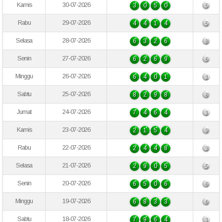
Kamis
30-07-2026
3
0
5
0
5
Rabu
29-07-2026
4
4
1
4
5
Selasa
28-07-2026
6
3
2
6
8
Senin
27-07-2026
6
2
6
9
6
Minggu
26-07-2026
6
4
0
1
1
Sabtu
25-07-2026
8
2
9
8
8
Jumat
24-07-2026
7
4
6
4
1
Kamis
23-07-2026
2
1
5
4
9
Rabu
22-07-2026
2
4
4
8
3
Selasa
21-07-2026
2
9
0
5
5
Senin
20-07-2026
6
5
0
6
6
Minggu
19-07-2026
6
8
3
3
6
Sabtu
18-07-2026
7
9
6
4
1