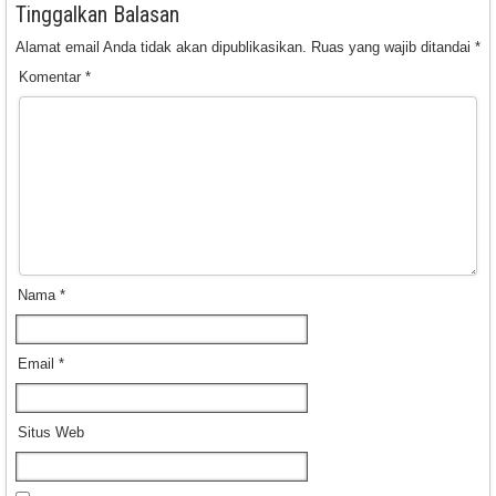
Tinggalkan Balasan
Alamat email Anda tidak akan dipublikasikan.
Ruas yang wajib ditandai
*
Komentar
*
Nama
*
Email
*
Situs Web