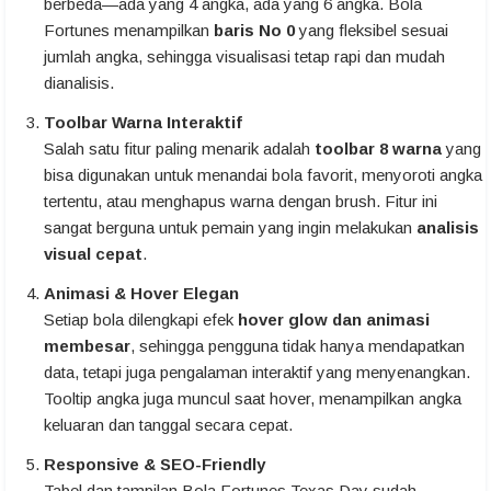
berbeda—ada yang 4 angka, ada yang 6 angka. Bola
Fortunes menampilkan
baris No 0
yang fleksibel sesuai
jumlah angka, sehingga visualisasi tetap rapi dan mudah
dianalisis.
Toolbar Warna Interaktif
Salah satu fitur paling menarik adalah
toolbar 8 warna
yang
bisa digunakan untuk menandai bola favorit, menyoroti angka
tertentu, atau menghapus warna dengan brush. Fitur ini
sangat berguna untuk pemain yang ingin melakukan
analisis
visual cepat
.
Animasi & Hover Elegan
Setiap bola dilengkapi efek
hover glow dan animasi
membesar
, sehingga pengguna tidak hanya mendapatkan
data, tetapi juga pengalaman interaktif yang menyenangkan.
Tooltip angka juga muncul saat hover, menampilkan angka
keluaran dan tanggal secara cepat.
Responsive & SEO-Friendly
Tabel dan tampilan Bola Fortunes Texas Day sudah