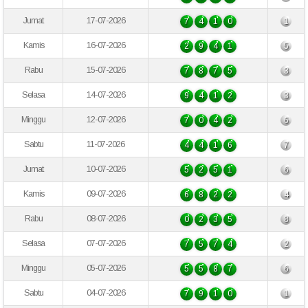
Jumat
17-07-2026
7
4
1
0
1
Kamis
16-07-2026
2
9
4
1
5
Rabu
15-07-2026
7
8
7
5
3
Selasa
14-07-2026
9
4
1
2
3
Minggu
12-07-2026
7
0
4
2
6
Sabtu
11-07-2026
4
4
1
6
7
Jumat
10-07-2026
5
2
5
1
6
Kamis
09-07-2026
6
8
2
2
4
Rabu
08-07-2026
0
2
3
5
8
Selasa
07-07-2026
7
5
7
4
2
Minggu
05-07-2026
5
5
8
7
6
Sabtu
04-07-2026
7
9
1
0
1