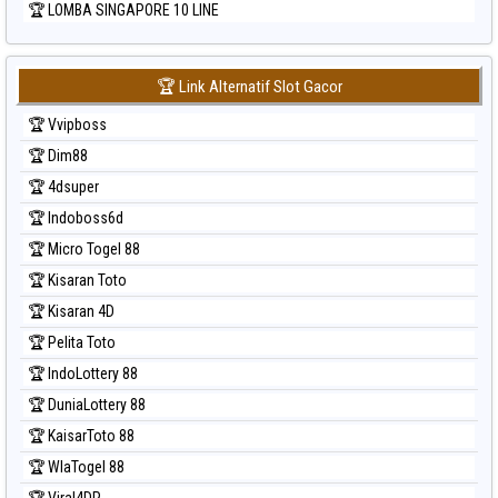
🏆 LOMBA SINGAPORE 10 LINE
🏆 Link Alternatif Slot Gacor
🏆 Vvipboss
🏆 Dim88
🏆 4dsuper
🏆 Indoboss6d
🏆 Micro Togel 88
🏆 Kisaran Toto
🏆 Kisaran 4D
🏆 Pelita Toto
🏆 IndoLottery 88
🏆 DuniaLottery 88
🏆 KaisarToto 88
🏆 WlaTogel 88