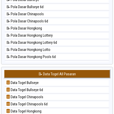
📊 Statistik Kuda Lari
⚽ Bola Hitam Taipei
📝 Pola Dasar Bullseye 6d
📊 Statistik Magnum Cambodia
⚽ Bola Hitam Taiwan
📝 Pola Dasar Chinapools
📊 Statistik Nagoya
📝 Pola Dasar Chinapools 6d
📊 Statistik New York Midday
📝 Pola Dasar Hongkong
📊 Statistik North Carolina Day
📝 Pola Dasar Hongkong Lottery
📊 Statistik Pcso
📝 Pola Dasar Hongkong Lottery 6d
📊 Statistik Pennsylvania Day
📝 Pola Dasar Hongkong Lotto
📊 Statistik Sao Paulo
📝 Pola Dasar Hongkong Pools 6d
📊 Statistik Singapore
📝 Pola Dasar Japan
📊 Statistik Sydney
📝 Pola Dasar Japan 6d
📊 Statistik Sydney Lottery
📝 Data Togel All Pasaran
📝 Pola Dasar Korea
📊 Statistik Sydney Lottery 6d
Data Togel Bullseye
📝 Pola Dasar Kuda Lari
📊 Statistik Sydney Lotto
Data Togel Bullseye 6d
📝 Pola Dasar Magnum Cambodia
📊 Statistik Sydney Pools 6d
Data Togel Chinapools
📝 Pola Dasar Nagoya
📊 Statistik Taipei
Data Togel Chinapools 6d
📝 Pola Dasar North Carolina Day
📊 Statistik Taiwan
Data Togel Hongkong
📝 Pola Dasar Pcso