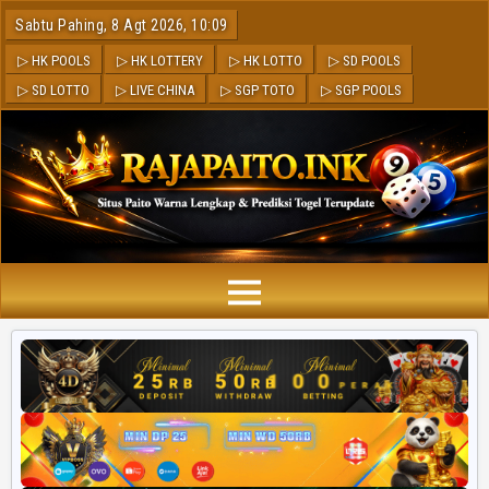
Sabtu Pahing, 8 Agt 2026, 10:09
▷ HK POOLS
▷ HK LOTTERY
▷ HK LOTTO
▷ SD POOLS
▷ SD LOTTO
▷ LIVE CHINA
▷ SGP TOTO
▷ SGP POOLS