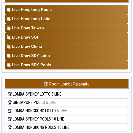
Data Togel Sydney Lottery 6d
🚀
Live Hongkong Pools
Data Togel Sydney Lotto
🚀
Live Hongkong Lotto
Data Togel Sydney Pools 6d
🚀
Live Draw Taiwan
Data Togel Taipei
🚀
Live Draw SGP
Data Togel Taiwan
🚀
Live Draw China
🚀
Live Draw SDY Lotto
🚀
Live Draw SDY Pools
🏆 Room Lomba Rajapaito
🏆 LOMBA SYDNEY LOTTO 5 LINE
🏆 SINGAPORE POOLS 5 LINE
🏆 LOMBA HONGKONG LOTTO 5 LINE
🏆 LOMBA SYDNEY POOLS 10 LINE
🏆 LOMBA HONGKONG POOLS 10 LINE