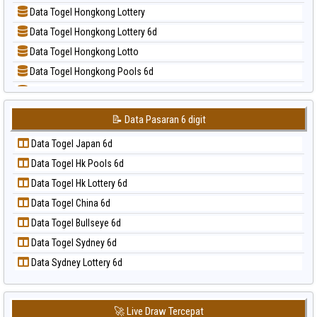
Data Togel Hongkong Lottery
📝 Pola Dasar Sao Paulo
Data Togel Hongkong Lottery 6d
📝 Pola Dasar Singapore
Data Togel Hongkong Lotto
📝 Pola Dasar Sydney
Data Togel Hongkong Pools 6d
📝 Pola Dasar Sydney Lottery
Data Togel Japan
📝 Pola Dasar Sydney Lottery 6d
Data Togel Japan 6d
📝 Pola Dasar Sydney Lotto
📝 Data Pasaran 6 digit
Data Togel Korea
📝 Pola Dasar Sydney Pools 6d
Data Togel Japan 6d
Data Togel Kuda Lari
📝 Pola Dasar Taipei
Data Togel Hk Pools 6d
Data Togel Magnum Cambodia
📝 Pola Dasar Taiwan
Data Togel Hk Lottery 6d
Data Togel Nagoya
Data Togel China 6d
Data Togel North Carolina Day
Data Togel Bullseye 6d
Data Togel Pcso
Data Togel Sydney 6d
Data Togel Sao Paulo
Data Sydney Lottery 6d
Data Togel Singapore
Data Togel Sydney
Data Togel Sydney Lottery
🚀 Live Draw Tercepat