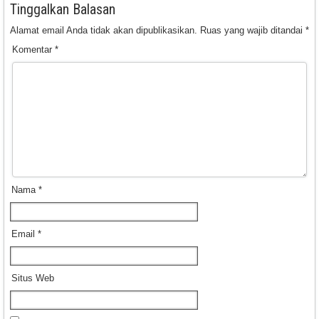
Tinggalkan Balasan
Alamat email Anda tidak akan dipublikasikan.
Ruas yang wajib ditandai
*
Komentar
*
Nama
*
Email
*
Situs Web