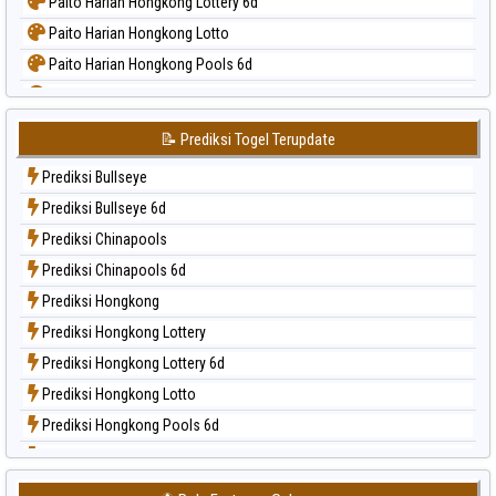
Paito Harian Hongkong Lottery 6d
Paito Harian Hongkong Lotto
Paito Harian Hongkong Pools 6d
Paito Harian Japan
Paito Harian Japan 6d
📝 Prediksi Togel Terupdate
Paito Harian Korea
Prediksi Bullseye
Paito Harian Kuda Lari
Prediksi Bullseye 6d
Paito Harian Magnum Cambodia
Prediksi Chinapools
Paito Harian Nagoya
Prediksi Chinapools 6d
Paito Harian New York Midday
Prediksi Hongkong
Paito Harian North Carolina Day
Prediksi Hongkong Lottery
Paito Harian Pcso
Prediksi Hongkong Lottery 6d
Paito Harian Pennsylvania Day
Prediksi Hongkong Lotto
Paito Harian Sao Paulo
Prediksi Hongkong Pools 6d
Paito Harian Singapore
Prediksi Japan
Paito Harian Sydney
Prediksi Japan 6d