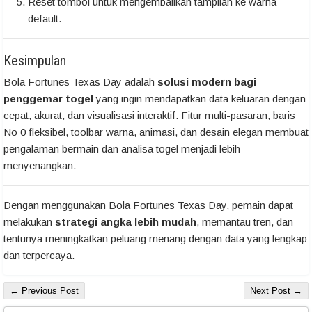
Reset tombol untuk mengembalikan tampilan ke warna
default.
Kesimpulan
Bola Fortunes Texas Day adalah
solusi modern bagi
penggemar togel
yang ingin mendapatkan data keluaran dengan
cepat, akurat, dan visualisasi interaktif. Fitur multi-pasaran, baris
No 0 fleksibel, toolbar warna, animasi, dan desain elegan membuat
pengalaman bermain dan analisa togel menjadi lebih
menyenangkan.
Dengan menggunakan Bola Fortunes Texas Day, pemain dapat
melakukan
strategi angka lebih mudah
, memantau tren, dan
tentunya meningkatkan peluang menang dengan data yang lengkap
dan terpercaya.
← Previous Post
Next Post →