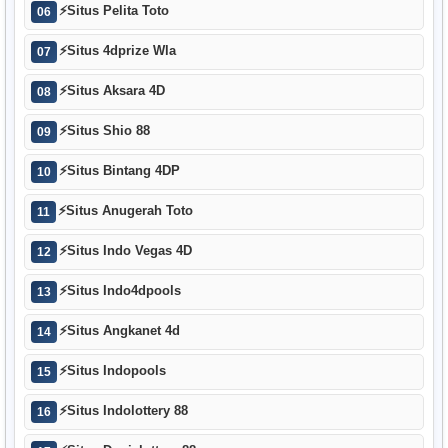
⚡
Situs Pelita Toto
06
⚡
Situs 4dprize Wla
07
⚡
Situs Aksara 4D
08
⚡
Situs Shio 88
09
⚡
Situs Bintang 4DP
10
⚡
Situs Anugerah Toto
11
⚡
Situs Indo Vegas 4D
12
⚡
Situs Indo4dpools
13
⚡
Situs Angkanet 4d
14
⚡
Situs Indopools
15
⚡
Situs Indolottery 88
16