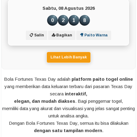
Sabtu, 08 Agustus 2026
0
2
1
8
📋 Salin
📤 Bagikan
🎥 Paito Warna
Lihat Lebih Banyak
Bola Fortunes Texas Day adalah
platform paito togel online
yang memberikan data keluaran terbaru dari pasaran Texas Day
secara
interaktif,
elegan, dan mudah diakses
. Bagi penggemar togel,
memiliki data yang akurat dan visualisasi yang jelas sangat penting
untuk analisa angka.
Dengan Bola Fortunes Texas Day, semua itu bisa dilakukan
dengan satu tampilan modern
.