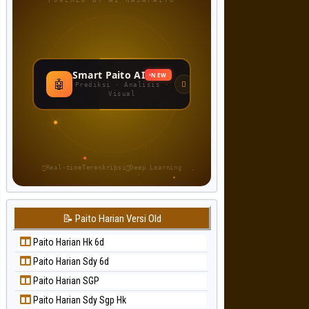
Paito Warna Korea
Paito Warna Kuda Lari
Paito Warna Magnum Cambodia
Paito Warna Nagoya
Smart Paito AI
NEW
🤖
Paito Warna New York Midday
Prediksi · Analisis ·
Visual
Paito Warna North Carolina Day
Paito Warna Pcso
Paito Warna Pennsylvania Day
Paito Warna Sao Paulo
Real-time
Terenkripsi
Deep Learning
Paito Warna Singapore
Paito Warna Sydney
📝 Paito Harian Versi Old
Paito Warna Sydney Lottery
Paito Warna Sydney Lottery 6d
Paito Harian Hk 6d
Paito Warna Sydney Lotto
Paito Harian Sdy 6d
Paito Warna Sydney Pools 6d
Paito Harian SGP
Paito Warna Taipei
Paito Harian Sdy Sgp Hk