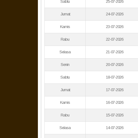
Sabtu
25-07-2026
Jumat
24-07-2026
Kamis
23-07-2026
Rabu
22-07-2026
Selasa
21-07-2026
Senin
20-07-2026
Sabtu
18-07-2026
Jumat
17-07-2026
Kamis
16-07-2026
Rabu
15-07-2026
Selasa
14-07-2026