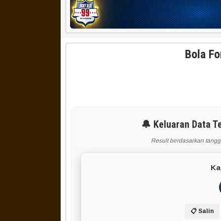
Bola Fo
🔔 Keluaran Data T
Result berdasarkan tangg
Ka
📋 Salin