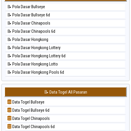
📊 Statistik Korea
⚽ Bola Hitam Sydney Pools 6d
📝 Pola Dasar Bullseye
📊 Statistik Kuda Lari
⚽ Bola Hitam Taipei
📝 Pola Dasar Bullseye 6d
📊 Statistik Magnum Cambodia
⚽ Bola Hitam Taiwan
📝 Pola Dasar Chinapools
📊 Statistik Nagoya
📝 Pola Dasar Chinapools 6d
📊 Statistik New York Midday
📝 Pola Dasar Hongkong
📊 Statistik North Carolina Day
📝 Pola Dasar Hongkong Lottery
📊 Statistik Pcso
📝 Pola Dasar Hongkong Lottery 6d
📊 Statistik Pennsylvania Day
📝 Pola Dasar Hongkong Lotto
📊 Statistik Sao Paulo
📝 Pola Dasar Hongkong Pools 6d
📊 Statistik Singapore
📝 Pola Dasar Japan
📊 Statistik Sydney
📝 Pola Dasar Japan 6d
📊 Statistik Sydney Lottery
📝 Data Togel All Pasaran
📝 Pola Dasar Korea
📊 Statistik Sydney Lottery 6d
Data Togel Bullseye
📝 Pola Dasar Kuda Lari
📊 Statistik Sydney Lotto
Data Togel Bullseye 6d
📝 Pola Dasar Magnum Cambodia
📊 Statistik Sydney Pools 6d
Data Togel Chinapools
📝 Pola Dasar Nagoya
📊 Statistik Taipei
Data Togel Chinapools 6d
📝 Pola Dasar North Carolina Day