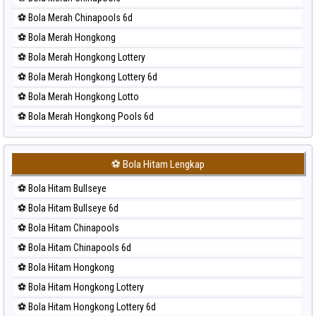
⚽ Bola Merah Chinapools 6d
⚽ Bola Merah Hongkong
⚽ Bola Merah Hongkong Lottery
⚽ Bola Merah Hongkong Lottery 6d
⚽ Bola Merah Hongkong Lotto
⚽ Bola Merah Hongkong Pools 6d
⚽ Bola Merah Japan
⚽ Bola Merah Japan 6d
⚽ Bola Hitam Lengkap
⚽ Bola Merah Korea
⚽ Bola Hitam Bullseye
⚽ Bola Merah Kuda Lari
⚽ Bola Hitam Bullseye 6d
⚽ Bola Merah Magnum Cambodia
⚽ Bola Hitam Chinapools
⚽ Bola Merah Nagoya
⚽ Bola Hitam Chinapools 6d
⚽ Bola Merah North Carolina Day
⚽ Bola Hitam Hongkong
⚽ Bola Merah Pcso
⚽ Bola Hitam Hongkong Lottery
⚽ Bola Merah Sao Paulo
⚽ Bola Hitam Hongkong Lottery 6d
⚽ Bola Merah Singapore