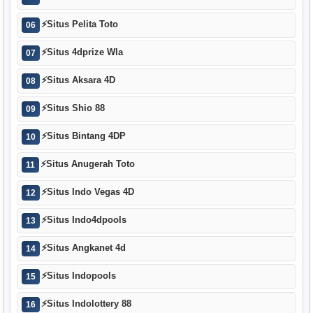
⚡
Situs Pelita Toto
06
⚡
Situs 4dprize Wla
07
⚡
Situs Aksara 4D
08
⚡
Situs Shio 88
09
⚡
Situs Bintang 4DP
10
⚡
Situs Anugerah Toto
11
⚡
Situs Indo Vegas 4D
12
⚡
Situs Indo4dpools
13
⚡
Situs Angkanet 4d
14
⚡
Situs Indopools
15
⚡
Situs Indolottery 88
16