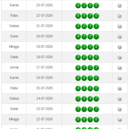
Kamis
23-07-2026
9
1
1
6
7
Rabu
22-07-2026
6
9
7
0
7
Selasa
21-07-2026
2
0
3
1
4
Senin
20-07-2026
4
7
5
7
3
Minggu
19-07-2026
0
1
1
8
9
Sabtu
18-07-2026
3
0
9
0
9
Jumat
17-07-2026
6
2
1
3
4
Kamis
16-07-2026
9
8
7
5
3
Rabu
15-07-2026
4
8
6
0
6
Selasa
14-07-2026
1
5
4
7
2
Senin
13-07-2026
1
7
0
2
2
Minggu
12-07-2026
6
8
7
6
4