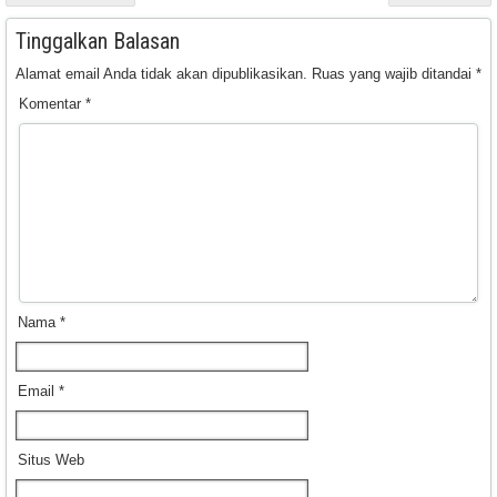
Tinggalkan Balasan
Alamat email Anda tidak akan dipublikasikan.
Ruas yang wajib ditandai
*
Komentar
*
Nama
*
Email
*
Situs Web