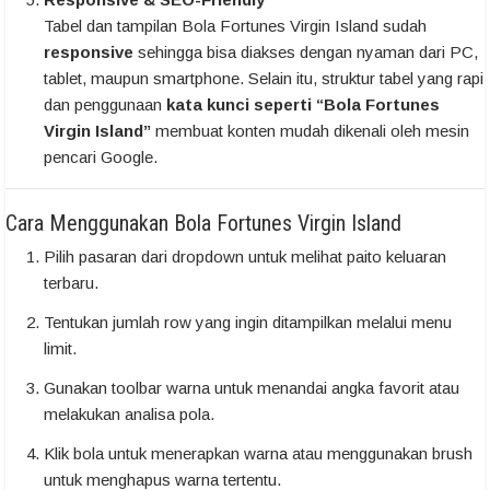
Tabel dan tampilan Bola Fortunes Virgin Island sudah
responsive
sehingga bisa diakses dengan nyaman dari PC,
tablet, maupun smartphone. Selain itu, struktur tabel yang rapi
dan penggunaan
kata kunci seperti “Bola Fortunes
Virgin Island”
membuat konten mudah dikenali oleh mesin
pencari Google.
Cara Menggunakan Bola Fortunes Virgin Island
Pilih pasaran dari dropdown untuk melihat paito keluaran
terbaru.
Tentukan jumlah row yang ingin ditampilkan melalui menu
limit.
Gunakan toolbar warna untuk menandai angka favorit atau
melakukan analisa pola.
Klik bola untuk menerapkan warna atau menggunakan brush
untuk menghapus warna tertentu.