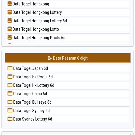
📊 Statistik Taiwan
Data Togel Hongkong
📝 Pola Dasar Pcso
Data Togel Hongkong Lottery
📝 Pola Dasar Sao Paulo
Data Togel Hongkong Lottery 6d
📝 Pola Dasar Singapore
Data Togel Hongkong Lotto
📝 Pola Dasar Sydney
Data Togel Hongkong Pools 6d
📝 Pola Dasar Sydney Lottery
Data Togel Japan
📝 Pola Dasar Sydney Lottery 6d
Data Togel Japan 6d
📝 Pola Dasar Sydney Lotto
📝 Data Pasaran 6 digit
Data Togel Korea
📝 Pola Dasar Sydney Pools 6d
Data Togel Japan 6d
Data Togel Kuda Lari
📝 Pola Dasar Taipei
Data Togel Hk Pools 6d
Data Togel Magnum Cambodia
📝 Pola Dasar Taiwan
Data Togel Hk Lottery 6d
Data Togel Nagoya
Data Togel China 6d
Data Togel North Carolina Day
Data Togel Bullseye 6d
Data Togel Pcso
Data Togel Sydney 6d
Data Togel Sao Paulo
Data Sydney Lottery 6d
Data Togel Singapore
Data Togel Sydney