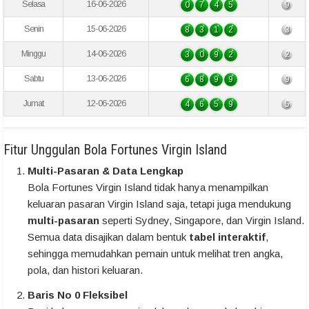
Selasa
16-06-2026
0
7
4
5
9
Senin
15-06-2026
8
3
1
2
3
Minggu
14-06-2026
3
0
9
2
2
Sabtu
13-06-2026
6
8
9
9
9
Jumat
12-06-2026
4
6
5
9
5
Fitur Unggulan Bola Fortunes Virgin Island
Multi-Pasaran & Data Lengkap
Bola Fortunes Virgin Island tidak hanya menampilkan
keluaran pasaran Virgin Island saja, tetapi juga mendukung
multi-pasaran
seperti Sydney, Singapore, dan Virgin Island.
Semua data disajikan dalam bentuk
tabel interaktif
,
sehingga memudahkan pemain untuk melihat tren angka,
pola, dan histori keluaran.
Baris No 0 Fleksibel