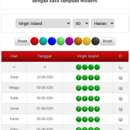
dengan satu tampilan modern
.
Reset
Brush
Hari
Tanggal
Virgin Island
D
-x-
-x-
.
.
.
.
.
Senin
10-08-2026
1
2
5
5
1
Minggu
09-08-2026
9
7
4
1
5
Sabtu
08-08-2026
0
8
1
4
5
Jumat
07-08-2026
1
0
2
0
2
Kamis
06-08-2026
7
0
6
5
2
Rabu
05-08-2026
9
5
8
6
5