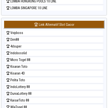
🏆 LOMBA HONGKONG POOLS 10 LINE
🏆 LOMBA SINGAPORE 10 LINE
🏆 Link Alternatif Slot Gacor
🏆 Vvipboss
🏆 Dim88
🏆 4dsuper
🏆 Indoboss6d
🏆 Micro Togel 88
🏆 Kisaran Toto
🏆 Kisaran 4D
🏆 Pelita Toto
🏆 IndoLottery 88
🏆 DuniaLottery 88
🏆 KaisarToto 88
🏆 WlaTogel 88