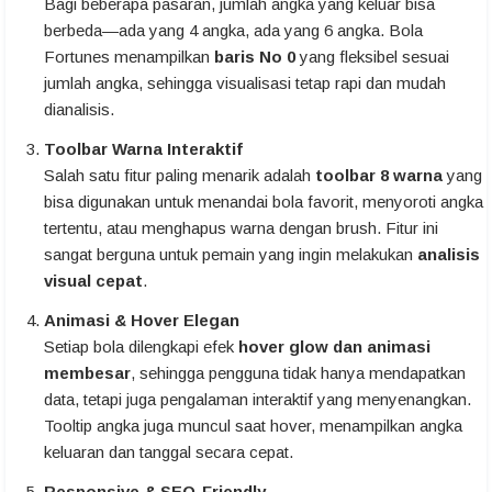
Bagi beberapa pasaran, jumlah angka yang keluar bisa
berbeda—ada yang 4 angka, ada yang 6 angka. Bola
Fortunes menampilkan
baris No 0
yang fleksibel sesuai
jumlah angka, sehingga visualisasi tetap rapi dan mudah
dianalisis.
Toolbar Warna Interaktif
Salah satu fitur paling menarik adalah
toolbar 8 warna
yang
bisa digunakan untuk menandai bola favorit, menyoroti angka
tertentu, atau menghapus warna dengan brush. Fitur ini
sangat berguna untuk pemain yang ingin melakukan
analisis
visual cepat
.
Animasi & Hover Elegan
Setiap bola dilengkapi efek
hover glow dan animasi
membesar
, sehingga pengguna tidak hanya mendapatkan
data, tetapi juga pengalaman interaktif yang menyenangkan.
Tooltip angka juga muncul saat hover, menampilkan angka
keluaran dan tanggal secara cepat.
Responsive & SEO-Friendly