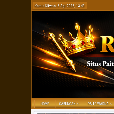
Kamis Kliwon, 6 Agt 2026, 13:43
HOME
GABUNGAN
PAITO WARNA