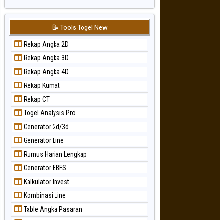
Paito Warna Taiwan
📝 Tools Togel New
Rekap Angka 2D
Rekap Angka 3D
Rekap Angka 4D
Rekap Kumat
Rekap CT
Togel Analysis Pro
Generator 2d/3d
Generator Line
Rumus Harian Lengkap
Generator BBFS
Kalkulator Invest
Kombinasi Line
Table Angka Pasaran