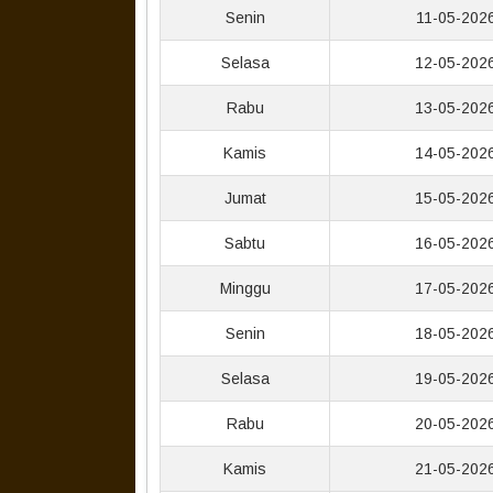
Senin
11-05-202
Selasa
12-05-202
Rabu
13-05-202
Kamis
14-05-202
Jumat
15-05-202
Sabtu
16-05-202
Minggu
17-05-202
Senin
18-05-202
Selasa
19-05-202
Rabu
20-05-202
Kamis
21-05-202