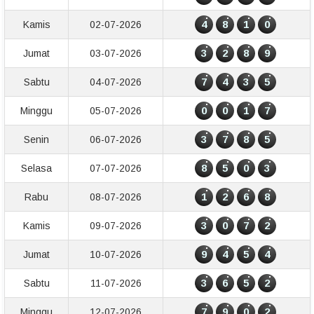
4
8
1
0
Kamis
02-07-2026
3
2
8
9
Jumat
03-07-2026
7
4
3
5
Sabtu
04-07-2026
0
0
1
7
Minggu
05-07-2026
3
7
8
5
Senin
06-07-2026
8
5
0
3
Selasa
07-07-2026
1
2
6
8
Rabu
08-07-2026
3
0
7
2
Kamis
09-07-2026
9
4
5
4
Jumat
10-07-2026
3
6
5
2
Sabtu
11-07-2026
7
9
0
2
Minggu
12-07-2026