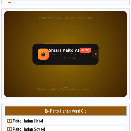
Paito Warna Japan
Paito Warna Japan 6d
POWERED BY AI RAJAPAITO
Paito Warna Korea
Paito Warna Kuda Lari
Paito Warna Magnum Cambodia
Paito Warna Nagoya
Smart Paito AI
NEW
🤖
Paito Warna New York Midday
Prediksi · Analisis ·
Visual
Paito Warna North Carolina Day
Paito Warna Pcso
Paito Warna Pennsylvania Day
Paito Warna Sao Paulo
Real-time
Terenkripsi
Deep Learning
Paito Warna Singapore
Paito Warna Sydney
📝 Paito Harian Versi Old
Paito Warna Sydney Lottery
Paito Warna Sydney Lottery 6d
Paito Harian Hk 6d
Paito Warna Sydney Lotto
Paito Harian Sdy 6d