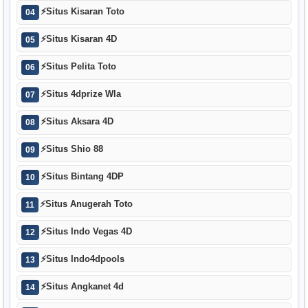
⚡
Situs Kisaran Toto
04
⚡
Situs Kisaran 4D
05
⚡
Situs Pelita Toto
06
⚡
Situs 4dprize Wla
07
⚡
Situs Aksara 4D
08
⚡
Situs Shio 88
09
⚡
Situs Bintang 4DP
10
⚡
Situs Anugerah Toto
11
⚡
Situs Indo Vegas 4D
12
⚡
Situs Indo4dpools
13
⚡
Situs Angkanet 4d
14