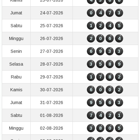
0
4
7
3
Jumat
24-07-2026
1
2
4
5
Sabtu
25-07-2026
2
0
6
4
Minggu
26-07-2026
6
9
3
3
Senin
27-07-2026
3
5
8
9
Selasa
28-07-2026
1
7
8
2
Rabu
29-07-2026
6
0
0
2
Kamis
30-07-2026
9
5
6
3
Jumat
31-07-2026
7
4
2
1
Sabtu
01-08-2026
3
8
0
5
Minggu
02-08-2026