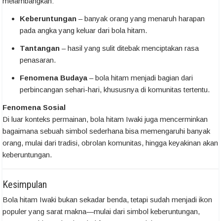
melambangkan:
Keberuntungan
– banyak orang yang menaruh harapan
pada angka yang keluar dari bola hitam.
Tantangan
– hasil yang sulit ditebak menciptakan rasa
penasaran.
Fenomena Budaya
– bola hitam menjadi bagian dari
perbincangan sehari-hari, khususnya di komunitas tertentu.
Fenomena Sosial
Di luar konteks permainan, bola hitam Iwaki juga mencerminkan
bagaimana sebuah simbol sederhana bisa memengaruhi banyak
orang, mulai dari tradisi, obrolan komunitas, hingga keyakinan akan
keberuntungan.
Kesimpulan
Bola hitam Iwaki bukan sekadar benda, tetapi sudah menjadi ikon
populer yang sarat makna—mulai dari simbol keberuntungan,