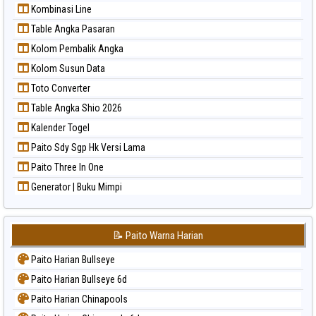
Kombinasi Line
Table Angka Pasaran
Kolom Pembalik Angka
Kolom Susun Data
Toto Converter
Table Angka Shio 2026
Kalender Togel
Paito Sdy Sgp Hk Versi Lama
Paito Three In One
Generator | Buku Mimpi
📝 Paito Warna Harian
Paito Harian Bullseye
Paito Harian Bullseye 6d
Paito Harian Chinapools