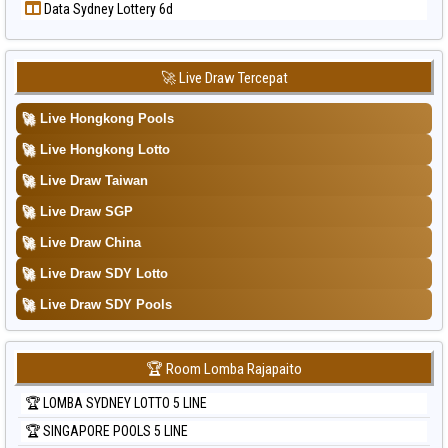
Data Sydney Lottery 6d
Data Togel Singapore
Data Togel Sydney
Data Togel Sydney Lottery
🚀 Live Draw Tercepat
Data Togel Sydney Lottery 6d
🚀
Live Hongkong Pools
Data Togel Sydney Lotto
🚀
Live Hongkong Lotto
Data Togel Sydney Pools 6d
🚀
Live Draw Taiwan
Data Togel Taipei
🚀
Live Draw SGP
Data Togel Taiwan
🚀
Live Draw China
🚀
Live Draw SDY Lotto
🚀
Live Draw SDY Pools
🏆 Room Lomba Rajapaito
🏆 LOMBA SYDNEY LOTTO 5 LINE
🏆 SINGAPORE POOLS 5 LINE