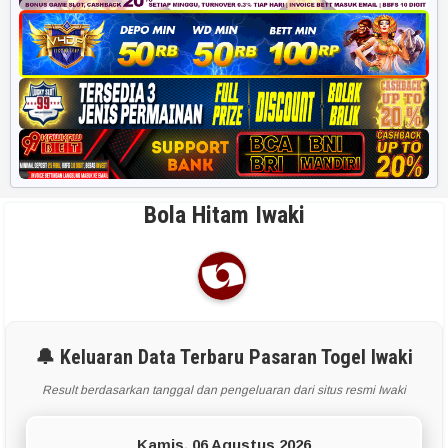
Bola Hitam Iwaki
🔔 Keluaran Data Terbaru Pasaran Togel Iwaki
Result berdasarkan tanggal dan pengeluaran dari situs resmi Iwaki
Kamis, 06 Agustus 2026