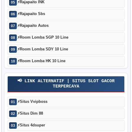
⚡
Rajapaito INK
05
⚡
Rajapaito Sbs
06
⚡
Rajapaito Autos
07
⚡
Room Lomba SGP 10 Line
08
⚡
Room Lomba SDY 10 Line
09
⚡
Room Lomba HK 10 Line
10
📢 LINK ALTERNATIF | SITUS SLOT GACOR
TERPERCAYA
⚡
Situs Vvipboss
01
⚡
Situs Dim 88
02
⚡
Situs 4dsuper
03