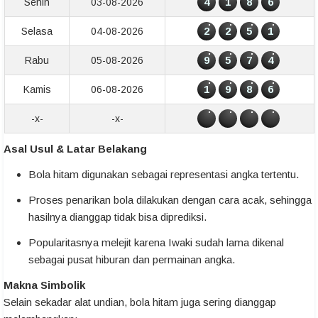
4
1
8
6
Senin
03-08-2026
2
2
5
1
Selasa
04-08-2026
9
5
7
4
Rabu
05-08-2026
1
9
8
6
Kamis
06-08-2026
-x-
-x-
Asal Usul & Latar Belakang
Bola hitam digunakan sebagai representasi angka tertentu.
Proses penarikan bola dilakukan dengan cara acak, sehingga
hasilnya dianggap tidak bisa diprediksi.
Popularitasnya melejit karena Iwaki sudah lama dikenal
sebagai pusat hiburan dan permainan angka.
Makna Simbolik
Selain sekadar alat undian, bola hitam juga sering dianggap