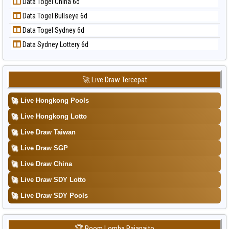
Data Togel China 6d
Data Togel North Carolina Day
Data Togel Bullseye 6d
Data Togel Pcso
Data Togel Sydney 6d
Data Togel Sao Paulo
Data Sydney Lottery 6d
Data Togel Singapore
Data Togel Sydney
Data Togel Sydney Lottery
🚀 Live Draw Tercepat
Data Togel Sydney Lottery 6d
🚀
Live Hongkong Pools
Data Togel Sydney Lotto
🚀
Live Hongkong Lotto
Data Togel Sydney Pools 6d
🚀
Live Draw Taiwan
Data Togel Taipei
🚀
Live Draw SGP
Data Togel Taiwan
🚀
Live Draw China
🚀
Live Draw SDY Lotto
🚀
Live Draw SDY Pools
🏆 Room Lomba Rajapaito