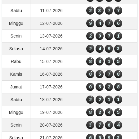
2
3
7
7
Sabtu
11-07-2026
9
4
7
6
Minggu
12-07-2026
2
9
7
1
Senin
13-07-2026
2
4
9
3
Selasa
14-07-2026
8
8
1
5
Rabu
15-07-2026
8
5
7
8
Kamis
16-07-2026
0
5
2
8
Jumat
17-07-2026
2
2
1
1
Sabtu
18-07-2026
8
2
4
5
Minggu
19-07-2026
3
7
6
4
Senin
20-07-2026
6
6
9
3
Selasa
21-07-2026