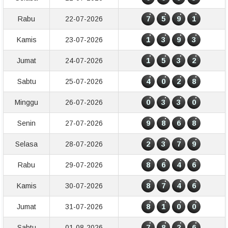
7
5
9
1
Rabu
22-07-2026
1
3
9
3
Kamis
23-07-2026
1
5
3
2
Jumat
24-07-2026
4
0
2
8
Sabtu
25-07-2026
0
3
3
0
Minggu
26-07-2026
9
8
6
8
Senin
27-07-2026
2
3
7
9
Selasa
28-07-2026
8
6
4
6
Rabu
29-07-2026
8
7
4
6
Kamis
30-07-2026
8
1
0
0
Jumat
31-07-2026
7
8
2
6
Sabtu
01-08-2026