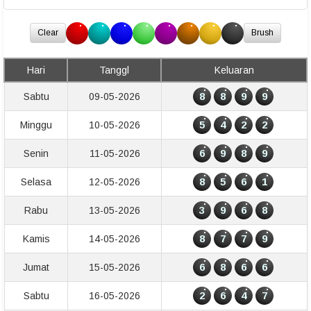
Clear
Brush
Hari
Tanggl
Keluaran
8
8
9
9
Sabtu
09-05-2026
5
4
2
2
Minggu
10-05-2026
6
9
8
9
Senin
11-05-2026
8
5
6
1
Selasa
12-05-2026
3
9
6
8
Rabu
13-05-2026
8
7
7
9
Kamis
14-05-2026
6
8
6
6
Jumat
15-05-2026
2
6
4
7
Sabtu
16-05-2026