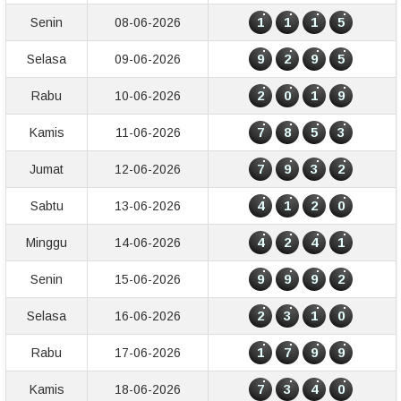
1
1
1
5
Senin
08-06-2026
9
2
9
5
Selasa
09-06-2026
2
0
1
9
Rabu
10-06-2026
7
8
5
3
Kamis
11-06-2026
7
9
3
2
Jumat
12-06-2026
4
1
2
0
Sabtu
13-06-2026
4
2
4
1
Minggu
14-06-2026
9
9
9
2
Senin
15-06-2026
2
3
1
0
Selasa
16-06-2026
1
7
9
9
Rabu
17-06-2026
7
3
4
0
Kamis
18-06-2026