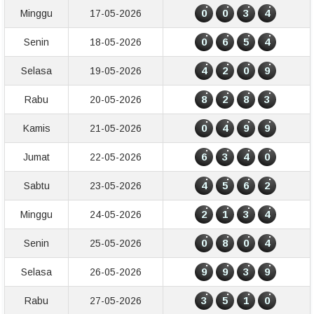
0
0
3
4
Minggu
17-05-2026
0
6
5
4
Senin
18-05-2026
4
2
0
9
Selasa
19-05-2026
8
2
8
3
Rabu
20-05-2026
0
4
9
9
Kamis
21-05-2026
6
3
4
0
Jumat
22-05-2026
4
5
6
2
Sabtu
23-05-2026
2
1
3
4
Minggu
24-05-2026
0
8
0
4
Senin
25-05-2026
9
9
3
9
Selasa
26-05-2026
3
5
1
0
Rabu
27-05-2026