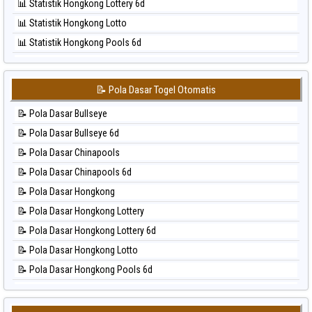
📊 Statistik Hongkong Lottery 6d
⚽ Bola Hitam Singapore
📊 Statistik Hongkong Lotto
⚽ Bola Hitam Sydney
📊 Statistik Hongkong Pools 6d
⚽ Bola Hitam Sydney Lottery
📊 Statistik Japan
⚽ Bola Hitam Sydney Lottery 6d
📊 Statistik Japan 6d
⚽ Bola Hitam Sydney Lotto
📝 Pola Dasar Togel Otomatis
📊 Statistik Korea
⚽ Bola Hitam Sydney Pools 6d
📝 Pola Dasar Bullseye
📊 Statistik Kuda Lari
⚽ Bola Hitam Taipei
📝 Pola Dasar Bullseye 6d
📊 Statistik Magnum Cambodia
⚽ Bola Hitam Taiwan
📝 Pola Dasar Chinapools
📊 Statistik Nagoya
📝 Pola Dasar Chinapools 6d
📊 Statistik New York Midday
📝 Pola Dasar Hongkong
📊 Statistik North Carolina Day
📝 Pola Dasar Hongkong Lottery
📊 Statistik Pcso
📝 Pola Dasar Hongkong Lottery 6d
📊 Statistik Pennsylvania Day
📝 Pola Dasar Hongkong Lotto
📊 Statistik Sao Paulo
📝 Pola Dasar Hongkong Pools 6d
📊 Statistik Singapore
📝 Pola Dasar Japan
📊 Statistik Sydney
📝 Pola Dasar Japan 6d