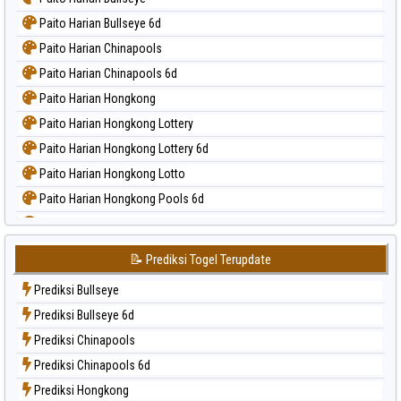
Paito Harian Bullseye 6d
Paito Harian Chinapools
Paito Harian Chinapools 6d
Paito Harian Hongkong
Paito Harian Hongkong Lottery
Paito Harian Hongkong Lottery 6d
Paito Harian Hongkong Lotto
Paito Harian Hongkong Pools 6d
Paito Harian Japan
Paito Harian Japan 6d
📝 Prediksi Togel Terupdate
Paito Harian Korea
Prediksi Bullseye
Paito Harian Kuda Lari
Prediksi Bullseye 6d
Paito Harian Magnum Cambodia
Prediksi Chinapools
Paito Harian Nagoya
Prediksi Chinapools 6d
Paito Harian New York Midday
Prediksi Hongkong
Paito Harian North Carolina Day