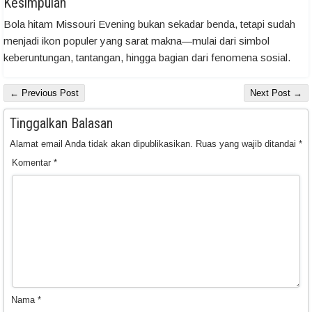
Kesimpulan
Bola hitam Missouri Evening bukan sekadar benda, tetapi sudah
menjadi ikon populer yang sarat makna—mulai dari simbol
keberuntungan, tantangan, hingga bagian dari fenomena sosial.
← Previous Post
Next Post →
Tinggalkan Balasan
Alamat email Anda tidak akan dipublikasikan.
Ruas yang wajib ditandai
*
Komentar
*
Nama
*