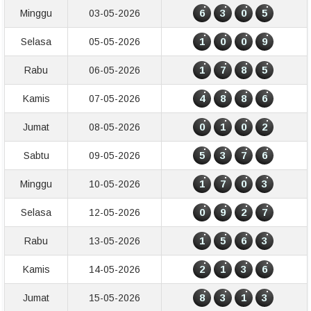
6
3
0
5
Minggu
03-05-2026
1
0
0
9
Selasa
05-05-2026
1
7
8
5
Rabu
06-05-2026
4
8
8
6
Kamis
07-05-2026
0
1
0
2
Jumat
08-05-2026
5
3
7
6
Sabtu
09-05-2026
1
7
0
3
Minggu
10-05-2026
0
9
2
7
Selasa
12-05-2026
1
5
6
3
Rabu
13-05-2026
2
1
3
6
Kamis
14-05-2026
8
3
1
3
Jumat
15-05-2026