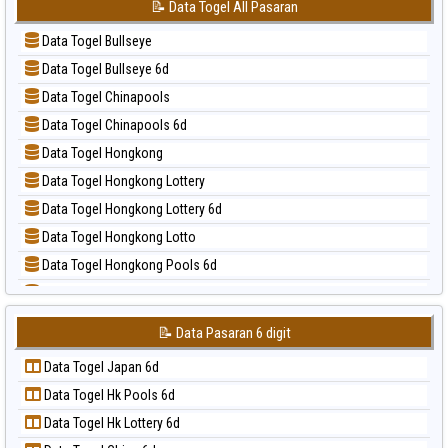
📊 Statistik Sydney Lottery
📝 Data Togel All Pasaran
📝 Pola Dasar Korea
📊 Statistik Sydney Lottery 6d
Data Togel Bullseye
📝 Pola Dasar Kuda Lari
📊 Statistik Sydney Lotto
Data Togel Bullseye 6d
📝 Pola Dasar Magnum Cambodia
📊 Statistik Sydney Pools 6d
Data Togel Chinapools
📝 Pola Dasar Nagoya
📊 Statistik Taipei
Data Togel Chinapools 6d
📝 Pola Dasar North Carolina Day
📊 Statistik Taiwan
Data Togel Hongkong
📝 Pola Dasar Pcso
Data Togel Hongkong Lottery
📝 Pola Dasar Sao Paulo
Data Togel Hongkong Lottery 6d
📝 Pola Dasar Singapore
Data Togel Hongkong Lotto
📝 Pola Dasar Sydney
Data Togel Hongkong Pools 6d
📝 Pola Dasar Sydney Lottery
Data Togel Japan
📝 Pola Dasar Sydney Lottery 6d
Data Togel Japan 6d
📝 Pola Dasar Sydney Lotto
📝 Data Pasaran 6 digit
Data Togel Korea
📝 Pola Dasar Sydney Pools 6d
Data Togel Japan 6d
Data Togel Kuda Lari
📝 Pola Dasar Taipei
Data Togel Hk Pools 6d
Data Togel Magnum Cambodia
📝 Pola Dasar Taiwan
Data Togel Hk Lottery 6d
Data Togel Nagoya