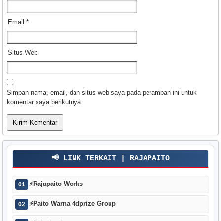
Email
*
Situs Web
Simpan nama, email, dan situs web saya pada peramban ini untuk
komentar saya berikutnya.
📢 LINK TERKAIT | RAJAPAITO
⚡
Rajapaito Works
01
⚡
Paito Warna 4dprize Group
02