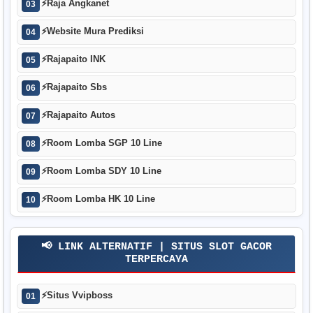
⚡
Raja Angkanet
03
⚡
Website Mura Prediksi
04
⚡
Rajapaito INK
05
⚡
Rajapaito Sbs
06
⚡
Rajapaito Autos
07
⚡
Room Lomba SGP 10 Line
08
⚡
Room Lomba SDY 10 Line
09
⚡
Room Lomba HK 10 Line
10
📢 LINK ALTERNATIF | SITUS SLOT GACOR
TERPERCAYA
⚡
Situs Vvipboss
01