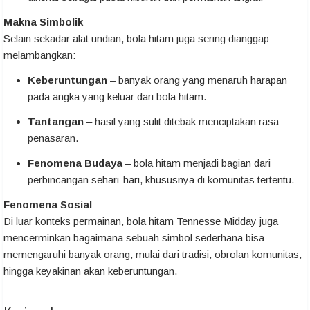
Makna Simbolik
Selain sekadar alat undian, bola hitam juga sering dianggap
melambangkan:
Keberuntungan
– banyak orang yang menaruh harapan
pada angka yang keluar dari bola hitam.
Tantangan
– hasil yang sulit ditebak menciptakan rasa
penasaran.
Fenomena Budaya
– bola hitam menjadi bagian dari
perbincangan sehari-hari, khususnya di komunitas tertentu.
Fenomena Sosial
Di luar konteks permainan, bola hitam Tennesse Midday juga
mencerminkan bagaimana sebuah simbol sederhana bisa
memengaruhi banyak orang, mulai dari tradisi, obrolan komunitas,
hingga keyakinan akan keberuntungan.