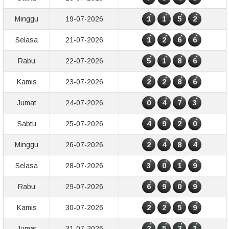
1
1
5
2
Minggu
19-07-2026
1
2
6
6
Selasa
21-07-2026
5
1
8
6
Rabu
22-07-2026
2
2
8
6
Kamis
23-07-2026
0
4
7
3
Jumat
24-07-2026
4
9
2
0
Sabtu
25-07-2026
2
4
8
4
Minggu
26-07-2026
3
0
1
9
Selasa
28-07-2026
6
9
0
9
Rabu
29-07-2026
2
2
5
9
Kamis
30-07-2026
2
5
2
1
Jumat
31-07-2026