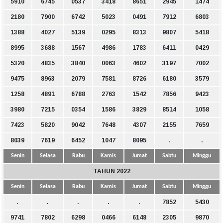
5910
6745
0537
3418
8651
2945
1474
2180
7900
6742
5023
0491
7912
6803
1388
4027
5139
0295
8313
9807
5418
8995
3688
1567
4986
1783
6411
0429
5320
4835
3840
0063
4602
3197
7002
9475
8963
2079
7581
8726
6180
3579
1258
4891
6788
2763
1542
7856
9423
3980
7215
0354
1586
3829
8514
1058
7423
5820
9042
7648
4307
2155
7659
8039
7619
6452
1047
8095
.
.
Senin
Selasa
Rabu
Kamis
Jumat
Sabtu
Minggu
TAHUN 2022
Senin
Selasa
Rabu
Kamis
Jumat
Sabtu
Minggu
.
.
.
.
.
7852
5430
9741
7802
6298
0466
6148
2305
9870