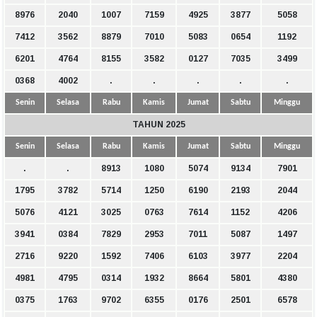
8976
2040
1007
7159
4925
3877
5058
7412
3562
8879
7010
5083
0654
1192
6201
4764
8155
3582
0127
7035
3499
0368
4002
.
.
.
.
.
Senin
Selasa
Rabu
Kamis
Jumat
Sabtu
Minggu
TAHUN 2025
Senin
Selasa
Rabu
Kamis
Jumat
Sabtu
Minggu
.
.
8913
1080
5074
9134
7901
1795
3782
5714
1250
6190
2193
2044
5076
4121
3025
0763
7614
1152
4206
3941
0384
7829
2953
7011
5087
1497
2716
9220
1592
7406
6103
3977
2204
4981
4795
0314
1932
8664
5801
4380
0375
1763
9702
6355
0176
2501
6578