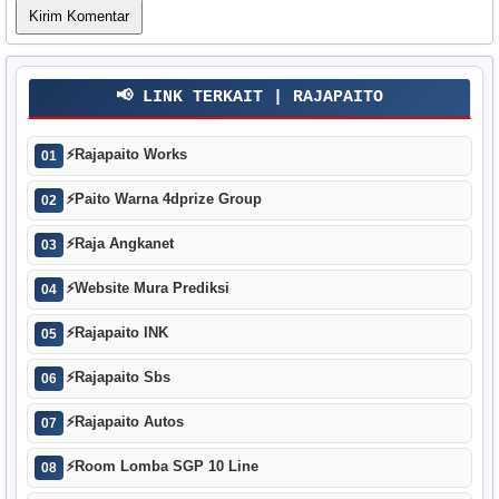
📢 LINK TERKAIT | RAJAPAITO
⚡
Rajapaito Works
01
⚡
Paito Warna 4dprize Group
02
⚡
Raja Angkanet
03
⚡
Website Mura Prediksi
04
⚡
Rajapaito INK
05
⚡
Rajapaito Sbs
06
⚡
Rajapaito Autos
07
⚡
Room Lomba SGP 10 Line
08