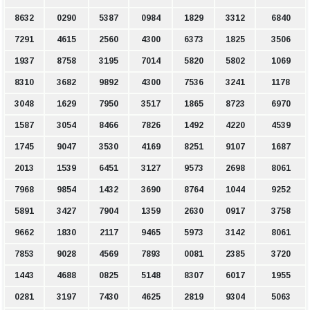
8632
0290
5387
0984
1829
3312
6840
7291
4615
2560
4300
6373
1825
3506
1937
8758
3195
7014
5820
5802
1069
8310
3682
9892
4300
7536
3241
1178
3048
1629
7950
3517
1865
8723
6970
1587
3054
8466
7826
1492
4220
4539
1745
9047
3530
4169
8251
9107
1687
2013
1539
6451
3127
9573
2698
8061
7968
9854
1432
3690
8764
1044
9252
5891
3427
7904
1359
2630
0917
3758
9662
1830
2117
9465
5973
3142
8061
7853
9028
4569
7893
0081
2385
3720
1443
4688
0825
5148
8307
6017
1955
0281
3197
7430
4625
2819
9304
5063