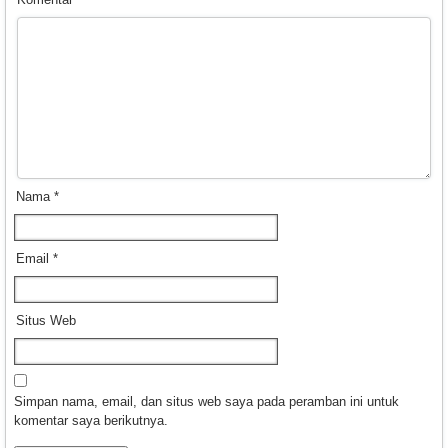
Nama
*
Email
*
Situs Web
Simpan nama, email, dan situs web saya pada peramban ini untuk
komentar saya berikutnya.