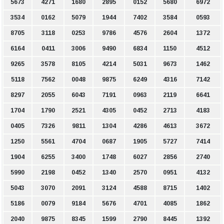
5673
4271
1680
2895
0152
5680
6972
3534
0162
5079
1944
7402
3584
0593
8705
3118
0253
9786
4576
2604
1372
6164
0411
3006
9490
6834
1150
4512
9265
3578
8105
4214
5031
9673
1462
5118
7562
0048
9875
6249
4316
7142
8297
2055
6043
7191
0963
2119
6641
1704
1790
2521
4305
0452
2713
4183
0405
7326
9811
1304
4286
4613
3672
1250
5561
4704
0687
1905
5727
7414
1904
6255
3400
1748
6027
2856
2740
5990
2198
0452
1340
2570
0951
4132
5043
3070
2091
3124
4588
8715
1402
5186
0079
9184
5676
4701
4085
1862
2040
9875
8345
1599
2790
8445
1392