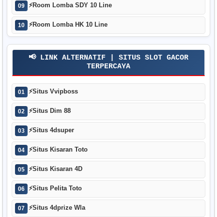
⚡
Room Lomba SDY 10 Line
09
⚡
Room Lomba HK 10 Line
10
📢 LINK ALTERNATIF | SITUS SLOT GACOR
TERPERCAYA
⚡
Situs Vvipboss
01
⚡
Situs Dim 88
02
⚡
Situs 4dsuper
03
⚡
Situs Kisaran Toto
04
⚡
Situs Kisaran 4D
05
⚡
Situs Pelita Toto
06
⚡
Situs 4dprize Wla
07