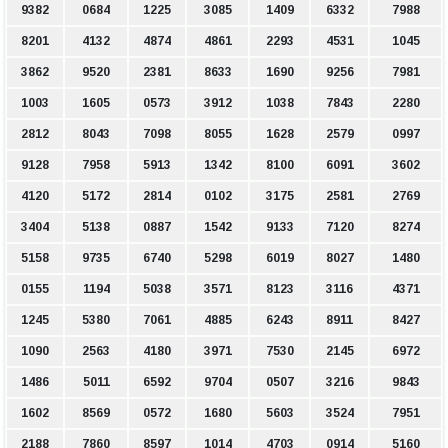
9382
0684
1225
3085
1409
6332
7988
8201
4132
4874
4861
2293
4531
1045
3862
9520
2381
8633
1690
9256
7981
1003
1605
0573
3912
1038
7843
2280
2812
8043
7098
8055
1628
2579
0997
9128
7958
5913
1342
8100
6091
3602
4120
5172
2814
0102
3175
2581
2769
3404
5138
0887
1542
9133
7120
8274
5158
9735
6740
5298
6019
8027
1480
0155
1194
5038
3571
8123
3116
4371
1245
5380
7061
4885
6243
8911
8427
1090
2563
4180
3971
7530
2145
6972
1486
5011
6592
9704
0507
3216
9843
1602
8569
0572
1680
5603
3524
7951
2188
7860
8597
1014
4703
0914
5160