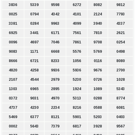
3836
5339
9598
6272
8082
9812
0025
0794
4342
4101
2124
7793
3381
0284
9963
4099
3940
4337
6925
3441
6171
7561
7810
2621
0096
4697
7046
7861
9708
0254
9083
1171
6668
5576
5769
0498
8666
6721
8233
1056
0116
8080
4820
4258
9936
5936
9676
2700
2107
4544
2979
5230
0726
1028
1303
6965
2895
1924
1089
5343
0372
9031
4970
5313
0288
8774
4737
4230
2234
8216
0588
6081
5469
6377
8121
5901
5203
0403
0002
5643
7379
6817
3928
9567