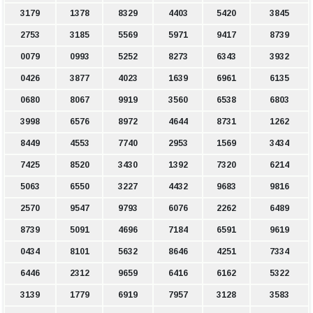
3179
1378
8329
4403
5420
3845
2753
3185
5569
5971
9417
8739
0079
0993
5252
8273
6343
3932
0426
3877
4023
1639
6961
6135
0680
8067
9919
3560
6538
6803
3998
6576
8972
4644
8731
1262
8449
4553
7740
2953
1569
3434
7425
8520
3430
1392
7320
6214
5063
6550
3227
4432
9683
9816
2570
9547
9793
6076
2262
6489
8739
5091
4696
7184
6591
9619
0434
8101
5632
8646
4251
7334
6446
2312
9659
6416
6162
5322
3139
1779
6919
7957
3128
3583