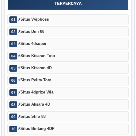
TERPERCAYA
⚡
Situs Vvipboss
01
⚡
Situs Dim 88
02
⚡
Situs 4dsuper
03
⚡
Situs Kisaran Toto
04
⚡
Situs Kisaran 4D
05
⚡
Situs Pelita Toto
06
⚡
Situs 4dprize Wla
07
⚡
Situs Aksara 4D
08
⚡
Situs Shio 88
09
⚡
Situs Bintang 4DP
10