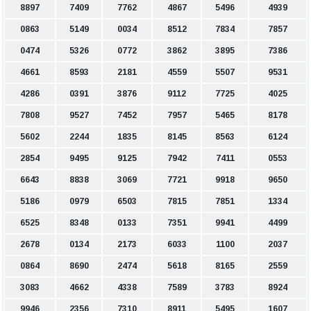
8897
7409
7762
4867
5496
4939
0863
5149
0034
8512
7834
7857
0474
5326
0772
3862
3895
7386
4661
8593
2181
4559
5507
9531
4286
0391
3876
9112
7725
4025
7808
9527
7452
7957
5465
8178
5602
2244
1835
8145
8563
6124
2854
9495
9125
7942
7411
0553
6643
8838
3069
7721
9918
9650
5186
0979
6503
7815
7851
1334
6525
8348
0133
7351
9941
4499
2678
0134
2173
6033
1100
2037
0864
8690
2474
5618
8165
2559
3083
4662
4338
7589
3783
8924
9946
2356
7310
8911
5495
1607