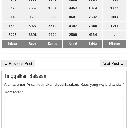
5426
3563
3667
4463
1039
3744
6715
0633
9622
0681
7692
0334
1629
5027
5510
4307
7844
1211
7007
6691
8804
2508
4364
.
Selasa
Rabu
Kamis
Jumat
Sabtu
Minggu
← Previous Post
Next Post →
Tinggalkan Balasan
Alamat email Anda tidak akan dipublikasikan.
Ruas yang wajib ditandai
*
Komentar
*