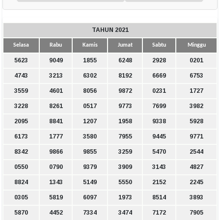
TAHUN 2021
Selasa
Rabu
Kamis
Jumat
Sabtu
Minggu
5623
9049
1855
6248
2928
0201
4743
3213
6302
8192
6669
6753
3559
4601
8056
9872
0231
1727
3228
8261
0517
9773
7699
3982
2095
8841
1207
1958
9338
5928
6173
1777
3580
7955
9445
9771
8342
9866
9855
3259
5470
2544
0550
0790
9379
3909
3143
4827
8824
1343
5149
5550
2152
2245
0305
5819
6097
1973
8514
3893
5870
4452
7334
3474
7172
7905