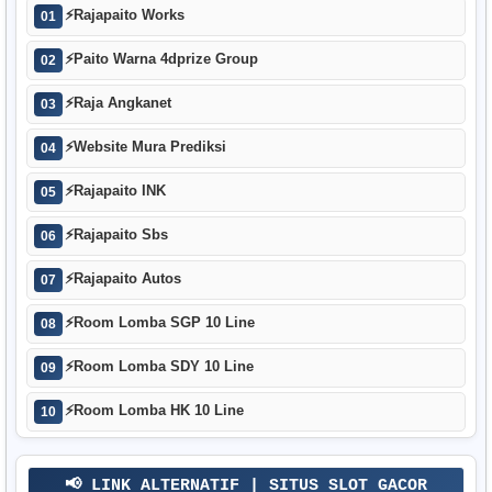
⚡
Rajapaito Works
01
⚡
Paito Warna 4dprize Group
02
⚡
Raja Angkanet
03
⚡
Website Mura Prediksi
04
⚡
Rajapaito INK
05
⚡
Rajapaito Sbs
06
⚡
Rajapaito Autos
07
⚡
Room Lomba SGP 10 Line
08
⚡
Room Lomba SDY 10 Line
09
⚡
Room Lomba HK 10 Line
10
📢 LINK ALTERNATIF | SITUS SLOT GACOR