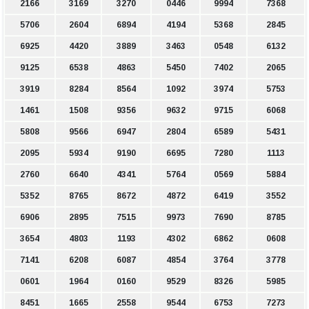
2166
3169
3270
0446
9994
7368
5706
2604
6894
4194
5368
2845
6925
4420
3889
3463
0548
6132
9125
6538
4863
5450
7402
2065
3919
8284
8564
1092
3974
5753
1461
1508
9356
9632
9715
6068
5808
9566
6947
2804
6589
5431
2095
5934
9190
6695
7280
1113
2760
6640
4341
5764
0569
5884
5352
8765
8672
4872
6419
3552
6906
2895
7515
9973
7690
8785
3654
4803
1193
4302
6862
0608
7141
6208
6087
4854
3764
3778
0601
1964
0160
9529
8326
5985
8451
1665
2558
9544
6753
7273