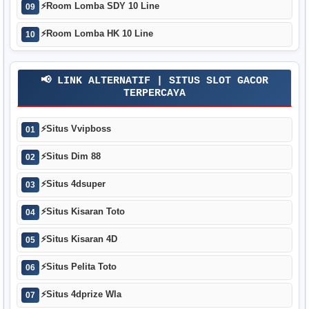
⚡
Room Lomba SDY 10 Line
09
⚡
Room Lomba HK 10 Line
10
📢 LINK ALTERNATIF | SITUS SLOT GACOR
TERPERCAYA
⚡
Situs Vvipboss
01
⚡
Situs Dim 88
02
⚡
Situs 4dsuper
03
⚡
Situs Kisaran Toto
04
⚡
Situs Kisaran 4D
05
⚡
Situs Pelita Toto
06
⚡
Situs 4dprize Wla
07