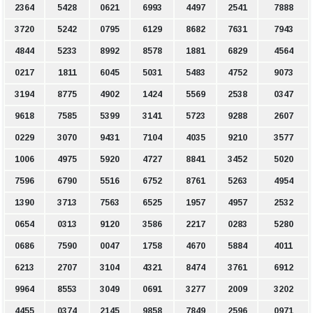
2364
5428
0621
6993
4497
2541
7888
3720
5242
0795
6129
8682
7631
7943
4844
5233
8992
8578
1881
6829
4564
0217
1811
6045
5031
5483
4752
9073
3194
8775
4902
1424
5569
2538
0347
9618
7585
5399
3141
5723
9288
2607
0229
3070
9431
7104
4035
9210
3577
1006
4975
5920
4727
8841
3452
5020
7596
6790
5516
6752
8761
5263
4954
1390
3713
7563
6525
1957
4957
2532
0654
0313
9120
3586
2217
0283
5280
0686
7590
0047
1758
4670
5884
4011
6213
2707
3104
4321
8474
3761
6912
9964
8553
3049
0691
3277
2009
3202
4455
0374
2145
9858
7849
2596
0971