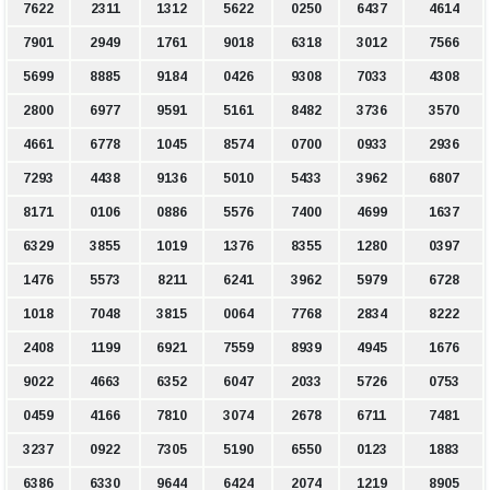
7622
2311
1312
5622
0250
6437
4614
7901
2949
1761
9018
6318
3012
7566
5699
8885
9184
0426
9308
7033
4308
2800
6977
9591
5161
8482
3736
3570
4661
6778
1045
8574
0700
0933
2936
7293
4438
9136
5010
5433
3962
6807
8171
0106
0886
5576
7400
4699
1637
6329
3855
1019
1376
8355
1280
0397
1476
5573
8211
6241
3962
5979
6728
1018
7048
3815
0064
7768
2834
8222
2408
1199
6921
7559
8939
4945
1676
9022
4663
6352
6047
2033
5726
0753
0459
4166
7810
3074
2678
6711
7481
3237
0922
7305
5190
6550
0123
1883
6386
6330
9644
6424
2074
1219
8905