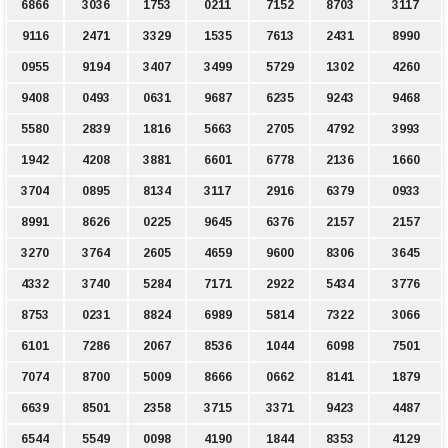
6866
3036
1753
0211
7152
8703
3117
9116
2471
3329
1535
7613
2431
8990
0955
9194
3407
3499
5729
1302
4260
9408
0493
0631
9687
6235
9243
9468
5580
2839
1816
5663
2705
4792
3993
1942
4208
3881
6601
6778
2136
1660
3704
0895
8134
3117
2916
6379
0933
8991
8626
0225
9645
6376
2157
2157
3270
3764
2605
4659
9600
8306
3645
4332
3740
5284
7171
2922
5434
3776
8753
0231
8824
6989
5814
7322
3066
6101
7286
2067
8536
1044
6098
7501
7074
8700
5009
8666
0662
8141
1879
6639
8501
2358
3715
3371
9423
4487
6544
5549
0098
4190
1844
8353
4129