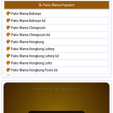
📝 Paito Warna Populers
Paito Warna Bullseye
Paito Warna Bullseye 6d
Paito Warna Chinapools
Paito Warna Chinapools 6d
Paito Warna Hongkong
Paito Warna Hongkong Lottery
Paito Warna Hongkong Lottery 6d
Paito Warna Hongkong Lotto
Paito Warna Hongkong Pools 6d
Paito Warna Japan
Paito Warna Japan 6d
POWERED BY AI RAJAPAITO
Paito Warna Korea
Paito Warna Kuda Lari
Paito Warna Magnum Cambodia
Paito Warna Nagoya