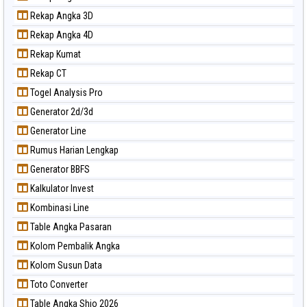
Rekap Angka 3D
Rekap Angka 4D
Rekap Kumat
Rekap CT
Togel Analysis Pro
Generator 2d/3d
Generator Line
Rumus Harian Lengkap
Generator BBFS
Kalkulator Invest
Kombinasi Line
Table Angka Pasaran
Kolom Pembalik Angka
Kolom Susun Data
Toto Converter
Table Angka Shio 2026