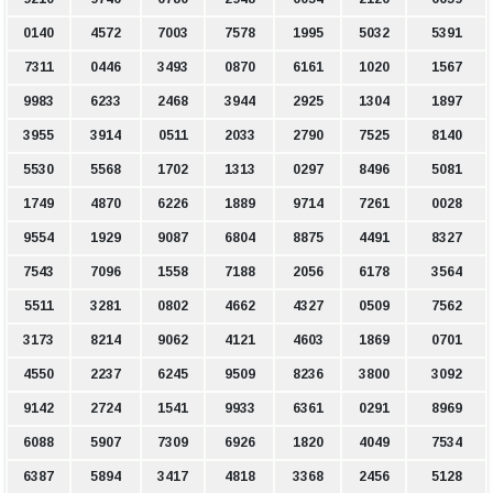
0140
4572
7003
7578
1995
5032
5391
7311
0446
3493
0870
6161
1020
1567
9983
6233
2468
3944
2925
1304
1897
3955
3914
0511
2033
2790
7525
8140
5530
5568
1702
1313
0297
8496
5081
1749
4870
6226
1889
9714
7261
0028
9554
1929
9087
6804
8875
4491
8327
7543
7096
1558
7188
2056
6178
3564
5511
3281
0802
4662
4327
0509
7562
3173
8214
9062
4121
4603
1869
0701
4550
2237
6245
9509
8236
3800
3092
9142
2724
1541
9933
6361
0291
8969
6088
5907
7309
6926
1820
4049
7534
6387
5894
3417
4818
3368
2456
5128