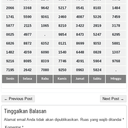
2066
3368
9642
5217
0541
8103
1484
1741
5590
9361
2460
4087
5326
7459
5877
2115
1065
8210
3422
2819
3178
0025
4977
.
9854
8473
5247
6295
6826
8872
6352
0121
8699
9353
5881
1482
4359
6090
1540
6448
0828
1307
9216
8085
8339
7746
4391
5904
9768
7195
2642
7080
9250
0963
5824
.
Senin
Selasa
Rabu
Kamis
Jumat
Sabtu
Minggu
← Previous Post
Next Post →
Tinggalkan Balasan
Alamat email Anda tidak akan dipublikasikan.
Ruas yang wajib ditandai
*
Komentar
*