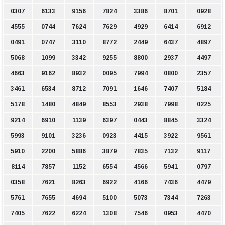
0307
6133
9156
7824
3386
8701
0928
4555
0744
7624
7629
4929
6414
6912
0491
0747
3110
8772
2449
6437
4897
5068
1099
3342
9255
8800
2937
4497
4663
9162
8932
0095
7994
0800
2357
3461
6534
8712
7091
1646
7407
5184
5178
1480
4849
8553
2938
7998
0225
9214
6910
1139
6397
0443
8845
3324
5993
9101
3236
0923
4415
3922
9561
5910
2200
5886
3879
7835
7132
9117
8114
7857
1152
6554
4566
5941
0797
0358
7621
8263
6922
4166
7436
4479
5761
7655
4694
5100
5073
7344
7263
7405
7622
6224
1308
7546
0953
4470