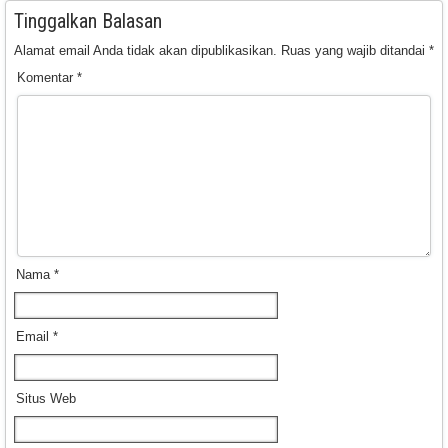
Tinggalkan Balasan
Alamat email Anda tidak akan dipublikasikan.
Ruas yang wajib ditandai
*
Komentar
*
Nama
*
Email
*
Situs Web