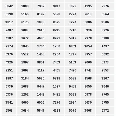
5842
9800
7962
9437
3022
1995
2976
0298
5166
0192
5698
2774
7613
0564
3817
6175
3088
8675
3274
0086
3506
2487
9083
2610
8235
7710
5336
8926
4187
2672
4680
8991
5417
2978
6180
2274
1845
3764
1750
6863
3054
1497
0376
5532
1465
2204
1337
8957
0092
4326
1997
9861
7463
5153
2006
5173
9251
2093
8117
4465
7420
1743
2553
1997
3184
5630
6718
5089
1568
3107
6739
1088
9447
1527
9458
9050
3646
0336
1202
1448
0421
5598
0978
7765
3541
9660
6006
7276
2924
5630
6755
9503
3634
5843
4228
5079
3908
9372