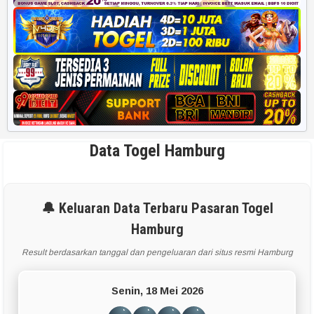
Data Togel Hamburg
🔔 Keluaran Data Terbaru Pasaran Togel
Hamburg
Result berdasarkan tanggal dan pengeluaran dari situs resmi Hamburg
Senin, 18 Mei 2026