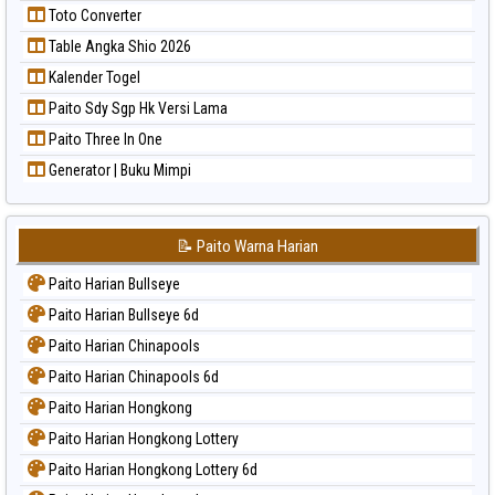
Toto Converter
Table Angka Shio 2026
Kalender Togel
Paito Sdy Sgp Hk Versi Lama
Paito Three In One
Generator | Buku Mimpi
📝 Paito Warna Harian
Paito Harian Bullseye
Paito Harian Bullseye 6d
Paito Harian Chinapools
Paito Harian Chinapools 6d
Paito Harian Hongkong
Paito Harian Hongkong Lottery
Paito Harian Hongkong Lottery 6d