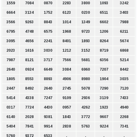
1559
7084
0870
2283
3800
1093
3242
6664
3134
1752
6123
0230
6511
3403
3566
9263
8843
1014
1349
6602
7988
6795
4748
6575
1968
9723
1206
6211
3095
4656
2241
8401
1893
8264
5674
2023
1616
3030
1212
3152
8719
6868
7987
8121
3717
7566
5681
6356
5214
2640
0924
6649
3084
6960
7207
8442
1805
8553
8893
4906
8980
1904
3035
2447
8492
2640
2745
5078
7290
7120
5414
4338
7247
9109
2936
3139
7433
0317
7724
4430
0957
4262
1923
4940
6140
2028
9381
1843
3772
9607
2268
5404
7841
9914
2838
5763
9224
7341
5760
9372
6533
.
.
.
.