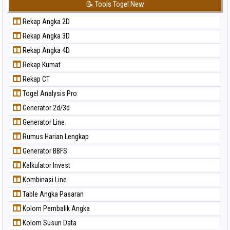
📝 Tools Togel New
Rekap Angka 2D
Rekap Angka 3D
Rekap Angka 4D
Rekap Kumat
Rekap CT
Togel Analysis Pro
Generator 2d/3d
Generator Line
Rumus Harian Lengkap
Generator BBFS
Kalkulator Invest
Kombinasi Line
Table Angka Pasaran
Kolom Pembalik Angka
Kolom Susun Data