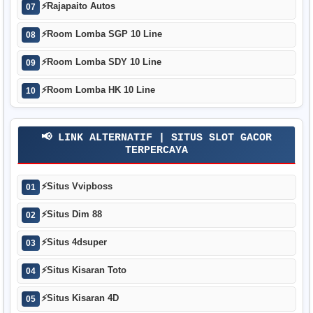
⚡
Rajapaito Autos
07
⚡
Room Lomba SGP 10 Line
08
⚡
Room Lomba SDY 10 Line
09
⚡
Room Lomba HK 10 Line
10
📢 LINK ALTERNATIF | SITUS SLOT GACOR
TERPERCAYA
⚡
Situs Vvipboss
01
⚡
Situs Dim 88
02
⚡
Situs 4dsuper
03
⚡
Situs Kisaran Toto
04
⚡
Situs Kisaran 4D
05