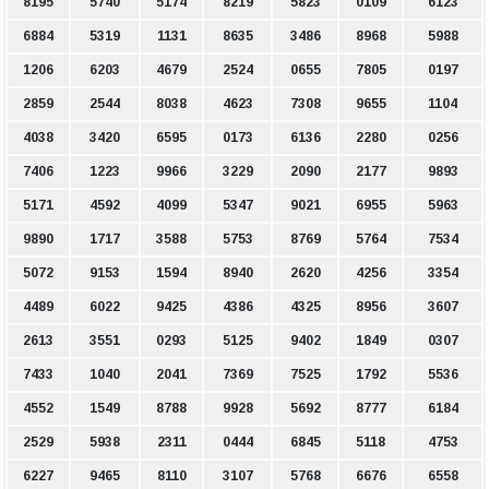
8195
5740
5174
8219
5823
0109
6123
6884
5319
1131
8635
3486
8968
5988
1206
6203
4679
2524
0655
7805
0197
2859
2544
8038
4623
7308
9655
1104
4038
3420
6595
0173
6136
2280
0256
7406
1223
9966
3229
2090
2177
9893
5171
4592
4099
5347
9021
6955
5963
9890
1717
3588
5753
8769
5764
7534
5072
9153
1594
8940
2620
4256
3354
4489
6022
9425
4386
4325
8956
3607
2613
3551
0293
5125
9402
1849
0307
7433
1040
2041
7369
7525
1792
5536
4552
1549
8788
9928
5692
8777
6184
2529
5938
2311
0444
6845
5118
4753
6227
9465
8110
3107
5768
6676
6558