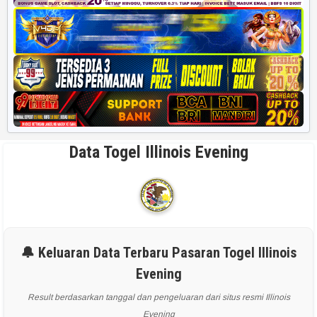
Data Togel Illinois Evening
🔔 Keluaran Data Terbaru Pasaran Togel Illinois
Evening
Result berdasarkan tanggal dan pengeluaran dari situs resmi Illinois
Evening