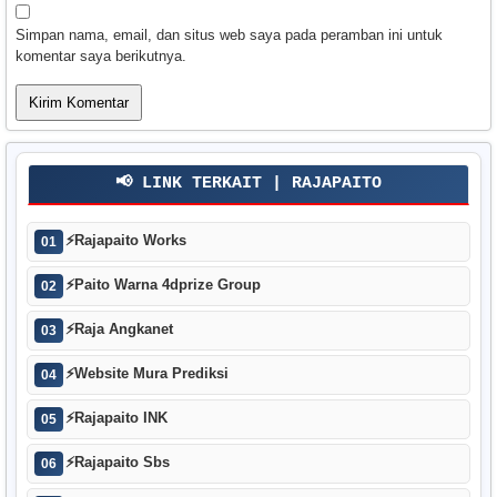
Simpan nama, email, dan situs web saya pada peramban ini untuk
komentar saya berikutnya.
📢 LINK TERKAIT | RAJAPAITO
⚡
Rajapaito Works
01
⚡
Paito Warna 4dprize Group
02
⚡
Raja Angkanet
03
⚡
Website Mura Prediksi
04
⚡
Rajapaito INK
05
⚡
Rajapaito Sbs
06