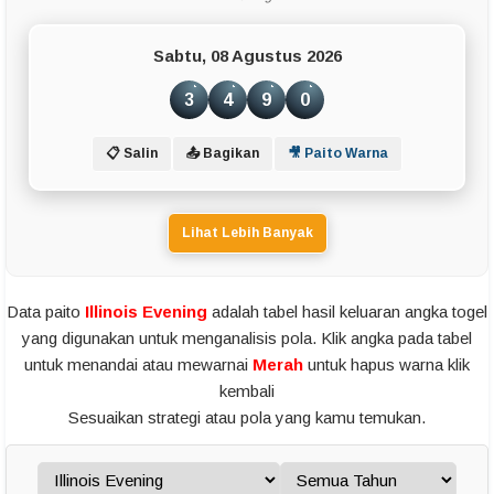
Sabtu, 08 Agustus 2026
3
4
9
0
📋 Salin
📤 Bagikan
🎥 Paito Warna
Lihat Lebih Banyak
Data paito
Illinois Evening
adalah tabel hasil keluaran angka togel
yang digunakan untuk menganalisis pola. Klik angka pada tabel
untuk menandai atau mewarnai
Merah
untuk hapus warna klik
kembali
Sesuaikan strategi atau pola yang kamu temukan.