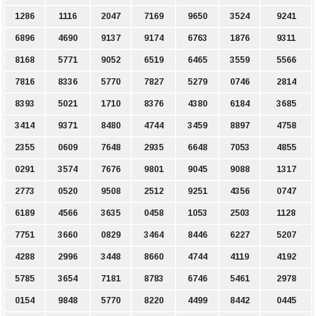
1286
1116
2047
7169
9650
3524
9241
6896
4690
9137
9174
6763
1876
9311
8168
5771
9052
6519
6465
3559
5566
7816
8336
5770
7827
5279
0746
2814
8393
5021
1710
8376
4380
6184
3685
3414
9371
8480
4744
3459
8897
4758
2355
0609
7648
2935
6648
7053
4855
0291
3574
7676
9801
9045
9088
1317
2773
0520
9508
2512
9251
4356
0747
6189
4566
3635
0458
1053
2503
1128
7751
3660
0829
3464
8446
6227
5207
4288
2996
3448
8660
4744
4119
4192
5785
3654
7181
8783
6746
5461
2978
0154
9848
5770
8220
4499
8442
0445