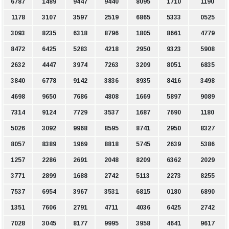
6787
1489
9447
9440
8095
1710
1190
1178
3107
3597
2519
6865
5333
0525
3093
8235
6318
8796
1805
8661
4779
8472
6425
5283
4218
2950
9323
5908
2632
4447
3974
7263
3209
8051
6835
3840
6778
9142
3836
8935
8416
3498
4698
9650
7686
4808
1669
5897
9089
7314
9124
7729
3537
1687
7690
1180
5026
3092
9968
8595
8741
2950
8327
8057
8389
1969
8818
5745
2639
5386
1257
2286
2691
2048
8209
6362
2029
3771
2899
1688
2742
5113
2273
8255
7537
6954
3967
3531
6815
0180
6890
1351
7606
2791
4711
4036
6425
2742
7028
3045
8177
9995
3958
4641
9617