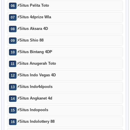
⚡
Situs Pelita Toto
06
⚡
Situs 4dprize Wla
07
⚡
Situs Aksara 4D
08
⚡
Situs Shio 88
09
⚡
Situs Bintang 4DP
10
⚡
Situs Anugerah Toto
11
⚡
Situs Indo Vegas 4D
12
⚡
Situs Indo4dpools
13
⚡
Situs Angkanet 4d
14
⚡
Situs Indopools
15
⚡
Situs Indolottery 88
16