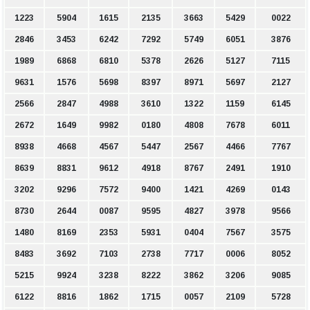
1223
5904
1615
2135
3663
5429
0022
2846
3453
6242
7292
5749
6051
3876
1989
6868
6810
5378
2626
5127
7115
9631
1576
5698
8397
8971
5697
2127
2566
2847
4988
3610
1322
1159
6145
2672
1649
9982
0180
4808
7678
6011
8938
4668
4567
5447
2567
4466
7767
8639
8831
9612
4918
8767
2491
1910
3202
9296
7572
9400
1421
4269
0143
8730
2644
0087
9595
4827
3978
9566
1480
8169
2353
5931
0404
7567
3575
8483
3692
7103
2738
7717
0006
8052
5215
9924
3238
8222
3862
3206
9085
6122
8816
1862
1715
0057
2109
5728