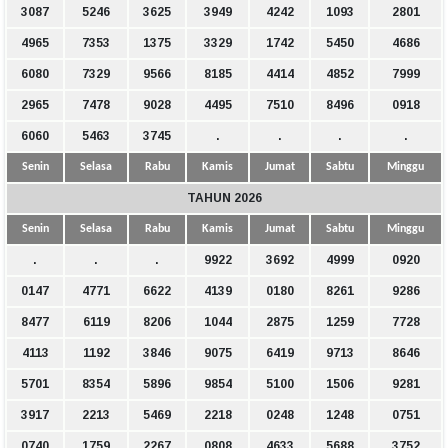
3087
5246
3625
3949
4242
1093
2801
4965
7353
1375
3329
1742
5450
4686
6080
7329
9566
8185
4414
4852
7999
2965
7478
9028
4495
7510
8496
0918
6060
5463
3745
.
.
.
.
Senin
Selasa
Rabu
Kamis
Jumat
Sabtu
Minggu
TAHUN 2026
Senin
Selasa
Rabu
Kamis
Jumat
Sabtu
Minggu
.
.
.
9922
3692
4999
0920
0147
4771
6622
4139
0180
8261
9286
8477
6119
8206
1044
2875
1259
7728
4113
1192
3846
9075
6419
9713
8646
5701
8354
5896
9854
5100
1506
9281
3917
2213
5469
2218
0248
1248
0751
0740
1759
2267
0808
4633
5688
3752