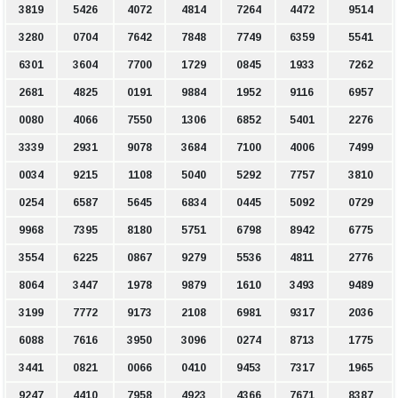
3819
5426
4072
4814
7264
4472
9514
3280
0704
7642
7848
7749
6359
5541
6301
3604
7700
1729
0845
1933
7262
2681
4825
0191
9884
1952
9116
6957
0080
4066
7550
1306
6852
5401
2276
3339
2931
9078
3684
7100
4006
7499
0034
9215
1108
5040
5292
7757
3810
0254
6587
5645
6834
0445
5092
0729
9968
7395
8180
5751
6798
8942
6775
3554
6225
0867
9279
5536
4811
2776
8064
3447
1978
9879
1610
3493
9489
3199
7772
9173
2108
6981
9317
2036
6088
7616
3950
3096
0274
8713
1775
3441
0821
0066
0410
9453
7317
1965
9247
4410
7958
4923
4366
7671
8387