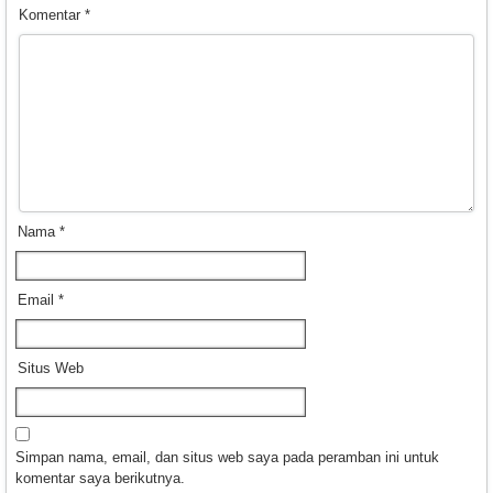
Komentar
*
Nama
*
Email
*
Situs Web
Simpan nama, email, dan situs web saya pada peramban ini untuk
komentar saya berikutnya.