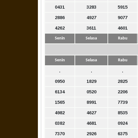
0431
3283
5915
2886
4927
9077
4262
3611
4601
Senin
Selasa
Rabu
Senin
Selasa
Rabu
.
.
.
0950
1829
2825
6134
0520
2206
1565
8991
7739
4982
4627
8535
0382
4681
0924
7370
2926
6375