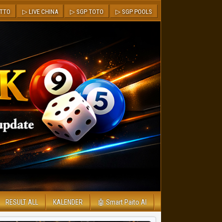
OTTO
▷ LIVE CHINA
▷ SGP TOTO
▷ SGP POOLS
RESULT ALL
KALENDER
🤖 Smart Paito AI