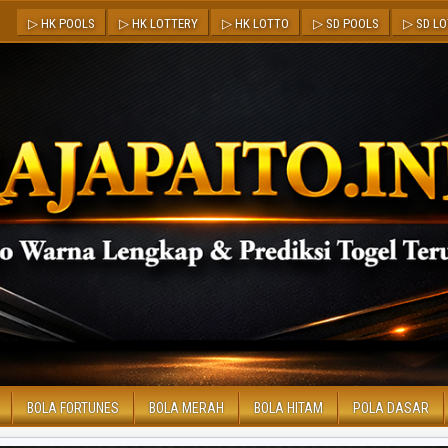
▷ HK POOLS
▷ HK LOTTERY
▷ HK LOTTO
▷ SD POOLS
▷ SD L
BOLA FORTUNES
BOLA MERAH
BOLA HITAM
POLA DASAR