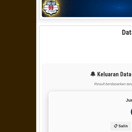
Dat
🔔 Keluaran Data
Result berdasarkan tan
Ju
📋 Salin