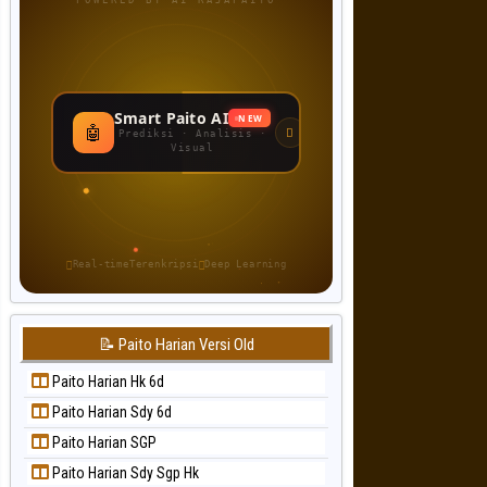
Paito Warna Korea
Paito Warna Kuda Lari
Paito Warna Magnum Cambodia
Paito Warna Nagoya
Smart Paito AI
NEW
🤖
Paito Warna New York Midday
Prediksi · Analisis ·
Visual
Paito Warna North Carolina Day
Paito Warna Pcso
Paito Warna Pennsylvania Day
Paito Warna Sao Paulo
Real-time
Terenkripsi
Deep Learning
Paito Warna Singapore
Paito Warna Sydney
📝 Paito Harian Versi Old
Paito Warna Sydney Lottery
Paito Warna Sydney Lottery 6d
Paito Harian Hk 6d
Paito Warna Sydney Lotto
Paito Harian Sdy 6d
Paito Warna Sydney Pools 6d
Paito Harian SGP
Paito Warna Taipei
Paito Harian Sdy Sgp Hk