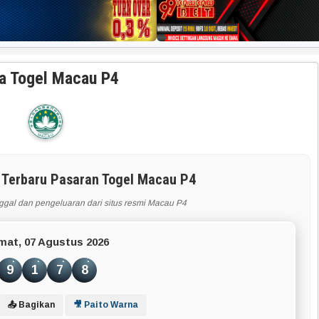
a Togel Macau P4
 Terbaru Pasaran Togel Macau P4
ggal dan pengeluaran dari situs resmi Macau P4
mat, 07 Agustus 2026
9
1
7
8
📤 Bagikan
🎥 Paito Warna