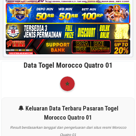
Data Togel Morocco Quatro 01
🔔 Keluaran Data Terbaru Pasaran Togel
Morocco Quatro 01
Result berdasarkan tanggal dan pengeluaran dari situs resmi Morocco
Quatro 01