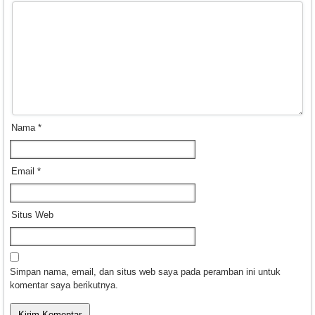
Nama
*
Email
*
Situs Web
Simpan nama, email, dan situs web saya pada peramban ini untuk
komentar saya berikutnya.