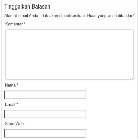
Tinggalkan Balasan
Alamat email Anda tidak akan dipublikasikan.
Ruas yang wajib ditandai
*
Komentar
*
Nama
*
Email
*
Situs Web