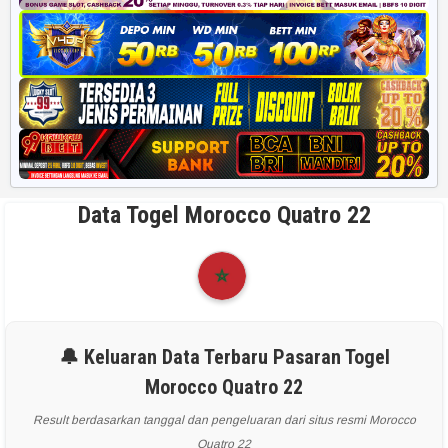
Data Togel Morocco Quatro 22
🔔 Keluaran Data Terbaru Pasaran Togel
Morocco Quatro 22
Result berdasarkan tanggal dan pengeluaran dari situs resmi Morocco
Quatro 22