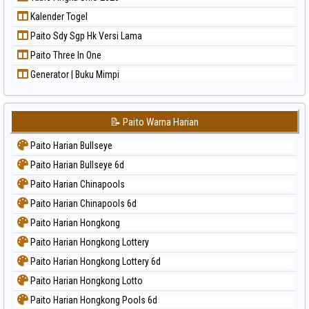
Kalender Togel
Paito Sdy Sgp Hk Versi Lama
Paito Three In One
Generator | Buku Mimpi
📝 Paito Warna Harian
Paito Harian Bullseye
Paito Harian Bullseye 6d
Paito Harian Chinapools
Paito Harian Chinapools 6d
Paito Harian Hongkong
Paito Harian Hongkong Lottery
Paito Harian Hongkong Lottery 6d
Paito Harian Hongkong Lotto
Paito Harian Hongkong Pools 6d