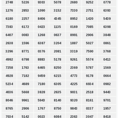
2748
5226
9303
5078
2680
9252
0778
1276
2853
1090
3152
7330
2751
6393
6180
2257
8406
4345
8952
1420
5439
7383
6172
0423
1135
0169
7085
6398
6407
0083
1268
0637
8991
2906
3848
2638
1596
6387
3204
1887
5027
0861
3296
8771
0376
2081
3319
7590
3768
4992
6798
8883
5178
9261
5574
0413
7258
1763
6465
8250
2369
5787
1569
4928
7182
9459
6215
4773
9178
0664
5234
4689
7180
6305
4225
6934
0982
4036
5668
3828
2635
9031
2518
9443
8046
9961
5943
8140
9320
8161
9701
8765
2906
1767
8750
9843
0337
1957
7034
5142
0023
6084
2363
3047
8418