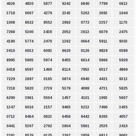
4026
4830
5877
9242
6840
7799
0613
3718
0007
4279
2343
5202
2693
1044
1008
8022
8552
2992
0772
3357
1170
7268
5300
3438
2052
3613
6079
2475
4190
5774
2470
1382
0664
5911
9303
3910
0032
6093
8620
0126
9838
0589
8995
5805
5974
8455
6614
5866
5929
0418
6597
1460
8114
7953
6517
4869
7229
2697
0165
0874
6940
4421
9313
7218
5820
2739
5379
4088
4731
5825
6290
3961
5504
1457
4101
1993
5607
1347
6016
2157
9465
0213
7490
3435
0713
8464
0823
6458
9442
8265
4057
0441
5307
2792
3804
5861
2535
2410
3391
8576
0125
2267
3858
6812
9063