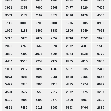
1686
0256
1833
7580
6991
2256
1280
3921
3358
7600
2508
7477
3920
7405
9503
2173
4109
4573
9510
0370
4506
6112
3885
2786
3301
1976
3185
0988
1069
2138
1469
3886
1309
3949
7678
5710
4676
2072
7052
8436
2552
3695
2898
4768
8669
8994
2572
4283
1519
4889
7490
3973
6006
4024
8038
9770
4454
3515
2258
7379
8365
4315
3656
1861
4912
7092
1589
5391
3035
2440
6073
2543
6693
0951
8688
3855
9662
5499
6935
5966
8314
4885
1274
0039
4593
0577
9558
7217
2572
1775
3287
9120
2098
6492
2679
1690
4653
3600
6371
7435
5011
3995
5353
5464
2889