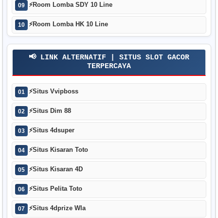
⚡
Room Lomba SDY 10 Line
09
⚡
Room Lomba HK 10 Line
10
📢 LINK ALTERNATIF | SITUS SLOT GACOR
TERPERCAYA
⚡
Situs Vvipboss
01
⚡
Situs Dim 88
02
⚡
Situs 4dsuper
03
⚡
Situs Kisaran Toto
04
⚡
Situs Kisaran 4D
05
⚡
Situs Pelita Toto
06
⚡
Situs 4dprize Wla
07