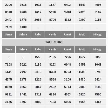
2206
0516
1013
1127
6403
1548
4605
8518
9200
1617
5110
3430
7020
8107
2443
1778
3055
8706
4332
9309
9115
7163
0188
.
.
.
.
.
Senin
Selasa
Rabu
Kamis
Jumat
Sabtu
Minggu
TAHUN 2025
Senin
Selasa
Rabu
Kamis
Jumat
Sabtu
Minggu
.
.
1558
2355
7226
1677
6050
7198
5922
6136
8153
6948
5458
8048
6611
2497
5339
0493
0724
1606
8796
4745
1373
1226
8599
3109
1430
9414
8070
0557
2867
2502
5344
2080
6189
9381
3441
1311
6396
4063
6820
7500
3155
3597
5889
7183
6906
4955
7464