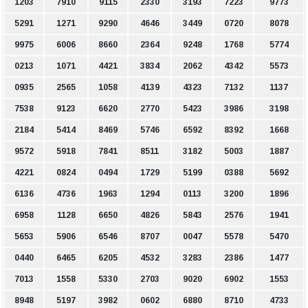
1203
7910
9115
2330
3193
7223
9773
5291
1271
9290
4646
3449
0720
8078
9975
6006
8660
2364
9248
1768
5774
0213
1071
4421
3834
2062
4342
5573
0935
2565
1058
4139
4323
7132
1137
7538
9123
6620
2770
5423
3986
3198
2184
5414
8469
5746
6592
8392
1668
9572
5918
7841
8511
3182
5003
1887
4221
0824
0494
1729
5199
0388
5692
6136
4736
1963
1294
0113
3200
1896
6958
1128
6650
4826
5843
2576
1941
5653
5906
6546
8707
0047
5578
5470
0440
6465
6205
4532
3283
2386
1477
7013
1558
5330
2703
9020
6902
1553
8948
5197
3982
0602
6880
8710
4733