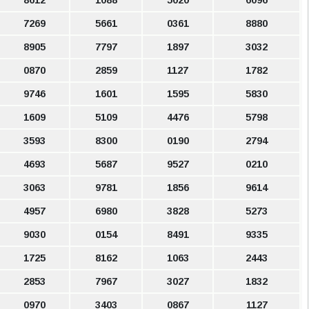
7269
5661
0361
8880
8905
7797
1897
3032
0870
2859
1127
1782
9746
1601
1595
5830
1609
5109
4476
5798
3593
8300
0190
2794
4693
5687
9527
0210
3063
9781
1856
9614
4957
6980
3828
5273
9030
0154
8491
9335
1725
8162
1063
2443
2853
7967
3027
1832
0970
3403
0867
1127