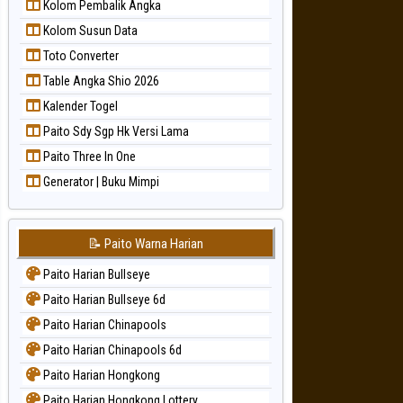
Kolom Pembalik Angka
Kolom Susun Data
Toto Converter
Table Angka Shio 2026
Kalender Togel
Paito Sdy Sgp Hk Versi Lama
Paito Three In One
Generator | Buku Mimpi
📝 Paito Warna Harian
Paito Harian Bullseye
Paito Harian Bullseye 6d
Paito Harian Chinapools
Paito Harian Chinapools 6d
Paito Harian Hongkong
Paito Harian Hongkong Lottery