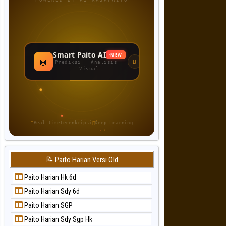
Paito Warna Korea
Paito Warna Kuda Lari
Paito Warna Magnum Cambodia
Paito Warna Nagoya
Smart Paito AI
NEW
🤖
Paito Warna New York Midday
Prediksi · Analisis ·
Visual
Paito Warna North Carolina Day
Paito Warna Pcso
Paito Warna Pennsylvania Day
Paito Warna Sao Paulo
Real-time
Terenkripsi
Deep Learning
Paito Warna Singapore
Paito Warna Sydney
📝 Paito Harian Versi Old
Paito Warna Sydney Lottery
Paito Warna Sydney Lottery 6d
Paito Harian Hk 6d
Paito Warna Sydney Lotto
Paito Harian Sdy 6d
Paito Warna Sydney Pools 6d
Paito Harian SGP
Paito Warna Taipei
Paito Harian Sdy Sgp Hk