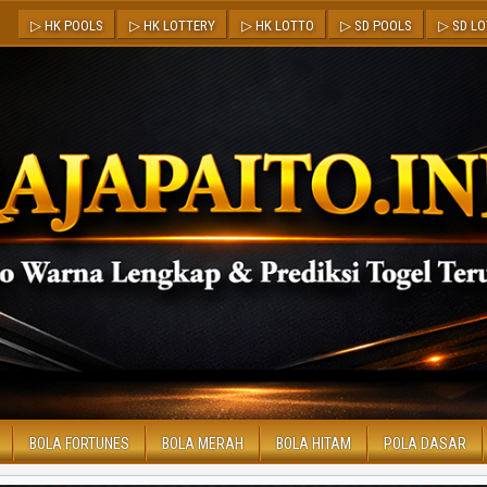
▷ HK POOLS
▷ HK LOTTERY
▷ HK LOTTO
▷ SD POOLS
▷ SD L
BOLA FORTUNES
BOLA MERAH
BOLA HITAM
POLA DASAR