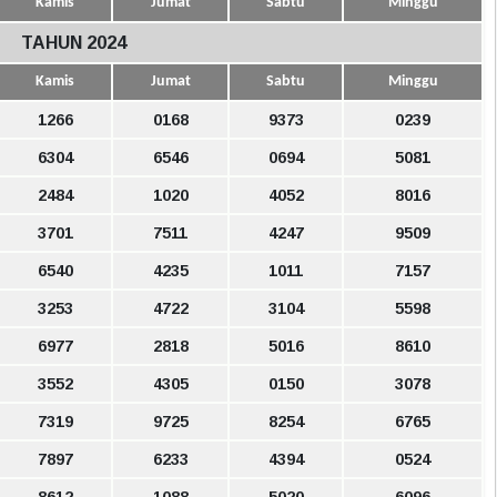
Kamis
Jumat
Sabtu
Minggu
TAHUN 2024
Kamis
Jumat
Sabtu
Minggu
1266
0168
9373
0239
6304
6546
0694
5081
2484
1020
4052
8016
3701
7511
4247
9509
6540
4235
1011
7157
3253
4722
3104
5598
6977
2818
5016
8610
3552
4305
0150
3078
7319
9725
8254
6765
7897
6233
4394
0524
8612
1088
5020
6096