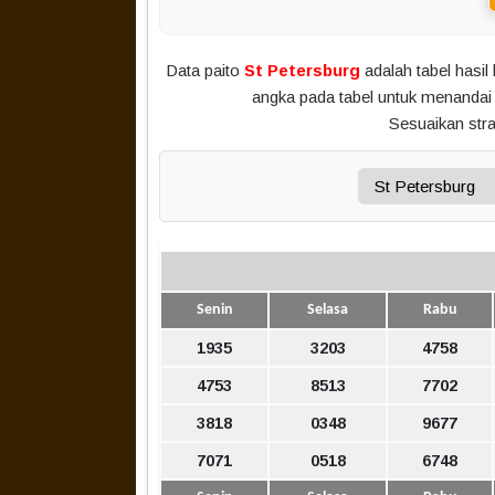
Data paito
St Petersburg
adalah tabel hasil
angka pada tabel untuk menanda
Sesuaikan str
Senin
Selasa
Rabu
1935
3203
4758
4753
8513
7702
3818
0348
9677
7071
0518
6748