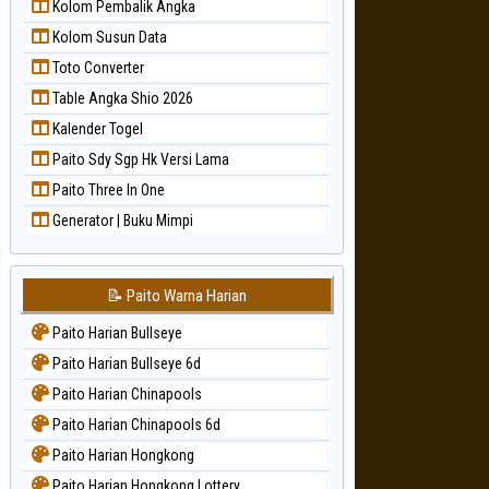
Kolom Pembalik Angka
Kolom Susun Data
Toto Converter
Table Angka Shio 2026
Kalender Togel
Paito Sdy Sgp Hk Versi Lama
Paito Three In One
Generator | Buku Mimpi
📝 Paito Warna Harian
Paito Harian Bullseye
Paito Harian Bullseye 6d
Paito Harian Chinapools
Paito Harian Chinapools 6d
Paito Harian Hongkong
Paito Harian Hongkong Lottery