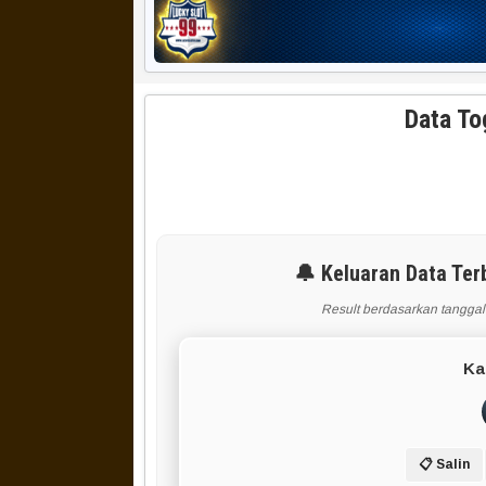
Data To
🔔 Keluaran Data Ter
Result berdasarkan tanggal
Ka
📋 Salin