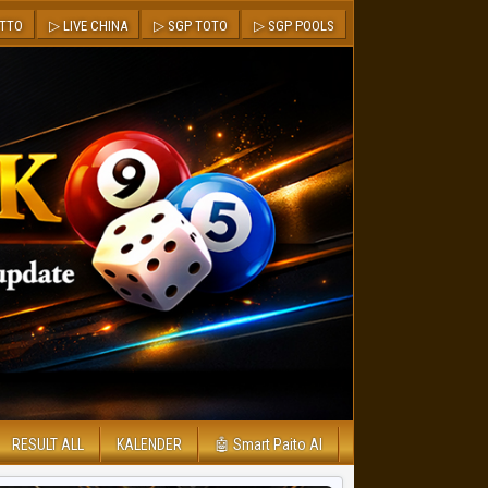
OTTO
▷ LIVE CHINA
▷ SGP TOTO
▷ SGP POOLS
RESULT ALL
KALENDER
🤖 Smart Paito AI