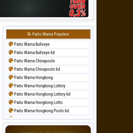
📝 Paito Warna Populers
Paito Warna Bullseye
Paito Warna Bullseye 6d
Paito Warna Chinapools
Paito Warna Chinapools 6d
Paito Warna Hongkong
Paito Warna Hongkong Lottery
Paito Warna Hongkong Lottery 6d
Paito Warna Hongkong Lotto
Paito Warna Hongkong Pools 6d
Paito Warna Japan
Paito Warna Japan 6d
POWERED BY AI RAJAPAITO