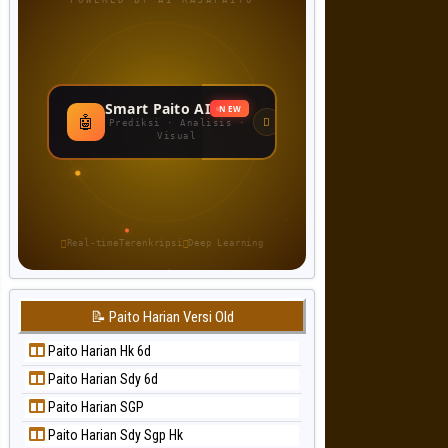
Paito Warna Korea
Paito Warna Kuda Lari
Paito Warna Magnum Cambodia
Paito Warna Nagoya
Smart Paito AI
NEW
🤖
Paito Warna New York Midday
Prediksi · Analisis ·
Visual
Paito Warna North Carolina Day
Paito Warna Pcso
Paito Warna Pennsylvania Day
Paito Warna Sao Paulo
Real-time
Terenkripsi
Deep Learning
Paito Warna Singapore
Paito Warna Sydney
📝 Paito Harian Versi Old
Paito Warna Sydney Lottery
Paito Warna Sydney Lottery 6d
Paito Harian Hk 6d
Paito Warna Sydney Lotto
Paito Harian Sdy 6d
Paito Warna Sydney Pools 6d
Paito Harian SGP
Paito Warna Taipei
Paito Harian Sdy Sgp Hk