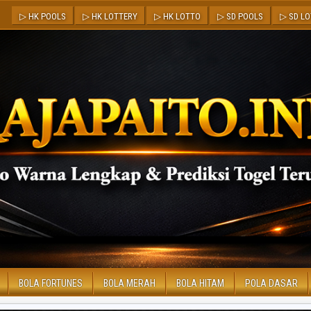
▷ HK POOLS
▷ HK LOTTERY
▷ HK LOTTO
▷ SD POOLS
▷ SD L
BOLA FORTUNES
BOLA MERAH
BOLA HITAM
POLA DASAR