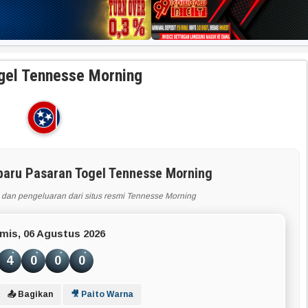
gel Tennesse Morning
baru Pasaran Togel Tennesse Morning
 dan pengeluaran dari situs resmi Tennesse Morning
mis, 06 Agustus 2026
4
0
0
0
📤 Bagikan
🎥 Paito Warna