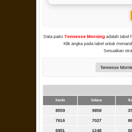
Data paito
Tennesse Morning
adalah tabel 
Klik angka pada tabel untuk menan
Sesuaikan str
Senin
Selasa
R
8559
9858
3
7616
7027
8
6951
1348
0