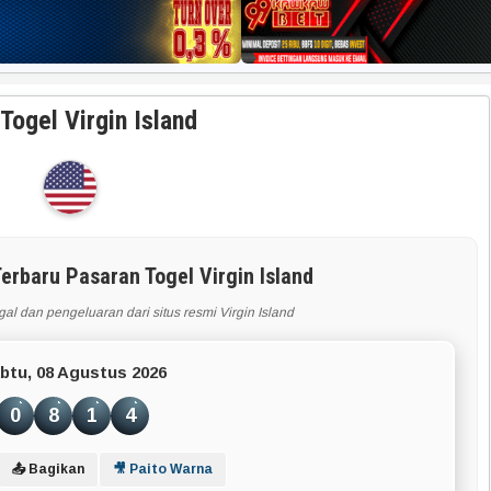
Togel Virgin Island
erbaru Pasaran Togel Virgin Island
al dan pengeluaran dari situs resmi Virgin Island
btu, 08 Agustus 2026
0
8
1
4
📤 Bagikan
🎥 Paito Warna