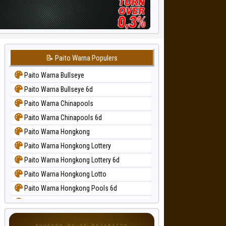
📝 Paito Warna Populers
Paito Warna Bullseye
Paito Warna Bullseye 6d
Paito Warna Chinapools
Paito Warna Chinapools 6d
Paito Warna Hongkong
Paito Warna Hongkong Lottery
Paito Warna Hongkong Lottery 6d
Paito Warna Hongkong Lotto
Paito Warna Hongkong Pools 6d
Paito Warna Japan
Paito Warna Japan 6d
POWERED BY AI RAJAPAITO