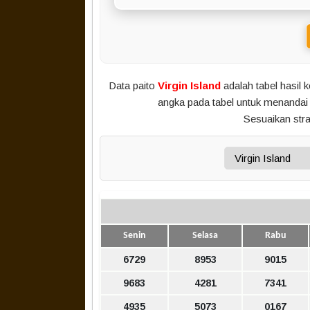
Data paito
Virgin Island
adalah tabel hasil 
angka pada tabel untuk menanda
Sesuaikan str
Senin
Selasa
Rabu
6729
8953
9015
9683
4281
7341
4935
5073
0167