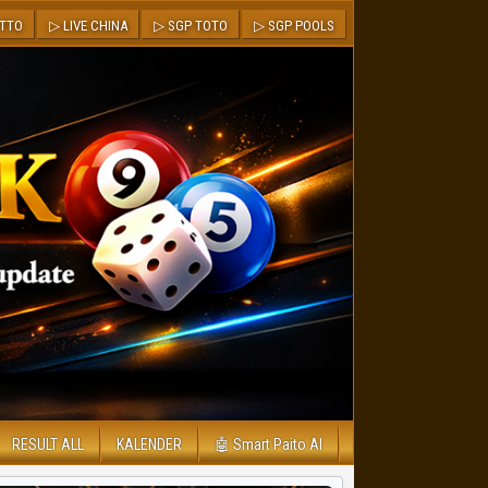
OTTO
▷ LIVE CHINA
▷ SGP TOTO
▷ SGP POOLS
RESULT ALL
KALENDER
🤖 Smart Paito AI