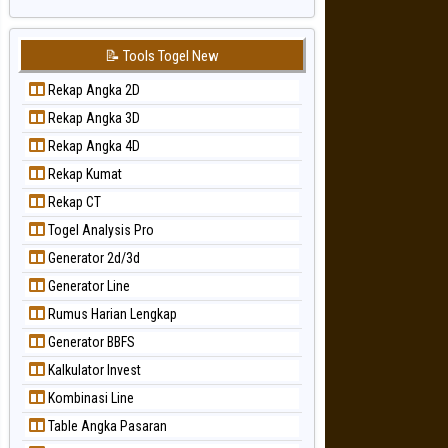
Paito Warna Taiwan
📝 Tools Togel New
Rekap Angka 2D
Rekap Angka 3D
Rekap Angka 4D
Rekap Kumat
Rekap CT
Togel Analysis Pro
Generator 2d/3d
Generator Line
Rumus Harian Lengkap
Generator BBFS
Kalkulator Invest
Kombinasi Line
Table Angka Pasaran