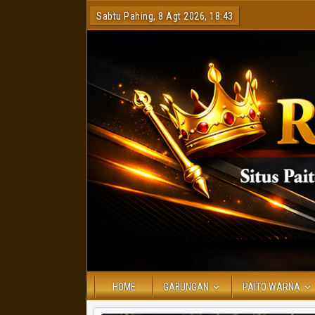
Sabtu Pahing, 8 Agt 2026, 18:43
HOME
GABUNGAN
PAITO WARNA