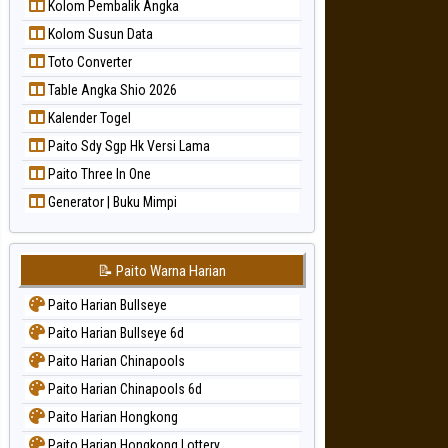
Kolom Pembalik Angka
Kolom Susun Data
Toto Converter
Table Angka Shio 2026
Kalender Togel
Paito Sdy Sgp Hk Versi Lama
Paito Three In One
Generator | Buku Mimpi
📝 Paito Warna Harian
Paito Harian Bullseye
Paito Harian Bullseye 6d
Paito Harian Chinapools
Paito Harian Chinapools 6d
Paito Harian Hongkong
Paito Harian Hongkong Lottery