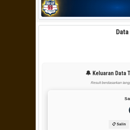
Data 
🔔 Keluaran Data T
Result berdasarkan tangg
Sa
📋 Salin