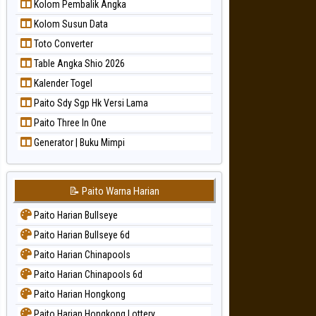
Kolom Pembalik Angka
Kolom Susun Data
Toto Converter
Table Angka Shio 2026
Kalender Togel
Paito Sdy Sgp Hk Versi Lama
Paito Three In One
Generator | Buku Mimpi
📝 Paito Warna Harian
Paito Harian Bullseye
Paito Harian Bullseye 6d
Paito Harian Chinapools
Paito Harian Chinapools 6d
Paito Harian Hongkong
Paito Harian Hongkong Lottery