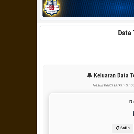
Data 
🔔 Keluaran Data T
Result berdasarkan tangga
Ra
📋 Salin