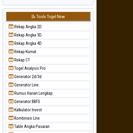
Paito Warna Taiwan
📝 Tools Togel New
Rekap Angka 2D
Rekap Angka 3D
Rekap Angka 4D
Rekap Kumat
Rekap CT
Togel Analysis Pro
Generator 2d/3d
Generator Line
Rumus Harian Lengkap
Generator BBFS
Kalkulator Invest
Kombinasi Line
Table Angka Pasaran