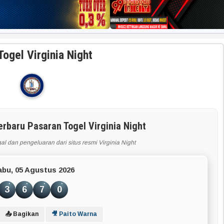
Togel Virginia Night
erbaru Pasaran Togel Virginia Night
l dan pengeluaran dari situs resmi Virginia Night
bu, 05 Agustus 2026
3
6
7
0
📤 Bagikan
🎥 Paito Warna