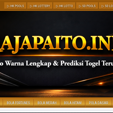
▷ HK POOLS
▷ HK LOTTERY
▷ HK LOTTO
▷ SD POOLS
▷ SD L
BOLA FORTUNES
BOLA MERAH
BOLA HITAM
POLA DASAR