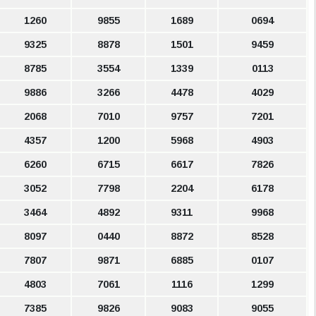
1260
9855
1689
0694
9325
8878
1501
9459
8785
3554
1339
0113
9886
3266
4478
4029
2068
7010
9757
7201
4357
1200
5968
4903
6260
6715
6617
7826
3052
7798
2204
6178
3464
4892
9311
9968
8097
0440
8872
8528
7807
9871
6885
0107
4803
7061
1116
1299
7385
9826
9083
9055