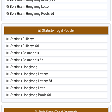
⚽ Bola Merah Singapore
⚽ Bola Hitam Hongkong Lotto
⚽ Bola Merah Sydney
⚽ Bola Hitam Hongkong Pools 6d
⚽ Bola Merah Sydney Lottery
⚽ Bola Hitam Japan
⚽ Bola Merah Sydney Lottery 6d
⚽ Bola Hitam Japan 6d
⚽ Bola Merah Sydney Lotto
📊 Statistik Togel Populer
⚽ Bola Hitam Korea
⚽ Bola Merah Sydney Pools 6d
📊 Statistik Bullseye
⚽ Bola Hitam Kuda Lari
⚽ Bola Merah Taipei
📊 Statistik Bullseye 6d
⚽ Bola Hitam Magnum Cambodia
⚽ Bola Merah Taiwan
📊 Statistik Chinapools
⚽ Bola Hitam Nagoya
📊 Statistik Chinapools 6d
⚽ Bola Hitam North Carolina Day
📊 Statistik Hongkong
⚽ Bola Hitam Pcso
📊 Statistik Hongkong Lottery
⚽ Bola Hitam Sao Paulo
📊 Statistik Hongkong Lottery 6d
⚽ Bola Hitam Singapore
📊 Statistik Hongkong Lotto
⚽ Bola Hitam Sydney
📊 Statistik Hongkong Pools 6d
⚽ Bola Hitam Sydney Lottery
📊 Statistik Japan
⚽ Bola Hitam Sydney Lottery 6d
📊 Statistik Japan 6d
⚽ Bola Hitam Sydney Lotto
📝 Pola Dasar Togel Otomatis