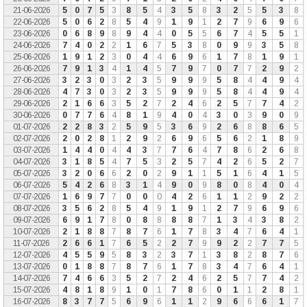
21-06-2026
5
0
7
5
3
8
5
4
3
5
8
3
2
5
5
3
8
22-06-2026
5
0
6
2
8
5
4
9
1
9
1
2
7
9
6
9
6
23-06-2026
0
6
8
9
8
9
4
4
0
5
5
6
7
4
5
5
1
24-06-2026
7
4
0
2
2
1
6
7
5
3
8
0
9
9
3
5
8
25-06-2026
1
9
1
2
3
0
4
4
6
9
6
1
7
8
1
9
1
26-06-2026
7
9
1
3
4
1
4
5
7
9
7
0
7
7
2
9
2
27-06-2026
3
2
3
0
3
2
3
5
9
9
9
5
8
4
4
9
4
28-06-2026
4
7
3
0
3
2
3
5
9
9
9
5
8
4
4
9
4
29-06-2026
2
1
6
6
3
5
2
7
2
4
6
2
5
7
7
4
2
30-06-2026
0
7
7
6
4
8
1
9
4
0
4
3
0
3
9
0
9
01-07-2026
2
2
8
3
2
5
9
5
3
6
9
2
6
8
8
6
5
02-07-2026
2
0
2
8
1
2
9
2
6
9
6
5
6
2
1
8
9
03-07-2026
1
4
4
0
4
4
3
7
7
6
4
7
8
6
2
6
8
04-07-2026
3
1
8
5
4
7
5
3
2
5
7
4
2
6
5
2
7
05-07-2026
3
2
0
6
6
2
0
2
9
1
1
5
1
6
4
1
5
06-07-2026
5
4
2
6
8
3
1
4
9
0
9
8
0
8
4
0
4
07-07-2026
1
6
9
7
7
0
0
0
4
2
6
1
1
2
9
2
2
08-07-2026
3
5
6
2
8
5
4
9
1
9
1
2
7
9
6
9
6
09-07-2026
6
9
1
7
8
0
8
8
8
8
7
1
3
4
3
8
2
10-07-2026
2
1
8
8
7
8
7
6
1
7
8
3
4
7
6
4
1
11-07-2026
2
6
6
1
7
6
5
2
2
7
9
9
2
2
7
7
5
12-07-2026
4
5
5
9
5
8
3
2
3
7
1
3
8
2
8
7
6
13-07-2026
0
1
8
8
7
8
7
6
1
7
8
3
4
7
6
4
1
14-07-2026
7
4
6
6
3
5
2
7
2
4
6
2
5
7
7
4
2
15-07-2026
4
8
1
8
9
1
0
1
7
8
6
0
1
1
2
8
1
16-07-2026
8
3
7
7
5
6
9
6
1
1
2
9
6
6
6
1
7