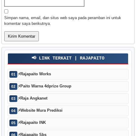
Simpan nama, email, dan situs web saya pada peramban ini untuk
komentar saya berikutnya.
📢 LINK TERKAIT | RAJAPAITO
⚡
Rajapaito Works
01
⚡
Paito Warna 4dprize Group
02
⚡
Raja Angkanet
03
⚡
Website Mura Prediksi
04
⚡
Rajapaito INK
05
⚡
Rajapaito Sbs
06