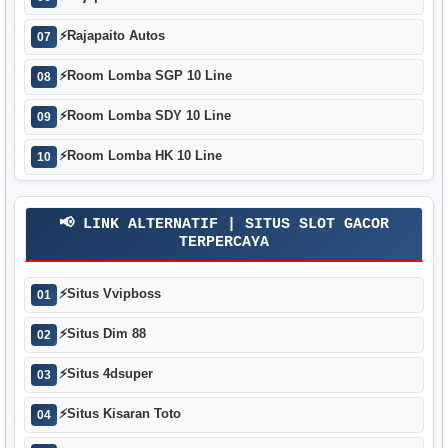
⚡
Rajapaito Autos
07
⚡
Room Lomba SGP 10 Line
08
⚡
Room Lomba SDY 10 Line
09
⚡
Room Lomba HK 10 Line
10
📢 LINK ALTERNATIF | SITUS SLOT GACOR
TERPERCAYA
⚡
Situs Vvipboss
01
⚡
Situs Dim 88
02
⚡
Situs 4dsuper
03
⚡
Situs Kisaran Toto
04