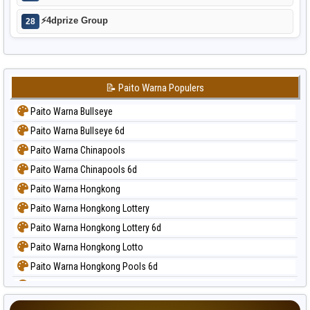
⚡
4dprize Group
28
📝 Paito Warna Populers
Paito Warna Bullseye
Paito Warna Bullseye 6d
Paito Warna Chinapools
Paito Warna Chinapools 6d
Paito Warna Hongkong
Paito Warna Hongkong Lottery
Paito Warna Hongkong Lottery 6d
Paito Warna Hongkong Lotto
Paito Warna Hongkong Pools 6d
Paito Warna Japan
Paito Warna Japan 6d