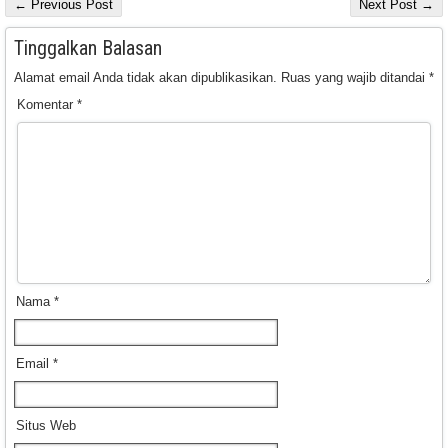
← Previous Post
Next Post →
Tinggalkan Balasan
Alamat email Anda tidak akan dipublikasikan.
Ruas yang wajib ditandai
*
Komentar
*
Nama
*
Email
*
Situs Web