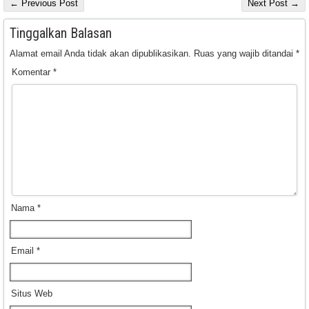
← Previous Post
Next Post →
Tinggalkan Balasan
Alamat email Anda tidak akan dipublikasikan.
Ruas yang wajib ditandai
*
Komentar
*
Nama
*
Email
*
Situs Web