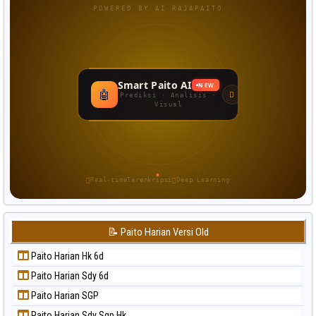
POWERED BY AI RAJAPAITO
Paito Warna Korea
Paito Warna Kuda Lari
Paito Warna Magnum Cambodia
Paito Warna Nagoya
Smart Paito AI
NEW
🤖
Paito Warna New York Midday
Prediksi · Analisis ·
Visual
Paito Warna North Carolina Day
Paito Warna Pcso
Paito Warna Pennsylvania Day
Paito Warna Sao Paulo
Real-time
Terenkripsi
Deep Learning
Paito Warna Singapore
Paito Warna Sydney
📝 Paito Harian Versi Old
Paito Warna Sydney Lottery
Paito Warna Sydney Lottery 6d
Paito Harian Hk 6d
Paito Warna Sydney Lotto
Paito Harian Sdy 6d
Paito Warna Sydney Pools 6d
Paito Harian SGP
Paito Warna Taipei
Paito Harian Sdy Sgp Hk