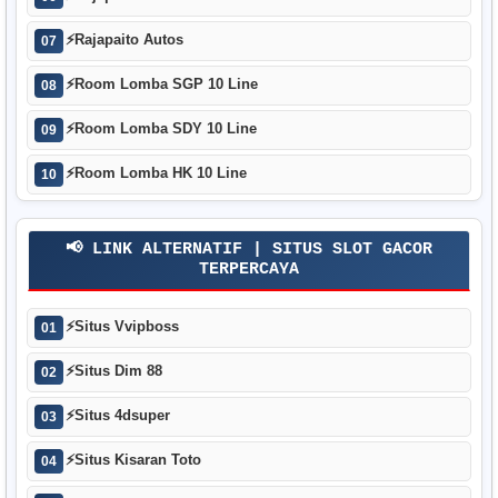
⚡
Rajapaito Autos
07
⚡
Room Lomba SGP 10 Line
08
⚡
Room Lomba SDY 10 Line
09
⚡
Room Lomba HK 10 Line
10
📢 LINK ALTERNATIF | SITUS SLOT GACOR
TERPERCAYA
⚡
Situs Vvipboss
01
⚡
Situs Dim 88
02
⚡
Situs 4dsuper
03
⚡
Situs Kisaran Toto
04