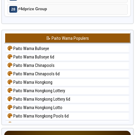
⚡
4dprize Group
28
📝 Paito Warna Populers
Paito Warna Bullseye
Paito Warna Bullseye 6d
Paito Warna Chinapools
Paito Warna Chinapools 6d
Paito Warna Hongkong
Paito Warna Hongkong Lottery
Paito Warna Hongkong Lottery 6d
Paito Warna Hongkong Lotto
Paito Warna Hongkong Pools 6d
Paito Warna Japan
Paito Warna Japan 6d