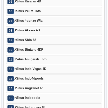
⚡
Situs Kisaran 4D
05
⚡
Situs Pelita Toto
06
⚡
Situs 4dprize Wla
07
⚡
Situs Aksara 4D
08
⚡
Situs Shio 88
09
⚡
Situs Bintang 4DP
10
⚡
Situs Anugerah Toto
11
⚡
Situs Indo Vegas 4D
12
⚡
Situs Indo4dpools
13
⚡
Situs Angkanet 4d
14
⚡
Situs Indopools
15
⚡
Situs Indolottery 88
16