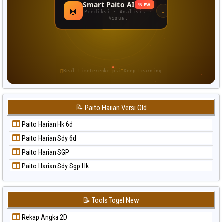
Smart Paito AI
NEW
🤖
Paito Warna New York Midday
Prediksi · Analisis ·
Visual
Paito Warna North Carolina Day
Paito Warna Pcso
Paito Warna Pennsylvania Day
Paito Warna Sao Paulo
Real-time
Terenkripsi
Deep Learning
Paito Warna Singapore
Paito Warna Sydney
📝 Paito Harian Versi Old
Paito Warna Sydney Lottery
Paito Warna Sydney Lottery 6d
Paito Harian Hk 6d
Paito Warna Sydney Lotto
Paito Harian Sdy 6d
Paito Warna Sydney Pools 6d
Paito Harian SGP
Paito Warna Taipei
Paito Harian Sdy Sgp Hk
Paito Warna Taiwan
📝 Tools Togel New
Rekap Angka 2D