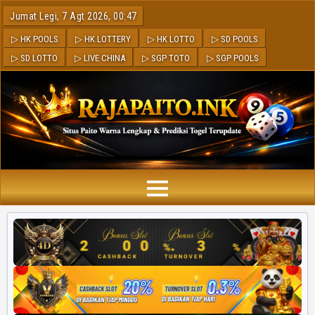
Jumat Legi, 7 Agt 2026, 00:47
▷ HK POOLS
▷ HK LOTTERY
▷ HK LOTTO
▷ SD POOLS
▷ SD LOTTO
▷ LIVE CHINA
▷ SGP TOTO
▷ SGP POOLS