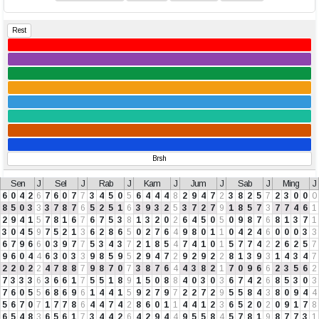
Rest
Brsh
Sen
J
Sel
J
Rab
J
Kam
J
Jum
J
Sab
J
Ming
J
6
0
4
2
6
7
6
0
7
7
3
4
5
0
5
6
4
4
4
8
2
9
4
7
2
3
8
2
5
7
2
3
0
0
0
8
5
0
3
3
3
7
8
7
6
5
2
5
1
6
3
9
3
2
5
3
7
2
7
9
1
8
5
7
3
7
7
4
6
1
2
9
4
1
5
7
8
1
6
7
6
7
5
3
8
1
3
2
0
2
6
4
5
0
5
0
9
8
7
6
8
1
3
7
1
3
0
4
5
9
7
5
2
1
3
6
2
8
6
5
0
2
7
6
4
9
8
0
1
1
0
4
2
4
6
0
0
0
3
3
6
7
9
6
6
0
3
9
7
7
5
3
4
3
7
2
1
8
5
4
7
4
1
0
1
5
7
7
4
2
2
6
2
5
7
9
6
0
4
4
6
3
0
3
3
9
8
5
9
5
2
9
4
7
2
9
2
9
2
2
8
1
3
9
3
1
4
3
4
7
2
2
0
2
2
4
7
8
8
7
9
8
7
0
7
3
8
7
6
4
4
3
8
2
1
7
0
9
6
6
2
3
5
6
2
7
3
3
3
6
3
6
6
1
7
5
5
1
8
9
1
5
0
8
8
4
0
3
0
3
6
7
4
2
6
8
5
3
0
3
7
6
0
5
5
6
8
6
9
6
1
4
4
1
5
9
2
7
9
7
2
2
7
2
9
5
5
8
4
3
8
0
9
4
4
5
6
7
0
7
1
7
7
8
6
4
4
7
4
2
8
6
0
1
1
4
4
1
2
3
6
5
2
0
2
0
9
1
7
8
6
5
4
8
3
6
5
6
1
7
3
4
4
2
6
4
2
9
4
4
9
5
5
8
4
5
7
8
1
9
8
7
7
3
1