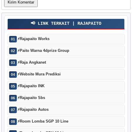
📢 LINK TERKAIT | RAJAPAITO
⚡
Rajapaito Works
01
⚡
Paito Warna 4dprize Group
02
⚡
Raja Angkanet
03
⚡
Website Mura Prediksi
04
⚡
Rajapaito INK
05
⚡
Rajapaito Sbs
06
⚡
Rajapaito Autos
07
⚡
Room Lomba SGP 10 Line
08