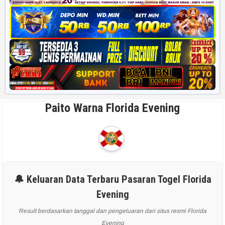
Paito Warna Florida Evening
🔔 Keluaran Data Terbaru Pasaran Togel Florida
Evening
Result berdasarkan tanggal dan pengeluaran dari situs resmi Florida
Evening