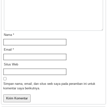
Nama
*
Email
*
Situs Web
Simpan nama, email, dan situs web saya pada peramban ini untuk
komentar saya berikutnya.