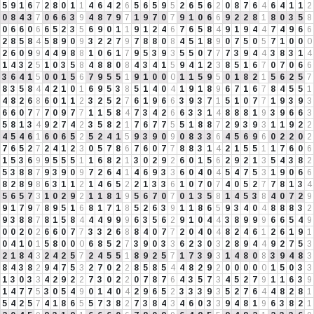
5
9
1
6
7
2
8
0
1
1
4
6
4
2
6
5
6
5
9
5
2
6
5
6
2
0
8
7
6
4
6
4
1
1
2
0
8
4
3
7
0
6
6
3
9
4
8
7
9
7
1
9
7
0
7
9
1
0
6
6
9
2
2
8
1
8
0
3
5
8
0
6
6
0
6
6
5
2
3
5
6
9
0
1
1
9
1
2
4
6
7
6
5
8
4
9
1
9
4
4
7
4
9
6
6
2
8
5
8
4
5
8
9
0
9
3
2
2
7
9
7
8
8
0
8
4
5
1
8
9
0
7
5
0
5
7
1
0
0
0
2
6
0
9
9
4
4
9
8
8
1
0
6
1
7
9
5
3
9
3
5
5
0
7
7
7
3
9
4
4
3
8
3
1
4
1
4
3
2
5
1
0
3
5
8
4
8
8
0
8
4
3
4
1
5
9
4
1
2
3
8
5
1
6
7
0
7
0
6
6
3
6
4
1
5
0
0
1
5
6
7
9
5
5
1
9
1
0
0
0
1
1
5
9
5
0
1
8
2
1
5
6
2
5
7
8
3
5
8
4
4
2
1
0
1
6
9
5
3
8
5
1
4
0
4
1
9
1
8
9
6
7
1
6
7
8
4
5
5
1
4
8
2
6
8
6
0
1
1
2
3
2
5
2
7
6
1
9
6
6
3
9
3
7
1
5
1
0
7
7
1
9
3
9
3
6
6
0
7
7
7
0
9
7
7
1
1
5
8
4
7
3
4
2
6
6
3
3
1
4
8
8
8
1
9
3
9
6
6
3
5
8
1
3
4
9
2
7
4
2
3
5
8
2
1
7
6
7
7
5
5
1
8
8
7
2
9
3
9
3
1
1
9
2
2
4
5
4
6
1
6
0
6
5
2
5
2
4
1
5
9
3
9
0
9
0
8
3
3
6
4
5
6
9
6
0
2
2
0
2
7
6
5
2
7
2
4
1
2
3
0
5
7
8
6
7
6
0
7
7
8
8
3
1
4
2
1
5
5
1
1
7
6
0
6
1
5
3
6
9
9
5
5
5
1
1
6
8
2
1
3
0
2
9
2
6
0
1
5
6
2
9
2
1
3
5
4
3
8
2
5
3
8
8
7
9
3
9
0
9
7
2
6
4
1
4
6
9
3
3
6
0
4
0
4
5
4
7
5
3
1
9
0
6
6
8
2
8
9
8
6
3
1
1
2
1
4
6
5
2
2
1
3
3
6
1
0
7
0
7
4
0
5
2
7
7
8
1
3
4
5
6
5
7
3
1
0
2
9
2
1
1
8
1
9
5
6
7
0
7
0
1
3
5
8
1
4
5
3
8
4
0
7
2
9
9
1
7
9
7
8
9
5
1
6
8
1
7
1
8
5
2
6
3
9
1
1
8
6
5
9
3
4
0
4
8
8
8
3
2
9
3
8
8
7
8
1
5
8
4
4
4
9
9
9
6
3
5
6
2
9
1
0
4
4
3
8
9
9
9
6
6
5
4
9
0
0
2
0
2
6
6
0
7
7
3
3
2
6
8
8
4
0
7
7
2
0
4
0
4
8
2
4
6
1
2
6
1
9
1
0
4
1
0
1
5
8
0
0
0
6
8
5
2
7
3
9
0
3
3
6
2
3
0
3
2
8
9
4
4
9
2
7
5
3
2
1
8
4
3
2
4
2
5
7
2
4
5
5
1
8
9
2
5
7
1
7
3
9
3
1
4
8
0
8
3
9
4
8
3
8
4
3
8
2
9
4
7
5
3
2
7
0
2
2
8
5
8
5
4
4
8
2
9
2
0
0
0
0
0
1
5
0
3
3
1
3
0
3
3
4
2
9
2
2
7
3
0
2
2
0
7
8
7
6
4
3
5
7
3
4
5
2
7
9
1
1
6
3
9
1
4
7
7
5
3
0
5
4
9
0
1
4
0
4
2
9
6
5
2
3
3
3
9
3
5
2
7
6
4
4
8
2
8
1
5
4
2
5
7
4
1
8
6
5
5
7
3
8
2
7
3
8
4
3
4
6
0
3
3
9
4
8
1
9
6
3
8
2
1