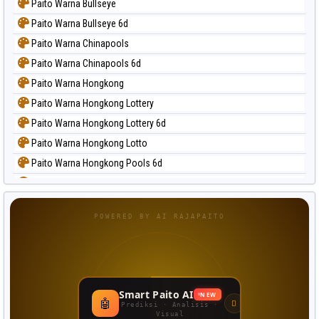
Paito Warna Bullseye
Paito Warna Bullseye 6d
Paito Warna Chinapools
Paito Warna Chinapools 6d
Paito Warna Hongkong
Paito Warna Hongkong Lottery
Paito Warna Hongkong Lottery 6d
Paito Warna Hongkong Lotto
Paito Warna Hongkong Pools 6d
Paito Warna Japan
Paito Warna Japan 6d
POWERED BY AI RAJAPAITO
Paito Warna Korea
Paito Warna Kuda Lari
Paito Warna Magnum Cambodia
Paito Warna Nagoya
Smart Paito AI
NEW
🤖
Paito Warna New York Midday
Prediksi · Analisis ·
Visual