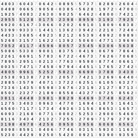
4
8
0
3
3
6
0
4
3
7
0
6
4
2
6
0
8
9
5
5
5
7
3
7
1
8
2
8
9
8
2
6
0
4
4
0
4
8
8
7
0
6
6
5
2
9
0
5
8
4
0
3
8
5
4
5
6
2
8
1
1
9
7
2
9
4
7
0
0
0
1
9
2
5
7
4
0
8
3
2
2
6
3
0
3
9
0
2
5
7
6
4
6
2
8
4
8
0
0
0
7
4
2
1
3
2
9
5
5
1
5
1
2
8
1
0
1
7
5
3
2
3
9
8
8
8
9
5
9
5
3
1
9
3
3
7
9
2
5
7
6
9
2
0
2
6
1
6
7
4
3
0
6
6
3
0
2
0
2
2
6
9
1
0
1
1
8
0
9
9
6
8
3
8
2
5
3
9
9
9
9
3
3
3
6
1
4
4
1
5
1
3
6
2
8
3
9
4
2
6
2
2
1
0
1
7
2
4
0
4
4
4
3
3
6
3
6
8
5
4
4
9
2
3
5
8
2
1
2
3
6
5
3
9
3
4
9
9
2
2
0
9
8
9
8
5
2
6
8
5
3
1
5
7
3
1
6
2
2
4
1
3
9
2
2
5
0
6
0
6
4
7
7
1
8
3
9
6
9
6
7
0
5
2
7
4
1
1
7
8
4
5
9
6
6
8
0
5
7
3
2
5
4
5
9
6
3
0
6
6
5
6
3
8
2
5
0
8
6
5
5
3
3
0
3
9
0
0
1
1
8
3
7
5
3
0
4
1
9
1
0
6
7
9
7
7
8
6
4
1
2
2
6
1
7
6
6
9
1
1
5
7
8
3
2
6
7
2
2
4
4
6
7
3
1
7
6
2
6
8
7
0
6
8
5
7
8
9
5
5
2
9
5
1
6
0
2
1
3
4
7
7
6
3
9
9
5
9
0
9
8
7
7
4
2
0
6
6
1
7
0
0
3
5
8
7
4
7
1
8
7
4
5
8
4
9
7
9
4
4
4
4
5
1
6
1
7
6
5
2
2
7
4
2
6
4
8
0
5
5
9
9
6
1
7
5
2
5
2
7
5
8
2
1
3
6
6
9
0
9
3
7
8
8
7
3
4
3
0
3
2
5
3
8
2
9
1
3
8
2
7
2
9
3
3
2
0
5
7
3
7
4
2
1
3
3
2
6
9
6
6
4
4
0
4
2
8
8
5
4
3
5
7
9
7
4
0
7
1
8
3
7
2
2
4
6
2
5
1
6
6
1
0
5
5
6
3
2
7
9
7
3
3
6
9
1
4
3
5
8
0
5
9
8
8
3
6
7
6
4
2
3
1
9
1
2
1
2
7
9
8
7
1
3
4
8
5
0
3
3
2
3
2
7
9
2
1
8
9
8
8
5
5
8
4
4
3
2
7
9
0
7
2
5
7
8
5
6
2
8
3
8
1
1
2
4
4
4
8
3
3
9
8
1
9
8
8
2
9
2
6
4
6
9
6
3
7
4
8
3
6
2
4
3
7
1
2
7
5
3
3
4
0
3
3
0
9
6
3
9
4
7
7
0
7
1
6
9
4
4
1
8
7
5
3
1
6
4
1
5
6
5
6
0
6
7
1
1
7
8
1
7
3
4
7
4
9
3
6
9
3
1
5
6
2
8
6
5
3
8
1
6
5
7
3
6
0
9
3
3
2
1
6
8
5
0
7
7
1
8
0
0
0
2
2
5
2
5
3
8
2
9
0
0
0
5
4
6
0
6
8
1
1
6
7
3
4
3
4
7
2
1
3
2
5
7
2
5
5
1
2
7
0
9
9
7
1
7
9
7
2
7
9
7
7
3
1
9
8
8
4
9
7
8
6
4
2
5
6
2
0
9
5
0
5
3
9
5
6
2
6
0
6
8
5
6
5
6
1
7
8
0
9
8
8
8
5
9
1
1
0
4
0
6
6
7
7
4
6
1
0
3
1
5
6
5
9
3
0
3
1
1
6
3
9
5
2
3
0
3
4
4
2
9
2
9
2
5
0
5
5
4
2
0
2
0
9
2
1
3
9
3
9
0
9
9
3
5
9
5