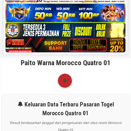
Paito Warna Morocco Quatro 01
🔔 Keluaran Data Terbaru Pasaran Togel
Morocco Quatro 01
Result berdasarkan tanggal dan pengeluaran dari situs resmi Morocco
Quatro 01