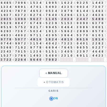
6
4
8
5
4
7
0
9
6
6
1
5
3
4
7
1
9
9
5
5
1
6
2
2
4
9
3
2
5
7
1
4
4
3
7
1
3
3
4
7
6
8
9
1
1
4
7
0
1
1
5
4
9
3
3
4
3
3
5
8
9
0
3
4
7
7
3
0
7
7
4
2
3
6
9
7
8
7
0
7
4
6
5
2
7
0
5
3
4
7
3
8
7
9
7
8
1
4
4
8
1
4
6
3
9
1
9
3
7
1
6
3
7
2
9
8
2
7
6
4
7
6
4
0
4
5
2
9
6
6
1
3
1
2
3
4
6
3
6
9
2
9
3
5
8
1
0
9
0
9
9
6
2
7
9
1
1
4
5
9
2
0
3
4
7
2
4
4
7
2
5
4
8
9
8
5
9
2
9
2
8
8
4
7
2
6
7
4
9
4
5
2
3
9
3
5
1
5
3
8
0
0
9
0
9
6
3
7
0
7
8
5
1
9
1
5
7
5
2
7
9
2
1
7
8
9
9
4
5
9
0
4
6
4
1
3
0
8
6
5
0
0
0
1
1
6
2
9
3
3
7
3
6
7
4
5
0
3
4
7
1
9
1
3
4
5
9
6
2
8
2
8
9
9
9
8
5
7
8
6
4
8
3
3
6
4
8
0
2
2
9
7
1
1
2
4
3
9
5
5
3
8
6
4
1
5
3
7
0
7
6
1
0
1
1
9
7
7
8
6
5
0
7
7
5
4
8
1
6
7
1
8
2
4
6
4
8
1
0
1
8
6
1
6
7
1
8
1
4
5
0
7
4
4
8
9
9
7
2
9
3
1
5
4
9
4
0
4
2
6
7
3
2
3
5
0
4
0
1
1
2
2
8
2
1
5
3
6
8
5
7
1
9
2
2
9
7
7
8
6
6
6
9
4
4
7
6
4
5
9
9
6
5
5
1
0
2
2
7
9
2
3
4
3
7
7
0
1
5
6
1
2
3
6
9
5
1
5
1
6
3
4
0
5
5
2
3
9
7
7
4
6
4
8
3
1
5
2
7
9
3
7
6
6
3
1
4
9
3
3
5
4
8
0
8
2
3
1
0
1
6
9
1
1
2
4
4
2
3
5
3
7
2
2
4
2
2
6
4
1
9
6
4
0
4
7
9
8
2
1
.
.
.
○ MANUAL
● OTOMATIS
GARIS
ON