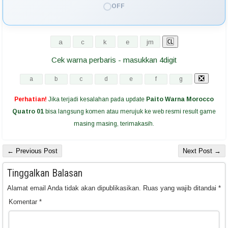
OFF
Cek warna perbaris - masukkan 4digit
Perhatian!
Jika terjadi kesalahan pada update
Paito Warna Morocco
Quatro 01
bisa langsung komen atau merujuk ke web resmi result game
masing masing, terimakasih.
← Previous Post
Next Post →
Tinggalkan Balasan
Alamat email Anda tidak akan dipublikasikan.
Ruas yang wajib ditandai
*
Komentar
*