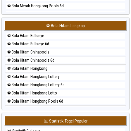
⚽ Bola Merah Hongkong Pools 6d
⚽ Bola Merah Japan
⚽ Bola Merah Japan 6d
⚽ Bola Hitam Lengkap
⚽ Bola Merah Korea
⚽ Bola Hitam Bullseye
⚽ Bola Merah Kuda Lari
⚽ Bola Hitam Bullseye 6d
⚽ Bola Merah Magnum Cambodia
⚽ Bola Hitam Chinapools
⚽ Bola Merah Nagoya
⚽ Bola Hitam Chinapools 6d
⚽ Bola Merah North Carolina Day
⚽ Bola Hitam Hongkong
⚽ Bola Merah Pcso
⚽ Bola Hitam Hongkong Lottery
⚽ Bola Merah Sao Paulo
⚽ Bola Hitam Hongkong Lottery 6d
⚽ Bola Merah Singapore
⚽ Bola Hitam Hongkong Lotto
⚽ Bola Merah Sydney
⚽ Bola Hitam Hongkong Pools 6d
⚽ Bola Merah Sydney Lottery
⚽ Bola Hitam Japan
⚽ Bola Merah Sydney Lottery 6d
⚽ Bola Hitam Japan 6d
⚽ Bola Merah Sydney Lotto
📊 Statistik Togel Populer
⚽ Bola Hitam Korea
⚽ Bola Merah Sydney Pools 6d