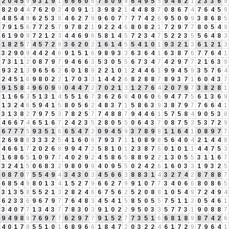
2
0
4
5
9
9
3
1
9
1
6
6
6
0
6
7
8
0
9
9
6
4
9
5
5
9
4
8
2
1
2
3
3
6
9
8
2
0
4
4
7
6
2
0
2
4
0
9
1
1
3
9
8
2
1
4
4
8
8
7
0
8
6
7
4
7
6
4
5
9
4
8
5
4
9
6
2
5
3
8
4
6
2
7
9
9
6
0
7
7
7
7
4
2
6
9
5
0
9
9
3
8
6
8
5
7
9
1
5
6
7
7
2
5
7
9
7
8
2
1
9
2
2
4
6
8
0
8
2
1
7
2
9
7
7
8
0
5
4
9
6
1
9
0
9
7
2
1
2
3
4
4
6
9
6
5
8
1
4
5
7
2
3
4
7
5
2
2
3
5
5
6
4
8
3
1
8
2
5
7
4
5
7
2
9
3
6
2
0
2
1
6
1
4
5
5
4
1
0
1
9
3
2
1
3
6
1
2
1
3
3
2
9
0
9
4
4
2
4
6
9
1
5
1
6
9
8
9
3
3
6
3
6
4
1
6
3
8
7
6
7
7
6
4
1
7
3
1
1
2
0
8
7
9
7
9
4
6
6
3
5
3
0
5
5
6
7
3
4
7
4
2
9
7
7
2
1
6
3
9
9
3
2
1
3
9
6
5
6
2
6
0
1
8
9
2
2
1
0
1
2
4
4
6
1
9
9
4
5
9
3
5
7
6
4
2
4
5
1
6
9
8
0
2
2
1
7
0
3
3
1
4
4
2
6
8
2
8
8
7
8
9
3
7
1
6
0
4
3
7
9
1
5
8
4
9
6
0
9
9
0
4
4
7
2
7
0
2
1
3
1
2
7
6
4
2
0
7
9
7
3
8
2
8
1
1
1
6
6
3
5
1
3
1
4
5
5
1
6
7
3
6
2
6
8
4
0
6
0
6
9
4
7
7
5
6
1
3
6
9
1
3
2
4
6
5
9
4
1
5
8
0
5
6
2
4
8
3
7
1
5
8
6
3
9
3
8
7
9
7
7
6
6
4
1
3
1
3
8
2
7
9
7
5
3
7
8
2
5
7
7
4
8
8
7
9
4
4
6
1
5
7
5
8
4
9
0
5
3
8
4
6
6
7
4
6
5
1
6
7
2
4
2
3
5
2
8
0
5
5
0
6
4
3
7
0
8
7
5
3
5
3
7
2
9
6
7
7
7
5
9
3
5
1
6
6
5
4
7
2
0
9
4
5
9
3
7
8
9
8
1
1
6
4
1
0
8
9
7
7
2
6
9
8
8
3
3
3
2
5
4
1
6
0
6
7
9
3
7
1
1
0
8
9
8
5
6
4
0
4
2
1
4
4
8
4
6
6
1
7
2
0
2
6
8
9
9
4
7
2
5
8
1
0
1
2
3
8
7
6
0
1
0
1
1
4
4
7
5
3
1
6
8
6
5
1
0
9
7
7
4
0
2
9
2
4
5
8
6
5
8
8
9
2
2
1
3
0
5
5
3
1
1
6
7
3
2
4
1
5
0
6
8
3
2
9
8
0
9
9
4
0
9
5
5
0
2
4
2
6
1
6
0
3
3
1
9
3
2
5
0
8
7
0
7
5
5
4
9
4
3
4
3
0
3
4
5
6
6
3
8
8
3
1
4
3
2
7
4
2
8
7
8
8
7
6
8
5
4
9
8
0
1
3
4
1
5
2
7
9
6
6
2
7
9
9
1
0
7
7
3
4
0
6
6
8
0
8
6
5
3
1
3
5
8
5
5
2
1
3
2
8
2
4
6
6
7
5
6
2
5
2
0
8
8
1
0
5
4
9
7
2
4
9
4
6
2
3
3
6
9
6
7
9
7
7
6
4
8
3
4
5
4
1
5
8
5
0
5
5
7
5
1
1
2
0
5
4
6
1
3
4
0
7
7
1
3
4
3
7
7
8
3
0
3
9
1
0
2
2
9
5
0
3
3
5
7
7
3
1
9
0
8
8
7
9
4
9
8
8
7
6
9
7
7
6
2
9
7
7
9
1
5
2
7
7
3
5
1
6
6
8
1
8
9
8
7
4
2
6
4
0
1
7
8
5
5
1
0
1
6
8
9
6
6
1
8
4
7
2
0
3
2
2
4
6
1
7
2
9
7
9
6
4
1