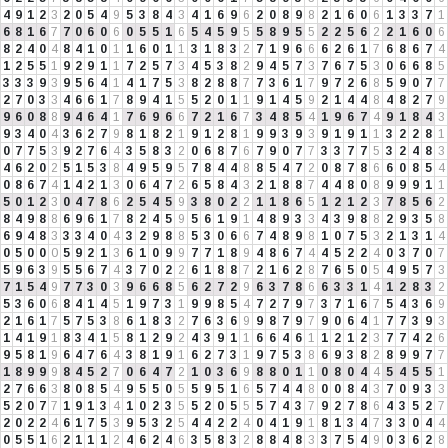
4
9
1
2
3
2
0
5
4
9
5
3
8
4
3
4
1
6
9
6
2
0
8
9
8
2
1
6
0
6
1
3
3
7
1
6
8
1
6
7
7
0
6
0
6
0
5
5
1
6
5
4
5
9
5
5
8
9
5
5
2
2
5
6
2
2
1
6
0
6
8
2
4
0
4
8
4
1
0
1
1
6
0
1
1
3
1
8
3
2
7
1
9
6
6
6
2
6
1
7
6
8
6
7
4
1
2
5
5
1
9
2
9
1
1
7
2
5
7
3
4
5
3
8
2
9
4
5
7
3
7
6
7
5
3
0
6
6
8
5
3
3
3
9
3
9
5
6
4
1
4
1
7
5
3
8
2
8
8
7
7
3
6
1
7
9
7
2
6
8
5
9
0
7
7
2
7
0
3
3
4
6
6
1
7
8
9
4
1
5
5
2
0
1
1
9
1
4
5
9
2
1
4
4
8
4
8
2
7
9
9
6
0
8
8
9
4
6
4
1
7
6
9
6
6
7
2
1
6
7
3
4
8
5
4
1
9
6
7
4
9
1
8
4
3
9
3
4
0
4
3
6
2
7
9
8
1
8
2
1
9
1
2
8
1
9
9
3
9
3
9
1
9
1
1
3
2
2
8
1
0
7
7
5
3
9
2
7
6
4
3
5
8
3
2
0
6
8
7
6
7
9
0
7
7
3
3
7
7
5
3
2
4
8
3
4
6
2
0
2
5
1
5
3
8
4
9
5
9
5
7
8
4
4
8
8
5
4
7
2
0
8
7
8
6
6
0
8
5
4
0
8
6
7
4
1
4
2
1
3
0
6
4
7
2
6
5
8
4
3
2
1
8
8
7
4
4
8
0
8
9
9
9
1
1
5
0
1
2
3
0
4
7
8
6
2
5
4
5
9
3
8
0
2
2
1
1
8
6
5
1
2
1
2
3
7
8
5
6
2
8
4
9
8
8
6
9
6
1
7
8
2
4
5
9
5
6
1
9
1
4
8
9
3
3
4
3
9
8
8
2
9
3
5
8
6
9
4
8
3
3
3
4
0
4
3
2
9
8
8
5
3
0
6
6
7
4
8
9
8
1
0
7
5
3
2
1
3
1
4
0
5
0
0
0
5
9
2
1
3
6
1
0
9
9
7
7
1
8
9
4
8
6
7
4
4
5
2
2
4
0
3
7
0
7
5
9
6
3
9
5
5
6
7
4
3
7
0
2
2
6
1
8
8
7
2
1
6
2
8
7
6
5
0
5
4
9
5
7
3
7
1
5
4
9
7
7
3
0
3
9
6
6
8
5
6
2
7
2
9
6
3
7
8
6
6
3
3
1
4
1
2
8
3
2
5
3
6
0
6
8
4
1
4
5
1
9
7
3
1
9
9
8
5
4
7
2
7
9
7
3
7
1
6
7
5
4
3
6
9
2
1
6
1
7
5
7
5
3
8
6
1
8
3
2
7
6
3
6
9
9
8
7
9
7
9
0
6
4
1
7
7
3
9
3
1
4
1
9
1
8
3
4
1
5
8
1
2
9
2
4
3
9
1
1
6
6
4
6
1
1
2
1
2
3
7
7
4
2
6
9
5
8
1
9
6
4
7
6
4
3
8
1
9
1
6
2
7
3
1
9
7
5
3
8
6
9
3
8
2
8
9
9
7
7
1
8
9
9
9
8
4
5
2
7
0
6
4
7
2
1
0
3
6
9
8
8
0
1
1
0
8
0
4
4
5
4
5
5
1
2
7
6
6
3
8
0
8
5
4
9
5
5
0
5
5
9
5
1
6
5
7
4
4
8
0
0
8
4
3
7
0
9
3
3
5
2
0
7
7
1
9
1
3
4
1
0
2
3
5
5
2
0
5
5
5
7
4
3
7
9
2
7
8
6
4
3
5
2
7
2
0
2
2
4
6
1
7
5
3
9
5
3
2
5
4
4
2
2
4
0
4
1
9
1
8
1
3
4
7
3
3
0
4
4
0
5
5
1
6
2
1
1
1
2
4
6
2
4
6
3
5
8
3
2
8
8
4
8
3
3
7
5
4
9
0
3
6
2
8