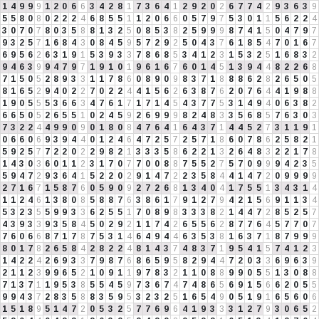
1
4
9
9
9
1
2
0
6
6
3
4
2
8
1
7
3
6
4
1
2
9
2
0
2
6
7
7
4
2
9
3
6
3
9
5
5
8
0
8
0
2
2
2
4
6
8
5
5
1
1
2
0
6
6
0
5
7
9
7
5
3
0
1
1
5
6
2
2
4
3
0
7
0
7
8
0
3
5
8
8
1
3
2
5
0
8
5
3
8
2
5
9
9
9
8
7
4
1
5
0
4
7
9
7
9
3
2
5
7
1
6
8
4
3
0
8
4
5
9
5
7
2
9
2
5
0
4
3
7
6
1
8
5
4
7
0
1
6
7
6
9
5
6
2
6
3
1
9
1
5
3
9
3
3
7
8
6
8
5
3
4
1
2
3
1
5
3
2
5
1
6
8
3
2
9
4
6
3
9
9
4
7
9
7
1
9
1
0
1
9
6
1
6
7
6
0
1
4
5
1
3
9
4
4
8
2
2
6
8
7
1
5
0
5
2
8
9
3
3
1
1
7
8
6
0
8
9
0
9
8
3
7
1
8
8
8
6
2
8
2
6
5
0
5
8
1
6
5
2
9
4
0
2
2
7
0
2
2
4
4
1
5
6
2
6
3
8
7
6
2
0
7
6
4
4
1
9
8
8
1
9
0
5
5
5
3
6
6
3
4
7
6
1
7
1
7
1
4
5
4
3
7
7
5
3
1
4
9
4
0
6
3
8
2
6
6
5
0
5
2
6
5
5
1
0
2
4
5
9
2
6
9
9
9
8
2
4
8
3
3
5
6
8
5
7
6
3
0
3
7
3
2
2
4
4
9
9
0
9
0
1
8
0
8
4
7
6
4
1
6
4
3
7
1
4
4
5
2
7
3
1
1
9
1
0
6
6
0
6
9
3
9
4
4
0
1
2
4
6
4
7
2
5
7
2
5
7
1
8
6
0
7
8
6
2
5
8
2
1
5
9
2
5
7
7
2
2
0
2
2
9
8
2
1
3
3
3
5
8
6
2
2
1
3
2
6
4
8
3
2
2
1
7
8
1
4
3
0
3
6
0
1
1
2
3
1
7
0
7
7
0
0
8
8
7
5
5
2
7
5
7
0
9
9
9
4
2
3
5
5
9
4
7
2
9
3
6
4
1
5
2
2
0
2
9
1
4
7
2
2
3
5
8
4
4
1
4
7
2
0
9
9
9
9
2
7
1
6
7
1
5
8
7
6
0
5
9
0
9
2
7
2
6
8
1
3
4
0
4
1
7
5
5
1
3
4
3
1
4
1
1
2
4
6
1
3
8
0
8
5
8
8
7
6
3
8
6
1
7
9
1
2
7
9
4
2
1
5
6
9
1
1
3
4
5
3
2
3
5
5
9
9
3
3
6
2
5
5
1
7
0
8
9
8
3
3
3
8
2
1
4
4
7
2
8
5
2
5
7
4
3
9
3
3
9
3
5
8
4
5
0
2
9
2
1
1
7
4
2
6
5
5
6
2
8
7
7
6
4
5
7
7
0
7
7
6
0
6
6
8
7
1
7
8
7
5
3
1
4
6
4
9
4
4
6
3
5
3
8
1
6
3
7
1
8
7
9
9
9
8
0
1
7
8
2
6
5
8
4
2
8
2
2
4
8
1
4
3
7
4
8
3
7
1
9
5
4
1
5
7
4
1
2
3
1
4
2
2
4
2
6
9
3
3
7
9
8
7
6
8
6
5
9
5
8
2
9
4
4
7
2
0
3
3
6
9
6
3
9
2
1
1
2
3
9
9
6
5
2
1
0
9
1
1
9
7
8
3
2
1
1
0
8
8
9
9
0
5
5
1
3
0
8
8
7
1
3
7
1
1
9
5
3
8
5
5
4
5
9
7
3
6
7
4
7
4
8
6
5
6
9
1
5
6
6
2
0
5
5
9
9
4
3
7
2
8
3
5
8
8
3
5
9
5
3
2
3
2
5
1
6
5
4
9
0
5
1
9
1
6
5
6
0
6
1
5
1
8
9
5
1
4
7
2
0
5
3
2
5
7
7
6
9
6
4
1
9
3
3
3
1
2
7
9
3
0
6
5
2