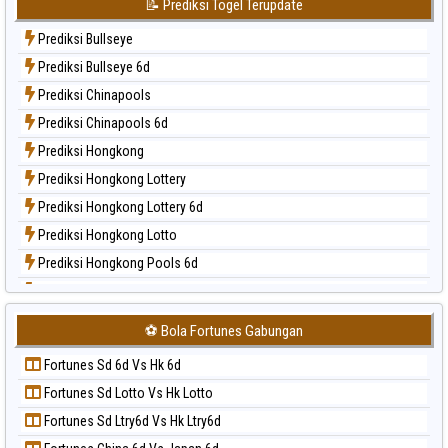
📝 Prediksi Togel Terupdate
Paito Harian Korea
Prediksi Bullseye
Paito Harian Kuda Lari
Prediksi Bullseye 6d
Paito Harian Magnum Cambodia
Prediksi Chinapools
Paito Harian Nagoya
Prediksi Chinapools 6d
Paito Harian New York Midday
Prediksi Hongkong
Paito Harian North Carolina Day
Prediksi Hongkong Lottery
Paito Harian Pcso
Prediksi Hongkong Lottery 6d
Paito Harian Pennsylvania Day
Prediksi Hongkong Lotto
Paito Harian Sao Paulo
Prediksi Hongkong Pools 6d
Paito Harian Singapore
Prediksi Japan
Paito Harian Sydney
Prediksi Japan 6d
Paito Harian Sydney Lottery
⚽ Bola Fortunes Gabungan
Prediksi Korea
Paito Harian Sydney Lottery 6d
Fortunes Sd 6d Vs Hk 6d
Prediksi Kuda Lari
Paito Harian Sydney Lotto
Fortunes Sd Lotto Vs Hk Lotto
Prediksi Magnum Cambodia
Paito Harian Sydney Pools 6d
Fortunes Sd Ltry6d Vs Hk Ltry6d
Prediksi Nagoya
Paito Harian Taipei