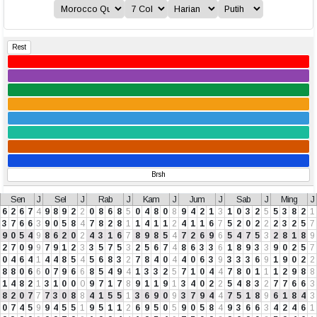
Rest
Brsh
Sen
J
Sel
J
Rab
J
Kam
J
Jum
J
Sab
J
Ming
J
6
2
6
7
4
9
8
9
2
2
0
8
6
8
5
0
4
8
0
8
9
4
2
1
3
1
0
3
2
5
5
3
8
2
1
3
7
6
6
3
9
0
5
8
4
7
8
2
8
1
1
4
1
1
2
4
1
1
6
7
5
2
0
2
2
2
3
2
5
7
9
0
5
4
9
8
6
2
0
2
4
3
1
6
7
8
9
8
5
4
7
2
6
9
6
5
4
7
5
3
2
8
1
8
9
2
7
0
9
9
7
9
1
2
3
3
5
7
5
3
2
5
6
7
4
8
6
3
3
6
1
8
9
3
3
9
0
2
5
7
0
4
6
4
1
4
4
8
5
4
5
6
8
3
2
7
8
4
0
4
4
0
6
3
9
3
3
3
6
9
1
9
0
2
2
8
8
0
6
6
0
7
9
6
6
8
5
4
9
4
1
3
3
2
5
7
1
0
4
4
7
8
0
1
1
1
2
9
8
8
1
4
8
2
1
3
1
0
0
0
9
7
1
7
8
9
1
1
9
1
3
4
0
2
2
5
4
8
3
2
7
7
6
6
3
8
2
0
7
7
7
3
0
8
8
4
1
5
5
1
3
6
9
0
9
3
7
9
4
4
7
5
1
8
9
6
1
8
4
3
0
7
4
5
9
9
4
5
5
1
9
5
1
1
2
6
9
5
0
5
9
0
5
8
4
9
3
6
6
3
4
2
4
6
1