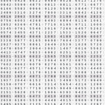
5
8
0
4
4
0
4
2
8
1
8
6
3
2
5
9
4
8
9
8
9
5
2
8
1
6
5
1
3
4
1
2
7
6
4
0
8
4
2
6
5
5
9
9
9
4
8
7
5
3
0
8
1
3
4
0
8
1
1
2
6
7
7
1
8
6
6
7
7
5
6
1
6
6
3
5
5
8
3
2
9
9
6
6
3
9
1
2
0
2
5
5
9
9
9
3
8
4
4
8
7
7
0
5
5
2
4
8
9
8
3
3
1
0
1
3
2
7
4
2
7
8
0
0
0
3
3
1
0
1
6
8
4
2
6
4
1
3
9
3
4
8
1
6
7
2
9
6
3
9
5
5
8
8
7
8
3
7
5
3
3
1
9
8
8
2
0
6
4
1
2
8
3
3
6
0
7
5
6
2
6
0
0
3
3
4
2
6
8
5
6
4
9
3
3
6
8
9
4
4
8
1
1
9
1
1
0
6
1
7
2
8
5
2
7
6
3
6
9
6
4
7
8
1
9
7
7
1
0
1
0
1
9
5
5
9
7
1
1
2
1
0
0
0
0
3
3
4
5
9
0
7
6
1
7
5
5
4
6
1
3
0
1
6
7
7
2
6
6
3
6
4
5
7
3
5
2
6
2
8
0
5
7
4
2
3
4
5
5
1
4
3
7
1
8
2
2
3
7
1
1
5
3
3
6
1
5
2
0
2
9
6
4
7
2
6
8
8
3
2
9
8
4
2
6
8
6
4
6
1
1
0
8
3
2
4
1
8
8
7
2
3
0
6
6
6
0
0
7
7
3
3
3
8
2
5
8
7
7
5
0
1
6
5
2
9
6
9
8
8
7
6
0
4
4
3
3
7
7
5
0
7
9
9
9
2
9
2
7
9
9
3
7
5
3
8
8
6
1
7
2
6
4
9
4
2
5
3
9
3
1
0
2
8
1
5
7
2
0
2
2
4
7
8
6
8
5
0
7
7
2
9
0
4
4
3
9
0
3
3
1
4
0
7
7
0
0
1
6
7
5
5
6
2
8
4
4
1
3
4
4
7
4
7
2
5
8
3
3
6
6
9
8
2
1
0
2
5
1
6
8
1
3
5
8
1
2
3
7
1
0
6
3
1
4
5
1
1
6
7
6
6
2
2
4
1
5
6
5
2
7
5
3
8
2
9
5
6
3
9
2
2
5
2
7
0
2
2
0
2
2
2
7
3
1
8
1
7
6
4
3
0
6
4
1
6
0
7
2
9
0
8
7
5
3
0
3
0
3
3
7
6
0
2
2
8
6
6
2
8
9
0
7
9
7
8
2
7
8
6
0
5
6
1
7
0
9
5
4
9
8
2
0
9
9
9
4
3
1
4
6
2
7
7
5
4
5
7
1
8
7
6
8
4
3
6
5
5
2
7
5
3
5
3
8
4
4
4
0
4
0
6
9
2
2
8
4
5
3
8
1
1
7
8
6
9
1
3
9
3
8
3
0
7
7
5
3
8
8
7
1
1
0
6
6
5
2
2
3
5
1
9
3
4
7
4
8
7
1
8
3
7
8
8
7
3
6
1
2
3
8
8
3
5
8
3
0
8
2
1
1
9
3
7
1
2
0
4
4
8
6
1
5
2
7
1
6
6
1
7
3
4
9
8
8
5
1
7
2
9
9
9
4
9
4
5
1
5
8
4
0
7
0
7
7
6
6
1
6
7
3
3
1
4
5
5
6
5
4
9
4
2
1
6
7
1
2
9
0
9
6
2
1
1
2
9
8
1
7
8
7
7
1
9
1
2
9
0
5
5
9
0
4
9
4
8
6
5
5
1
3
1
0
9
9
2
1
5
1
6
5
6
2
8
1
2
5
7
0
7
1
9
0
6
6
6
3
9
3
3
9
4
2
0
2
1
9
7
7
5
0
9
0
1
1
4
9
3
1
4
6
4
7
3
1
2
4
1
0
1
4
2
9
3
3
8
6
7
7
5
3
9
1
2
3
2
6
3
8
2
6
1
8
0
8
5
5
3
9
3
4
4
4
8
3
4
0
1
5
6
8
9
0
9
9
9
7
8
6
5
3
4
9
5
5
6
3
5
9
5
2
1
2
5
7
5
3
1
6
7
4
7
2
5
7
7
1
1
0
1
2
2
9
7
7