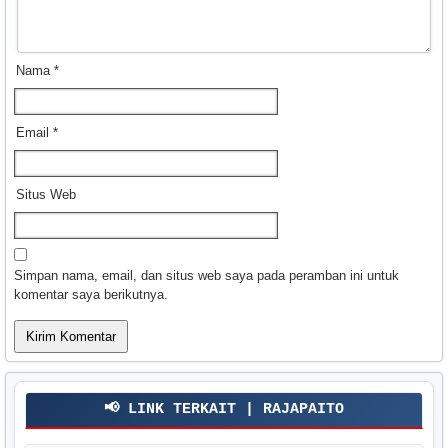
Nama
*
Email
*
Situs Web
Simpan nama, email, dan situs web saya pada peramban ini untuk
komentar saya berikutnya.
📢 LINK TERKAIT | RAJAPAITO