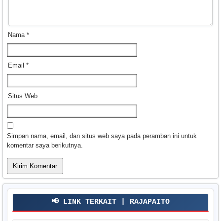
Nama
*
Email
*
Situs Web
Simpan nama, email, dan situs web saya pada peramban ini untuk
komentar saya berikutnya.
📢 LINK TERKAIT | RAJAPAITO