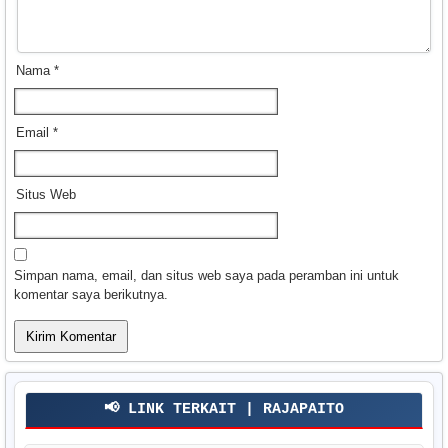
Nama
*
Email
*
Situs Web
Simpan nama, email, dan situs web saya pada peramban ini untuk
komentar saya berikutnya.
📢 LINK TERKAIT | RAJAPAITO