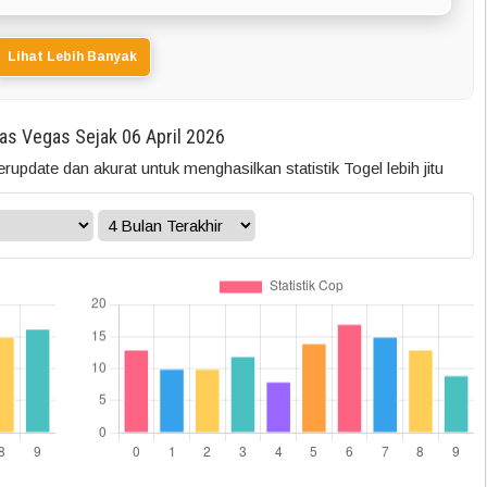
Lihat Lebih Banyak
Las Vegas Sejak 06 April 2026
update dan akurat untuk menghasilkan statistik Togel lebih jitu