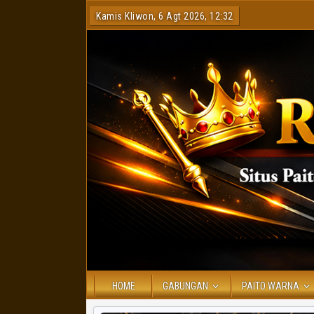
Kamis Kliwon, 6 Agt 2026, 12:33
HOME
GABUNGAN
PAITO WARNA