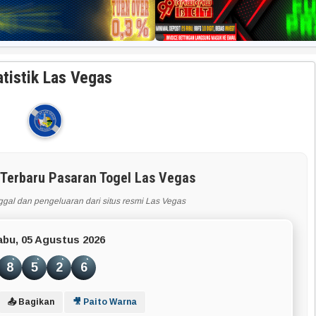
atistik Las Vegas
 Terbaru Pasaran Togel Las Vegas
ggal dan pengeluaran dari situs resmi Las Vegas
bu, 05 Agustus 2026
8
5
2
6
📤 Bagikan
🎥 Paito Warna