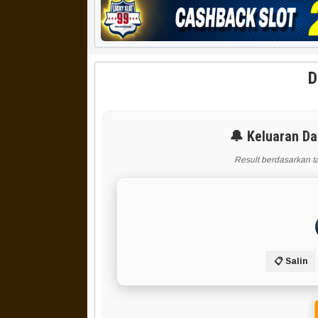
D
🔔 Keluaran Da
Result berdasarkan t
📋 Salin