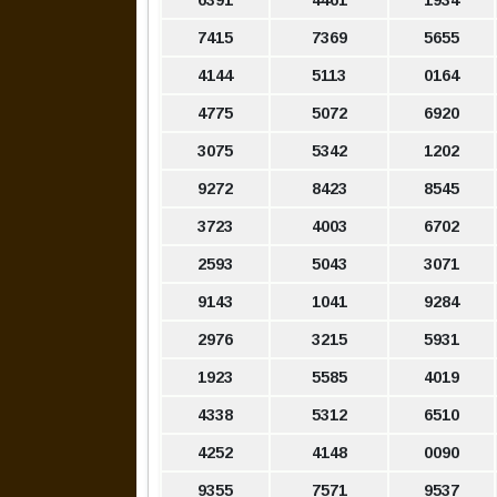
7415
7369
5655
4144
5113
0164
4775
5072
6920
3075
5342
1202
9272
8423
8545
3723
4003
6702
2593
5043
3071
9143
1041
9284
2976
3215
5931
1923
5585
4019
4338
5312
6510
4252
4148
0090
9355
7571
9537