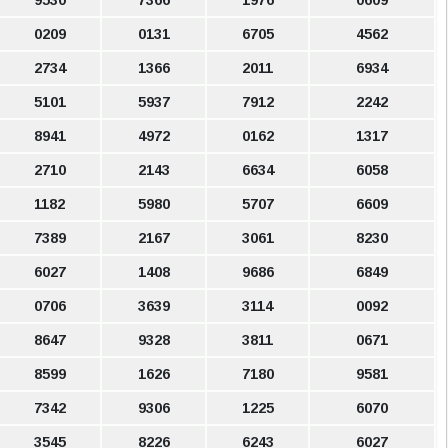
0209
0131
6705
4562
2734
1366
2011
6934
5101
5937
7912
2242
8941
4972
0162
1317
2710
2143
6634
6058
1182
5980
5707
6609
7389
2167
3061
8230
6027
1408
9686
6849
0706
3639
3114
0092
8647
9328
3811
0671
8599
1626
7180
9581
7342
9306
1225
6070
3545
8226
6243
6027