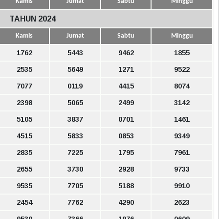
Kamis
Jumat
Sabtu
Minggu
TAHUN 2024
Kamis
Jumat
Sabtu
Minggu
1762
5443
9462
1855
2535
5649
1271
9522
7077
0119
4415
8074
2398
5065
2499
3142
5105
3837
0701
1461
4515
5833
0853
9349
2835
7225
1795
7961
2655
3730
2928
9733
9535
7705
5188
9910
2454
7762
4290
2623
9530
7366
1976
0609