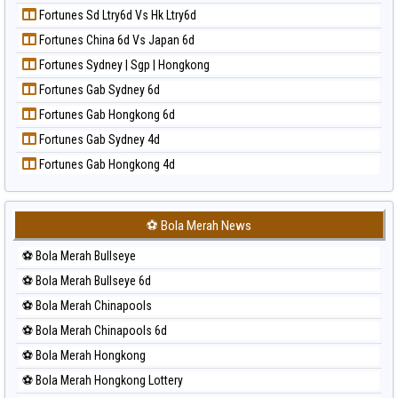
Paito Harian Sydney Pools 6d
Fortunes Sd Ltry6d Vs Hk Ltry6d
Prediksi Nagoya
Paito Harian Taipei
Fortunes China 6d Vs Japan 6d
Prediksi North Carolina Day
Paito Harian Taiwan
Fortunes Sydney | Sgp | Hongkong
Prediksi Pcso
Fortunes Gab Sydney 6d
Prediksi Sao Paulo
Fortunes Gab Hongkong 6d
Prediksi Singapore
Fortunes Gab Sydney 4d
Prediksi Sydney
Fortunes Gab Hongkong 4d
Prediksi Sydney Lottery
Prediksi Sydney Lottery 6d
Prediksi Sydney Lotto
⚽ Bola Merah News
Prediksi Sydney Pools 6d
⚽ Bola Merah Bullseye
Prediksi Taipei
⚽ Bola Merah Bullseye 6d
Prediksi Taiwan
⚽ Bola Merah Chinapools
⚽ Bola Merah Chinapools 6d
⚽ Bola Merah Hongkong
⚽ Bola Merah Hongkong Lottery