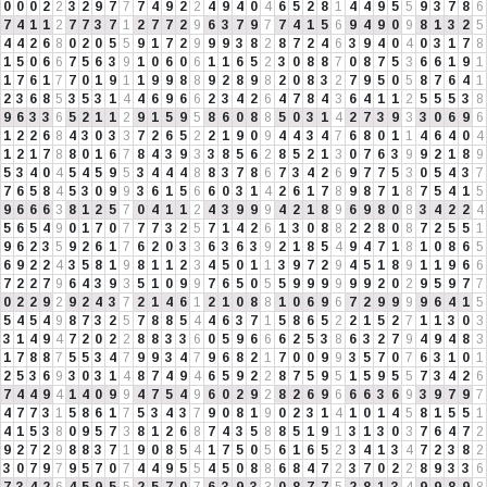
0
0
0
2
2
3
2
9
7
7
7
4
9
2
2
4
9
4
0
4
6
5
2
8
1
4
4
9
5
5
9
3
7
8
6
7
4
1
1
2
7
7
3
7
1
2
7
7
2
9
6
3
7
9
7
7
4
1
5
6
9
4
9
0
9
8
1
3
2
5
4
4
2
6
8
0
2
0
5
5
9
1
7
2
9
9
9
3
8
2
8
7
2
4
6
3
9
4
0
4
0
3
1
7
8
1
5
0
6
6
7
5
6
3
9
1
0
6
0
6
1
1
6
5
2
3
0
8
8
7
0
8
7
5
3
6
6
1
9
1
1
7
6
1
7
7
0
1
9
1
1
9
9
8
8
9
2
8
9
8
2
0
8
3
2
7
9
5
0
5
8
7
6
4
1
2
3
6
8
5
3
5
3
1
4
4
6
9
6
6
2
3
4
2
6
4
7
8
4
3
6
4
1
1
2
5
5
5
3
8
9
6
3
3
6
5
2
1
1
2
9
1
5
9
5
8
6
0
8
8
5
0
3
1
4
2
7
3
9
3
3
0
6
9
6
1
2
2
6
8
4
3
0
3
3
7
2
6
5
2
2
1
9
0
9
4
4
3
4
7
6
8
0
1
1
4
6
4
0
4
1
2
1
7
8
8
0
1
6
7
8
4
3
9
3
3
8
5
6
2
8
5
2
1
3
0
7
6
3
9
9
2
1
8
9
5
3
4
0
4
5
4
5
9
5
3
4
4
4
8
8
3
7
8
6
7
3
4
2
6
9
7
7
5
3
0
5
4
3
7
7
6
5
8
4
5
3
0
9
9
3
6
1
5
6
6
0
3
1
4
2
6
1
7
8
9
8
7
1
8
7
5
4
1
5
9
6
6
6
3
8
1
2
5
7
0
4
1
1
2
4
3
9
9
9
4
2
1
8
9
6
9
8
0
8
3
4
2
2
4
5
6
5
4
9
0
1
7
0
7
7
7
3
2
5
7
1
4
2
6
1
3
0
8
8
2
2
8
0
8
7
2
5
5
1
9
6
2
3
5
9
2
6
1
7
6
2
0
3
3
6
3
6
3
9
2
1
8
5
4
9
4
7
1
8
1
0
8
6
5
6
9
2
2
4
3
5
8
1
9
8
1
1
2
3
4
5
0
1
1
3
9
7
2
9
4
5
1
8
9
1
1
9
6
6
7
2
2
7
9
6
4
3
9
3
5
1
0
9
9
7
6
5
0
5
5
9
9
9
9
9
9
2
0
2
9
5
9
7
7
0
2
2
9
2
9
2
4
3
7
2
1
4
6
1
2
1
0
8
8
1
0
6
9
6
7
2
9
9
9
9
6
4
1
5
5
4
5
4
9
8
7
3
2
5
7
8
8
5
4
4
6
3
7
1
5
8
6
5
2
2
1
5
2
7
1
1
3
0
3
3
1
4
9
4
7
2
0
2
2
8
8
3
3
6
0
5
9
6
6
6
2
5
3
8
6
3
2
7
9
4
9
4
8
3
1
7
8
8
7
5
5
3
4
7
9
9
3
4
7
9
6
8
2
1
7
0
0
9
9
3
5
7
0
7
6
3
1
0
1
2
5
3
6
9
3
0
3
1
4
8
7
4
9
4
6
5
9
2
2
8
7
5
9
5
1
5
9
5
5
7
3
4
2
6
7
4
4
9
4
1
4
0
9
9
4
7
5
4
9
6
0
2
9
2
8
2
6
9
6
6
6
3
6
9
3
9
7
9
7
4
7
7
3
1
5
8
6
1
7
5
3
4
3
7
9
0
8
1
9
0
2
3
1
4
1
0
1
4
5
8
1
5
5
1
4
1
5
3
8
0
9
5
7
3
8
1
2
6
8
7
4
3
5
8
8
5
1
9
1
3
1
3
0
3
7
6
4
7
2
9
2
7
2
9
8
8
3
7
1
9
0
8
5
4
1
7
5
0
5
6
1
6
5
2
3
4
1
3
4
7
2
3
8
2
3
0
7
9
7
9
5
7
0
7
4
4
9
5
5
4
5
0
8
8
6
8
4
7
2
3
7
0
2
2
8
9
3
3
6
7
3
4
2
6
4
5
9
5
5
2
5
7
0
7
6
3
9
3
3
0
8
7
7
5
2
8
1
3
4
9
9
8
9
8