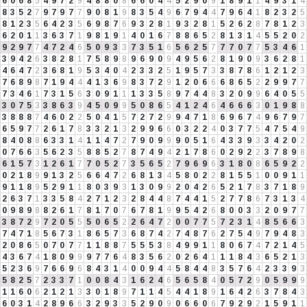
6
0
6
8
5
4
9
7
2
9
4
8
8
0
8
6
6
0
4
4
5
2
9
0
9
1
8
9
1
1
4
9
3
1
4
8
3
5
2
7
9
7
9
7
7
9
0
8
1
9
8
3
5
4
9
6
7
9
4
4
7
9
6
4
1
8
2
3
2
5
8
1
2
3
5
6
4
2
3
5
6
9
8
7
6
9
3
2
8
1
9
3
2
8
1
5
2
6
2
8
7
8
1
2
3
6
2
0
1
1
3
6
3
7
1
9
8
1
9
1
4
0
1
6
7
8
8
6
5
2
8
1
3
1
4
5
5
2
0
2
9
2
9
7
7
4
7
2
4
6
5
0
9
3
3
7
3
5
1
6
5
6
2
5
7
7
7
0
7
7
5
3
4
6
1
3
9
4
2
6
3
8
2
8
1
7
5
8
9
8
9
6
9
0
9
4
9
5
6
2
8
1
9
0
9
3
6
2
8
1
4
6
4
7
2
3
6
8
1
9
5
3
4
0
4
2
3
3
2
5
1
9
5
7
3
3
8
7
8
6
1
2
1
2
3
7
6
8
9
8
7
1
9
4
4
4
1
3
6
9
8
3
7
2
9
1
2
0
6
6
6
8
6
5
2
2
9
9
7
7
7
3
4
6
1
7
3
1
5
6
3
0
9
1
1
1
3
3
5
8
9
7
4
4
8
3
2
0
9
9
6
4
0
5
5
3
0
7
5
3
3
8
6
3
9
4
5
0
9
9
5
0
8
6
5
4
1
2
4
6
4
6
6
6
3
0
1
9
8
8
3
8
8
8
7
4
6
0
2
2
5
0
4
1
5
7
2
7
2
9
9
4
7
1
8
6
9
6
7
4
9
6
7
9
7
6
5
9
7
7
2
6
1
7
8
3
3
2
1
3
2
9
9
6
6
0
3
2
2
4
0
3
7
7
5
4
7
5
4
9
8
4
0
8
8
6
3
3
1
4
1
1
4
7
2
7
9
0
9
9
9
0
5
1
6
4
3
3
9
3
3
4
2
0
2
0
7
6
6
3
5
6
2
3
5
8
8
5
2
7
8
7
4
9
4
2
1
7
8
6
0
2
9
2
2
3
7
8
9
8
6
1
5
7
3
1
2
6
1
7
7
0
5
2
7
3
5
6
5
2
7
9
6
9
6
3
1
8
0
8
6
5
9
2
2
0
2
1
8
9
9
1
3
2
5
6
6
4
7
2
6
8
1
3
4
5
8
0
2
2
8
1
5
5
1
0
0
9
1
1
9
1
1
8
9
5
2
9
1
1
8
0
3
9
3
1
3
0
9
9
2
0
4
2
6
5
2
1
7
8
3
7
1
8
9
2
6
3
7
1
3
3
5
8
4
2
7
1
2
3
2
8
4
4
8
7
4
4
1
5
2
7
7
8
6
7
3
1
3
4
0
9
8
9
8
8
2
6
1
7
8
1
7
0
7
6
7
8
1
9
9
5
4
2
6
8
0
0
3
3
2
0
9
7
7
3
8
7
2
9
7
2
0
5
5
5
0
6
5
2
2
6
4
7
2
0
0
7
7
5
7
2
3
1
4
8
5
6
6
3
7
4
7
1
8
5
6
7
3
1
8
6
5
7
3
6
8
7
4
2
7
4
8
7
6
2
7
5
4
9
7
9
4
8
3
2
0
8
6
5
0
7
0
7
7
1
1
8
8
7
5
5
5
3
8
4
9
9
1
1
8
0
6
7
4
7
2
1
4
5
4
3
6
7
4
1
8
0
9
9
9
7
7
6
4
8
3
5
6
2
0
2
6
4
1
1
1
8
4
3
6
5
2
1
3
5
2
3
6
9
7
6
6
9
6
8
4
3
1
4
0
0
9
4
4
5
8
4
4
8
3
5
7
6
4
2
3
3
9
3
5
8
2
5
7
2
3
3
7
1
0
0
8
4
3
1
6
2
4
6
5
6
5
8
4
0
5
7
2
9
0
5
9
9
9
1
1
6
0
6
2
1
2
1
3
3
0
1
8
9
7
1
1
4
5
4
4
1
8
9
1
6
4
2
6
3
7
8
4
3
6
0
3
1
4
2
8
9
6
6
3
2
9
3
3
5
2
9
0
9
0
6
6
0
6
7
9
2
9
2
1
5
9
1
1