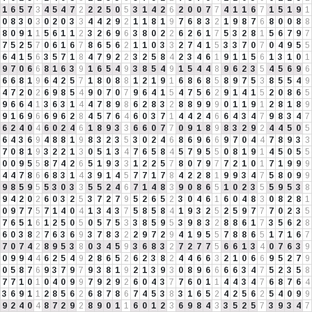
1
6
5
7
3
4
5
4
7
2
2
2
5
0
5
3
1
4
2
6
2
0
0
7
7
4
1
1
6
7
1
5
1
9
1
0
8
3
0
3
0
2
0
3
3
4
4
2
9
2
1
1
8
1
9
7
6
8
3
2
1
9
8
7
6
8
0
0
8
8
8
0
9
1
1
5
6
1
1
2
3
2
6
9
6
3
8
0
2
2
6
2
6
1
7
5
3
2
8
1
5
6
7
9
7
7
5
2
5
7
0
6
1
6
7
8
6
5
6
2
1
1
0
3
3
2
7
4
1
5
3
3
7
0
7
0
4
9
5
5
6
4
1
5
6
3
5
7
1
8
4
7
9
2
2
3
2
5
8
4
2
3
4
6
1
9
1
1
5
6
1
3
1
0
1
9
7
0
6
6
8
1
6
3
9
1
6
5
4
9
3
8
5
4
9
1
5
4
4
8
9
6
2
3
5
4
5
6
9
6
6
6
8
1
9
6
4
2
5
7
1
8
0
8
8
1
2
1
9
1
6
8
6
8
5
8
9
7
5
3
8
5
5
4
9
4
7
2
0
2
6
9
8
5
4
9
0
7
0
7
9
6
4
1
5
4
7
5
6
2
9
1
4
1
5
2
0
8
6
5
9
6
6
4
1
3
6
3
1
4
4
7
8
9
8
6
2
8
3
2
8
8
9
9
9
0
1
1
9
1
2
8
1
8
9
9
1
6
9
6
6
9
6
2
8
4
5
7
6
4
6
0
3
7
1
4
4
2
4
6
6
4
3
4
7
9
8
3
4
7
6
2
4
0
4
6
0
2
4
6
1
8
9
3
3
6
6
0
7
7
0
9
1
8
9
8
3
2
9
2
4
4
5
0
5
6
4
3
6
9
4
8
8
1
9
8
3
2
3
5
3
0
2
4
6
8
6
9
6
6
9
7
0
4
4
7
8
9
3
3
7
0
8
1
9
3
2
2
1
3
0
5
1
3
4
7
6
5
8
4
5
7
9
5
5
0
8
1
9
1
4
5
0
5
5
0
0
9
5
5
8
7
4
2
6
5
1
9
3
3
1
2
2
5
7
8
0
7
9
7
7
2
1
0
1
7
1
9
9
9
4
4
7
8
6
6
8
3
1
4
3
9
1
4
5
7
7
1
7
8
4
2
2
8
1
9
9
3
4
7
5
8
0
9
9
9
8
5
9
5
5
3
0
3
3
5
5
2
4
6
7
1
4
8
3
9
0
8
6
5
1
0
2
3
5
5
9
5
3
8
9
4
2
0
2
6
0
3
2
5
3
7
2
7
9
5
2
6
5
2
3
0
4
6
1
6
0
4
8
3
0
8
2
8
1
0
9
7
7
5
7
1
4
0
4
1
3
4
3
7
5
8
5
8
4
1
9
3
2
5
2
5
9
7
7
7
0
2
3
5
7
6
5
1
6
1
2
5
0
5
0
5
7
5
3
3
8
5
9
5
3
9
8
3
2
8
8
6
1
7
3
5
6
2
8
6
0
3
8
2
7
6
3
6
9
3
7
8
3
2
2
9
7
2
9
4
1
9
5
5
7
8
8
6
5
1
7
1
6
7
7
0
7
4
2
8
9
5
3
8
0
3
4
5
9
3
6
8
3
2
7
2
7
7
5
6
6
1
3
4
0
7
6
3
9
0
9
9
4
4
6
2
5
4
9
2
8
6
5
2
6
2
3
8
2
4
4
6
6
3
2
1
0
6
6
9
5
2
7
9
0
5
8
7
6
9
3
7
9
7
9
3
8
1
9
2
1
3
9
3
0
8
9
6
6
6
6
3
4
7
5
2
3
5
8
7
7
1
0
1
0
4
0
9
9
7
9
2
9
2
6
0
4
3
7
7
6
0
1
1
4
4
3
4
7
6
8
7
6
4
3
6
9
1
1
2
8
5
6
2
6
8
7
8
6
7
4
5
3
8
3
1
6
5
2
4
2
5
6
2
5
4
0
9
9
9
2
4
0
4
8
7
2
9
2
8
9
0
1
1
6
0
1
2
3
6
9
8
4
3
3
5
2
5
7
3
9
3
4
7