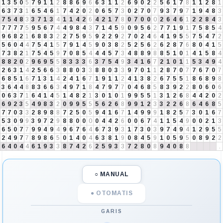
1
3
5
0
5
7
9
1
1
2
8
8
6
9
6
6
3
1
1
2
6
9
0
2
2
5
6
1
7
8
1
1
2
8
1
6
3
7
3
1
6
5
4
6
1
7
4
2
0
2
0
6
5
7
3
0
2
7
0
7
9
3
7
9
7
1
9
4
8
3
7
5
4
8
3
3
7
1
3
4
1
1
4
2
6
4
2
1
7
8
0
7
0
0
0
2
6
4
6
1
2
2
8
4
3
7
7
7
7
5
9
5
6
7
4
4
9
8
4
3
7
1
4
5
9
0
9
5
6
2
7
7
1
9
1
7
5
8
5
4
9
6
8
2
1
6
8
8
3
2
2
7
5
9
5
9
2
2
9
2
7
0
2
4
6
4
1
9
5
5
7
5
4
7
2
5
6
0
4
4
7
5
4
1
5
7
9
1
4
5
9
0
3
8
2
5
2
5
6
2
6
2
8
7
6
8
0
4
1
5
7
3
8
2
1
7
5
4
5
9
7
0
8
5
4
4
4
5
7
3
4
8
8
9
8
8
5
1
0
1
4
1
5
8
4
8
8
2
0
2
9
6
9
5
5
8
3
3
3
6
3
7
5
4
9
3
4
1
6
7
2
1
0
1
1
5
3
4
9
4
2
6
3
1
4
2
5
6
6
3
8
8
0
3
3
8
8
0
3
3
9
7
0
1
1
2
8
7
0
7
7
6
7
0
7
6
8
5
1
6
7
1
3
1
4
2
4
1
6
7
1
9
1
1
2
4
1
3
8
2
6
7
5
5
1
8
6
8
9
8
3
6
4
4
8
8
3
6
6
3
4
9
7
1
8
4
7
9
7
7
0
4
6
8
5
8
3
9
2
2
8
0
6
0
6
0
6
3
7
1
6
4
1
4
5
1
4
8
2
1
3
0
1
0
1
9
9
5
5
1
3
1
2
6
8
4
4
2
0
2
6
9
2
3
5
4
9
8
3
2
0
9
9
5
5
5
6
2
6
8
9
9
1
2
3
3
2
2
6
8
6
4
6
8
5
7
7
0
3
3
2
8
9
8
8
7
2
5
0
5
9
4
1
6
7
1
4
9
9
9
1
8
2
5
7
3
0
1
6
7
5
3
0
9
9
3
9
7
2
9
8
8
0
0
0
0
4
4
2
6
0
0
6
7
4
1
1
5
4
9
0
0
2
1
3
6
5
0
7
7
9
9
4
9
4
9
6
7
6
4
6
7
3
9
3
1
7
3
0
3
9
7
4
9
4
1
2
9
5
5
2
4
9
7
7
8
9
8
6
5
0
1
4
0
4
6
3
8
1
9
0
8
4
5
9
1
0
5
9
5
0
8
9
2
2
6
4
0
4
4
6
1
9
3
3
8
7
4
2
6
2
5
9
3
3
7
2
8
0
8
9
4
0
8
8
.
○ MANUAL
● OTOMATIS
GARIS