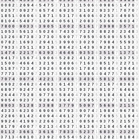
0
0
8
2
1
2
6
9
4
4
5
4
7
5
3
7
1
3
3
6
1
5
0
6
6
0
9
8
6
5
1
4
7
0
7
0
2
5
7
3
0
9
2
7
9
6
5
7
4
2
6
9
2
5
7
3
1
0
2
2
9
3
3
7
1
7
0
7
0
7
1
8
5
1
6
0
6
0
6
6
1
8
7
1
8
5
3
1
7
8
6
6
0
6
6
0
2
5
3
8
4
9
0
5
5
8
1
0
4
4
5
4
8
7
6
1
2
9
4
4
0
5
6
1
7
2
0
8
3
2
5
3
6
6
3
6
0
3
4
7
7
8
0
0
0
9
0
3
3
6
3
9
0
5
5
1
0
0
2
2
5
1
6
1
7
2
9
9
8
8
3
5
7
1
8
1
0
5
3
8
5
6
1
3
4
5
0
2
6
8
7
4
3
0
3
7
3
2
0
2
8
8
2
0
2
2
3
4
8
3
1
3
2
6
8
8
7
3
8
2
3
7
3
0
3
5
9
0
7
7
7
9
5
9
5
0
5
0
9
9
5
5
5
5
1
0
7
8
2
1
1
6
9
3
3
2
9
4
1
5
3
9
9
0
9
3
0
2
9
2
7
9
8
4
3
5
5
9
3
3
7
9
3
3
6
2
5
1
1
2
8
3
1
9
1
8
8
4
2
6
1
4
3
9
3
9
2
8
9
8
1
1
3
0
3
1
4
7
4
2
2
2
1
7
8
6
3
9
3
3
4
6
4
6
1
9
3
5
3
8
3
5
1
6
7
1
3
7
1
8
9
4
1
7
8
1
5
6
7
4
1
9
0
6
6
5
2
8
2
1
4
1
2
8
1
3
2
9
0
9
6
3
7
5
3
1
5
0
0
0
4
6
6
4
1
3
2
1
9
1
2
8
0
6
6
7
1
6
3
9
8
5
1
7
8
2
2
7
1
8
5
1
8
7
6
7
3
3
4
7
2
9
2
6
8
9
4
9
0
9
1
7
8
4
3
8
0
4
0
4
2
9
4
4
8
7
7
7
3
1
8
8
7
9
7
2
3
5
7
3
5
9
6
3
9
6
5
8
5
4
0
4
7
7
5
7
0
5
0
5
7
0
7
4
2
0
6
7
4
2
4
2
2
1
3
3
4
6
8
5
3
4
3
6
9
5
8
1
2
3
9
6
8
9
8
6
9
9
2
2
0
4
6
2
8
4
4
9
3
3
6
1
4
3
7
8
0
2
7
9
2
1
6
7
4
8
3
6
3
9
6
8
9
7
7
9
2
4
7
2
6
0
0
5
5
5
3
7
3
1
9
3
7
8
6
9
1
0
7
7
6
4
6
6
3
2
6
4
4
8
7
5
2
8
1
9
7
7
8
6
5
8
4
0
4
7
0
2
3
5
0
1
8
4
3
6
1
4
6
1
9
0
5
4
9
9
2
3
7
1
9
2
8
4
3
3
6
4
7
2
3
5
9
5
5
3
6
3
7
1
8
1
1
8
9
8
9
0
3
3
5
1
2
8
1
3
3
8
8
7
3
7
7
9
7
5
0
9
7
7
5
6
6
9
6
2
1
1
5
6
4
3
3
3
6
6
2
3
0
3
6
9
0
6
6
6
7
9
3
3
9
0
7
4
2
1
9
8
4
3
9
6
7
8
6
2
2
8
6
5
8
1
4
2
6
4
0
9
4
4
4
6
1
2
3
9
7
0
3
3
7
6
9
5
5
1
1
9
4
4
9
9
2
4
6
4
1
9
9
9
2
2
6
6
3
2
2
6
1
7
0
8
5
8
4
9
3
7
5
3
2
1
5
7
3
8
1
7
9
7
4
0
0
7
7
0
2
1
3
4
4
5
3
7
1
9
1
3
6
9
2
1
0
4
4
5
4
6
9
6
0
1
1
2
3
3
6
6
1
7
3
6
1
6
7
7
8
3
3
6
5
2
3
7
1
6
8
3
9
3
2
3
2
0
2
3
7
1
3
4
6
8
1
0
1
2
3
9
2
2
0
5
5
4
9
5
2
2
1
3
1
2
8
2
1
8
1
8
4
3