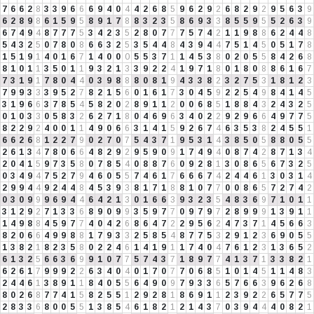
7
6
6
2
8
3
3
9
6
6
6
9
4
0
4
4
2
6
8
5
9
6
2
9
2
6
8
2
9
2
9
5
6
3
9
6
2
8
9
8
6
1
5
9
5
8
9
1
7
8
8
3
2
3
5
8
6
9
3
3
8
5
5
9
5
5
2
6
3
9
6
7
4
9
4
8
7
7
7
5
3
4
2
3
5
2
8
0
7
7
7
5
7
4
2
1
1
9
8
8
6
2
4
4
8
5
4
3
2
5
0
7
8
0
8
6
6
3
2
5
3
5
4
4
8
4
3
9
4
4
7
5
1
4
5
0
5
1
7
8
1
5
1
9
1
4
0
1
6
7
1
4
0
0
0
5
5
3
7
1
1
4
5
3
8
0
2
0
5
5
8
4
2
6
8
8
1
0
1
1
3
5
0
1
1
9
3
2
1
3
3
9
2
2
4
1
9
7
1
8
0
1
8
0
8
8
6
1
6
7
7
3
1
9
1
7
8
0
4
4
0
3
9
8
8
8
0
8
1
9
4
3
3
8
2
3
2
7
5
3
1
8
1
2
3
7
9
9
3
3
3
9
5
2
7
8
2
1
5
6
0
1
6
1
7
3
0
4
5
9
2
2
5
4
9
8
4
1
4
5
3
1
9
6
6
3
7
8
5
4
5
8
2
0
2
8
9
1
1
2
0
0
6
8
5
1
8
8
4
3
2
4
3
2
5
0
1
0
3
3
0
5
8
3
2
6
2
7
1
8
0
4
6
9
6
3
4
0
2
2
9
2
9
6
6
4
9
7
7
5
8
2
2
9
2
4
0
0
1
1
4
9
0
6
6
3
1
4
1
5
9
2
6
7
4
6
3
5
3
8
2
4
5
5
1
6
6
2
6
8
1
2
2
7
9
0
2
7
0
7
5
4
3
7
1
9
5
3
1
4
3
8
5
0
5
8
8
0
5
5
2
6
1
3
4
7
8
0
6
6
4
8
2
9
2
9
5
9
0
9
1
7
4
9
4
0
8
7
4
2
8
7
1
3
4
2
0
4
1
5
9
7
3
5
8
0
7
8
5
4
0
8
8
7
6
0
9
2
8
1
3
0
8
6
5
6
7
3
2
5
0
3
4
9
4
7
5
2
7
9
4
6
0
5
5
7
4
6
1
7
6
6
6
7
4
2
4
4
6
1
3
0
3
1
4
2
9
9
4
4
9
2
4
4
8
4
5
3
9
3
8
1
7
1
8
8
1
0
7
7
0
0
8
6
5
7
2
7
4
2
0
3
0
9
9
9
6
9
4
4
6
4
2
1
3
0
1
6
6
3
9
3
2
3
5
4
8
3
6
9
7
1
0
1
1
3
1
2
9
2
7
1
3
3
6
8
9
0
9
9
3
5
9
7
7
0
9
7
9
7
2
8
9
9
9
1
3
9
1
1
1
4
9
8
8
4
5
9
7
7
4
0
4
2
6
8
6
4
7
2
2
9
5
6
2
4
7
3
7
1
4
5
6
6
3
8
2
0
6
6
4
9
9
8
8
1
7
9
3
3
2
5
8
5
4
8
7
7
5
3
2
9
1
2
3
6
9
0
5
5
1
3
8
2
1
8
2
3
5
8
0
2
2
4
6
1
4
1
9
1
1
7
4
0
4
7
6
1
2
3
1
3
6
5
2
6
1
3
2
5
6
6
3
6
9
9
1
0
7
7
5
7
4
3
7
1
8
9
7
7
4
1
3
7
1
3
3
8
2
1
6
2
6
1
7
9
9
9
2
2
6
3
4
0
4
0
1
7
0
7
7
0
6
8
5
1
0
1
4
5
1
1
4
8
3
2
4
4
6
1
3
8
9
1
1
8
4
0
5
5
6
4
9
0
9
7
9
3
3
6
5
7
6
6
3
9
6
2
6
8
8
0
2
6
8
7
7
4
1
5
8
2
5
5
1
2
9
2
8
1
8
6
9
1
1
2
3
9
2
2
6
5
7
7
5
2
8
3
3
6
8
0
0
5
5
1
3
8
5
4
6
1
8
2
1
2
1
4
3
7
0
3
9
4
4
4
0
8
2
1