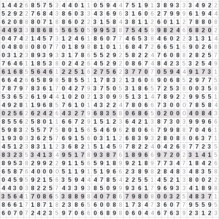
1
4
4
2
6
8
5
7
5
3
4
4
0
1
1
0
5
9
4
4
7
5
1
9
1
3
8
9
3
3
3
4
9
2
2
5
2
9
2
2
7
6
8
4
3
8
6
0
3
3
4
3
6
9
6
3
1
6
0
6
2
7
9
9
9
6
1
9
4
4
6
2
0
8
8
8
0
7
1
8
8
6
0
2
2
3
1
5
8
4
3
8
1
1
2
6
0
1
1
2
7
8
8
0
8
4
4
9
3
3
8
8
6
8
5
5
6
5
0
5
9
9
5
3
8
7
5
4
5
9
9
8
2
4
6
6
8
2
0
2
0
4
7
4
2
1
4
5
7
3
1
2
4
6
1
8
6
0
7
7
4
6
5
3
8
4
6
0
2
2
3
1
3
1
4
0
4
8
0
8
0
8
0
7
7
0
1
8
9
8
8
1
0
1
1
6
8
4
7
2
6
6
5
1
6
9
0
2
6
8
0
3
1
2
3
8
9
3
9
3
3
1
7
8
6
5
5
2
9
2
5
8
2
2
4
7
6
0
8
8
2
8
2
5
7
7
6
4
6
1
1
8
5
3
8
0
2
4
2
6
4
5
2
9
2
0
8
6
7
4
8
4
2
3
5
3
2
5
4
9
6
1
6
8
5
5
6
4
6
1
2
2
5
1
6
2
7
5
6
2
3
7
7
0
7
0
5
9
4
4
9
1
7
3
1
6
6
4
2
6
6
5
8
9
8
5
8
5
5
1
1
7
8
3
2
1
3
6
0
6
9
0
6
8
5
2
9
7
7
5
7
8
7
9
7
8
3
6
1
7
0
4
2
7
9
3
7
5
0
5
3
1
8
6
5
7
2
5
3
8
0
0
3
5
8
5
3
6
5
2
6
1
9
4
4
1
0
2
0
2
1
3
0
9
9
5
1
3
1
4
7
8
9
2
2
9
9
5
5
1
4
9
2
8
1
1
9
6
8
5
7
6
1
0
1
4
3
2
2
4
7
8
0
6
6
7
3
0
0
0
7
8
5
8
4
0
2
5
6
2
6
2
4
2
6
4
3
2
7
9
6
8
3
5
8
0
6
8
6
5
0
2
0
0
0
4
0
8
4
3
8
5
5
6
2
5
8
0
1
1
6
6
7
2
9
1
5
1
2
3
6
4
2
1
3
8
7
3
0
3
9
9
9
6
6
5
9
8
3
2
5
5
7
7
5
8
0
1
5
6
5
4
6
9
6
2
8
0
6
6
7
9
9
8
8
7
0
4
6
1
1
9
3
0
3
3
6
2
5
7
6
9
1
5
6
0
3
1
1
2
6
8
3
9
3
2
8
0
8
8
0
6
3
7
1
4
5
1
2
3
8
3
1
1
2
3
6
8
2
1
5
1
4
5
9
7
8
2
2
4
0
4
2
6
8
7
7
2
3
5
8
3
2
3
5
3
4
1
3
4
9
5
1
7
8
9
3
8
7
6
1
8
9
6
6
9
7
2
0
2
3
1
4
1
5
8
9
5
3
8
2
9
9
2
2
9
1
1
5
6
5
9
1
8
9
9
2
1
8
9
7
7
3
4
7
1
8
4
2
6
6
5
8
7
6
4
0
0
0
0
5
1
1
9
1
5
1
9
6
6
2
3
8
9
8
2
8
4
8
3
4
8
3
5
8
0
4
5
9
5
9
2
1
5
6
3
5
9
4
4
4
7
8
5
4
2
2
5
5
1
4
5
2
1
3
8
0
0
2
2
4
4
3
0
3
8
2
2
5
7
4
3
3
9
3
8
5
0
9
9
9
3
6
1
7
9
6
9
3
3
4
1
8
9
8
3
5
6
4
1
7
0
8
6
5
3
8
8
9
8
4
0
7
8
6
7
9
8
0
8
0
0
3
2
5
4
8
3
7
1
8
6
6
1
7
1
8
7
1
8
2
3
8
6
5
6
0
0
8
8
1
7
3
4
7
3
6
0
7
7
9
5
5
9
5
6
0
7
0
7
2
4
2
3
5
9
7
0
6
6
0
6
8
9
8
0
6
0
4
4
6
7
6
3
9
2
3
1
2
3