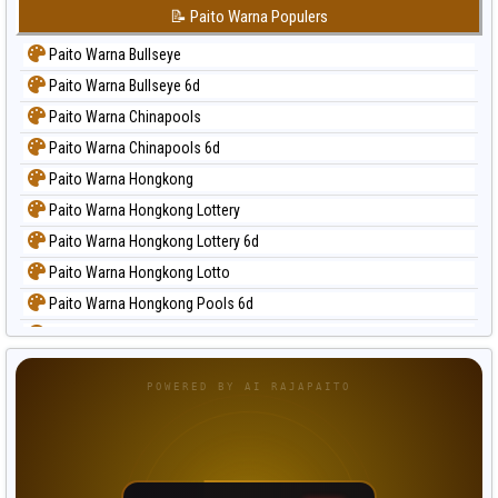
📝 Paito Warna Populers
Paito Warna Bullseye
Paito Warna Bullseye 6d
Paito Warna Chinapools
Paito Warna Chinapools 6d
Paito Warna Hongkong
Paito Warna Hongkong Lottery
Paito Warna Hongkong Lottery 6d
Paito Warna Hongkong Lotto
Paito Warna Hongkong Pools 6d
Paito Warna Japan
Paito Warna Japan 6d
POWERED BY AI RAJAPAITO
Paito Warna Korea
Paito Warna Kuda Lari
Paito Warna Magnum Cambodia
Paito Warna Nagoya