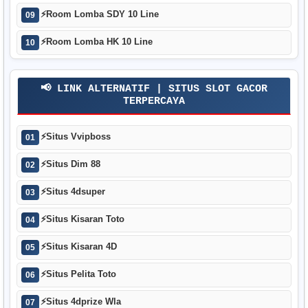
⚡
Room Lomba SDY 10 Line
09
⚡
Room Lomba HK 10 Line
10
📢 LINK ALTERNATIF | SITUS SLOT GACOR
TERPERCAYA
⚡
Situs Vvipboss
01
⚡
Situs Dim 88
02
⚡
Situs 4dsuper
03
⚡
Situs Kisaran Toto
04
⚡
Situs Kisaran 4D
05
⚡
Situs Pelita Toto
06
⚡
Situs 4dprize Wla
07