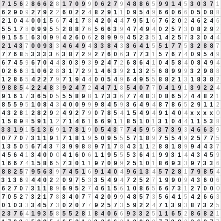
7
1
5
6
2
8
6
6
2
8
1
7
0
9
9
0
6
2
7
9
4
8
8
6
5
9
9
1
4
5
3
0
3
7
1
6
2
9
0
9
2
7
9
2
2
6
0
2
2
4
8
2
9
1
1
0
9
5
4
9
6
6
0
6
6
0
5
0
8
8
2
1
0
4
4
0
0
1
5
6
7
4
1
7
8
4
2
0
4
4
7
9
5
1
6
7
6
2
0
2
4
6
2
4
6
5
5
1
7
8
0
9
9
5
5
2
8
8
7
6
5
6
6
3
9
4
7
4
9
4
0
2
5
7
3
0
8
2
9
2
9
1
5
5
1
6
3
0
9
9
4
2
6
0
6
2
8
9
9
9
4
5
2
3
5
1
4
2
5
7
3
3
0
4
4
2
1
4
3
7
0
0
9
3
3
4
6
4
9
4
3
3
8
4
3
3
6
4
1
5
5
1
7
7
5
3
2
8
8
7
7
7
6
8
5
3
3
3
3
6
3
8
7
2
9
2
7
6
0
6
3
7
7
3
1
5
7
6
7
4
0
9
5
4
9
6
7
4
5
9
6
7
0
4
4
3
0
3
9
3
9
2
4
7
2
6
8
6
4
1
0
4
5
8
4
0
8
4
9
4
0
2
6
6
3
1
0
6
2
8
3
1
7
2
9
1
4
6
3
9
2
1
3
2
5
6
8
9
9
9
3
2
9
8
8
1
2
8
6
5
4
2
2
7
9
7
1
9
4
4
0
0
5
4
9
6
4
9
5
5
8
8
2
1
3
1
8
3
8
2
9
8
8
5
4
2
2
4
8
3
9
2
4
7
2
4
4
7
1
8
5
4
0
7
7
0
4
1
9
1
3
9
2
2
4
9
1
6
1
7
3
6
5
0
5
5
5
8
9
8
1
7
3
3
6
7
7
4
8
3
0
8
6
5
2
4
4
8
2
1
8
5
5
9
5
1
0
8
4
3
4
0
0
9
9
9
8
4
5
9
3
6
4
9
4
8
7
8
6
5
2
9
1
1
2
4
3
2
8
1
2
8
2
9
2
4
9
2
7
9
0
7
8
5
4
1
5
4
9
4
9
1
4
0
4
x
x
x
x
0
1
5
8
9
8
5
9
1
1
2
7
1
4
6
1
6
6
9
1
1
8
5
1
0
1
3
1
0
4
4
1
1
5
3
8
3
3
1
9
1
5
1
3
6
9
1
7
8
1
9
0
5
4
3
7
7
4
5
9
5
3
7
3
9
3
4
6
6
3
9
0
7
7
0
7
3
1
1
9
1
7
1
8
1
9
5
0
9
5
5
5
7
1
8
9
7
5
5
4
9
2
5
7
7
5
1
3
5
0
5
6
7
4
3
7
3
9
9
8
8
9
7
1
7
8
4
3
1
1
2
8
8
1
8
9
9
4
4
3
7
4
5
6
4
1
3
4
0
0
0
4
1
6
0
6
1
1
9
5
5
5
3
6
4
1
9
9
3
1
4
4
3
4
5
9
1
6
6
7
4
1
5
8
6
5
7
3
0
1
1
9
7
0
9
9
2
5
1
0
1
8
6
9
3
3
9
7
3
3
6
8
8
2
5
7
9
5
6
3
9
7
4
5
1
6
9
1
4
0
4
9
6
1
3
4
5
7
2
8
1
7
9
8
5
4
3
1
3
6
9
4
4
0
2
2
0
9
7
5
3
3
5
4
9
4
7
2
5
2
7
1
9
9
0
9
4
3
6
0
6
6
2
7
0
7
3
1
1
8
9
6
9
5
2
7
4
6
1
5
6
1
0
8
6
5
6
6
7
3
1
2
7
0
0
0
7
0
5
2
7
3
2
1
7
8
3
4
0
7
7
4
2
0
9
9
4
8
5
7
3
5
6
4
1
5
4
2
6
6
3
0
1
0
3
3
3
4
5
7
3
0
2
0
7
7
9
2
5
7
3
5
9
2
2
4
7
1
3
9
3
8
7
3
2
5
2
3
7
6
4
1
9
3
5
8
5
5
2
8
1
8
4
0
6
6
9
3
3
2
5
1
1
6
5
2
8
6
8
2
1