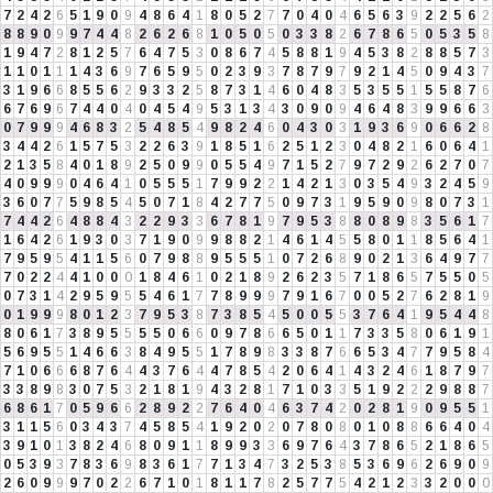
7
2
4
2
6
5
1
9
0
9
4
8
6
4
1
8
0
5
2
7
7
0
4
0
4
6
5
6
3
9
2
2
5
6
2
8
8
9
0
9
9
7
4
4
8
2
6
2
6
8
1
0
5
0
5
0
3
3
8
2
6
7
8
6
5
0
5
3
5
8
1
9
4
7
2
8
1
2
5
7
6
4
7
5
3
0
8
6
7
4
5
8
8
1
9
4
5
3
8
2
8
8
5
7
3
1
1
0
1
1
1
4
3
6
9
7
6
5
9
5
0
2
3
9
3
7
8
7
9
7
9
2
1
4
5
0
9
4
3
7
3
1
9
6
6
8
5
5
6
2
9
3
3
2
5
8
7
3
1
4
6
0
4
8
3
5
3
5
5
1
5
5
8
7
6
6
7
6
9
6
7
4
4
0
4
0
4
5
4
9
5
3
1
3
4
3
0
9
0
9
4
6
4
8
3
9
9
6
6
3
0
7
9
9
9
4
6
8
3
2
5
4
8
5
4
9
8
2
4
6
0
4
3
0
3
1
9
3
6
9
0
6
6
2
8
3
4
4
2
6
1
5
7
5
3
2
2
6
3
9
1
8
5
1
6
2
5
1
2
3
0
4
8
2
1
6
0
6
4
1
2
1
3
5
8
4
0
1
8
9
2
5
0
9
9
0
5
5
4
9
7
1
5
2
7
9
7
2
9
2
6
2
7
0
7
4
0
9
9
9
0
4
6
4
1
0
5
5
5
1
7
9
9
2
2
1
4
2
1
3
0
3
5
4
9
3
2
4
5
9
3
6
0
7
7
5
9
8
5
4
5
0
7
1
8
4
2
7
7
5
0
9
7
3
1
9
5
9
0
9
8
0
7
3
1
7
4
4
2
6
4
8
8
4
3
2
2
9
3
3
6
7
8
1
9
7
9
5
3
8
8
0
8
9
8
3
5
6
1
7
1
6
4
2
6
1
9
3
0
3
7
1
9
0
9
9
8
8
2
1
4
6
1
4
5
5
8
0
1
1
8
5
6
4
1
7
9
5
9
5
4
1
1
5
6
0
7
9
8
8
9
5
5
5
1
0
7
2
6
8
9
0
2
1
3
6
4
9
7
7
7
0
2
2
4
4
1
0
0
0
1
8
4
6
1
0
2
1
8
9
2
6
2
3
5
7
1
8
6
5
7
5
5
0
5
0
7
3
1
4
2
9
5
9
5
5
4
6
1
7
7
8
9
9
9
7
9
1
6
7
0
0
5
2
7
6
2
8
1
9
0
1
9
9
9
8
0
1
2
3
7
9
5
3
8
7
3
8
5
4
5
0
0
5
5
3
7
6
4
1
9
5
4
4
8
8
0
6
1
7
3
8
9
5
5
5
5
0
6
6
0
9
7
8
6
6
5
0
1
1
7
3
3
5
8
0
6
1
9
1
5
6
9
5
5
1
4
6
6
3
8
4
9
5
5
1
7
8
9
8
3
3
8
7
6
6
5
3
4
7
7
9
5
8
4
7
1
0
6
6
6
8
7
6
4
4
3
7
6
4
4
7
8
5
4
2
0
6
4
1
4
3
2
4
6
1
8
7
9
7
3
3
8
9
8
3
0
7
5
3
2
1
8
1
9
4
3
2
8
1
7
1
0
3
3
5
1
9
2
2
2
9
8
8
7
6
8
6
1
7
0
5
9
6
6
2
8
9
2
2
7
6
4
0
4
6
3
7
4
2
0
2
8
1
9
0
9
5
5
1
3
1
1
5
6
0
3
4
3
7
4
5
8
5
4
1
9
2
0
2
0
7
8
0
8
0
1
0
8
8
6
6
4
0
4
3
9
1
0
1
3
8
2
4
6
8
0
9
1
1
8
9
9
3
3
6
9
7
6
4
3
7
8
6
5
2
1
8
6
5
0
5
3
9
3
7
8
3
6
9
8
3
6
1
7
7
1
3
4
7
3
2
5
3
8
5
3
6
9
6
2
6
9
0
9
2
6
0
9
9
9
7
0
2
2
6
7
1
0
1
8
1
1
7
8
2
5
7
7
5
4
2
1
2
3
3
2
0
0
0