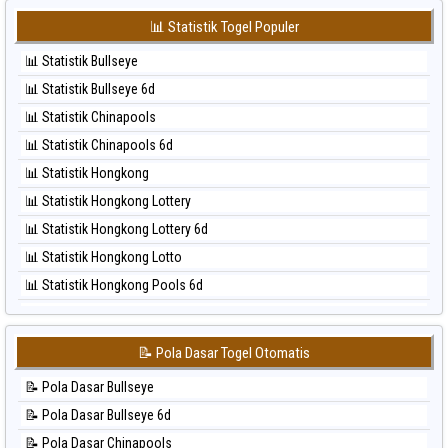
⚽ Bola Hitam Japan 6d
⚽ Bola Merah Sydney Lotto
📊 Statistik Togel Populer
⚽ Bola Hitam Korea
⚽ Bola Merah Sydney Pools 6d
📊 Statistik Bullseye
⚽ Bola Hitam Kuda Lari
⚽ Bola Merah Taipei
📊 Statistik Bullseye 6d
⚽ Bola Hitam Magnum Cambodia
⚽ Bola Merah Taiwan
📊 Statistik Chinapools
⚽ Bola Hitam Nagoya
📊 Statistik Chinapools 6d
⚽ Bola Hitam North Carolina Day
📊 Statistik Hongkong
⚽ Bola Hitam Pcso
📊 Statistik Hongkong Lottery
⚽ Bola Hitam Sao Paulo
📊 Statistik Hongkong Lottery 6d
⚽ Bola Hitam Singapore
📊 Statistik Hongkong Lotto
⚽ Bola Hitam Sydney
📊 Statistik Hongkong Pools 6d
⚽ Bola Hitam Sydney Lottery
📊 Statistik Japan
⚽ Bola Hitam Sydney Lottery 6d
📊 Statistik Japan 6d
⚽ Bola Hitam Sydney Lotto
📝 Pola Dasar Togel Otomatis
📊 Statistik Korea
⚽ Bola Hitam Sydney Pools 6d
📝 Pola Dasar Bullseye
📊 Statistik Kuda Lari
⚽ Bola Hitam Taipei
📝 Pola Dasar Bullseye 6d
📊 Statistik Magnum Cambodia
⚽ Bola Hitam Taiwan
📝 Pola Dasar Chinapools