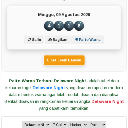
Minggu, 09 Agustus 2026
4
1
1
8
📋 Salin
📤 Bagikan
🎥 Paito Warna
Lihat Lebih Banyak
Paito Warna Terbaru Delaware Night
adalah tabel data
keluaran togel
Delaware Night
yang disusun rapi dan modern
dalam bentuk warna agar lebih mudah dibaca dan dianalisa.
Berikut dibawah ini rangkuman keluaran angka
Delaware Night
yang dapat kami tampilkan.