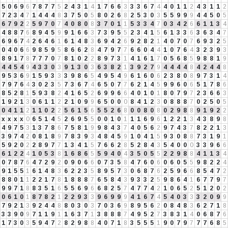
5
0
6
9
6
7
8
7
7
5
2
4
3
1
4
1
7
6
6
3
3
3
6
7
4
4
0
1
1
2
4
3
1
1
2
7
2
3
4
7
1
4
4
4
8
3
7
5
0
5
8
0
2
6
8
2
5
3
0
3
5
5
9
9
9
4
4
5
0
5
6
7
9
2
2
5
9
7
0
7
4
0
8
0
8
3
7
0
1
1
5
3
3
4
7
0
3
4
2
6
6
1
1
3
4
4
8
8
7
6
8
9
4
5
9
9
1
6
6
3
7
3
9
5
5
2
3
4
1
5
6
1
3
3
6
3
6
3
4
7
6
9
6
7
4
2
6
4
6
1
6
1
4
8
3
6
9
4
2
6
9
2
8
2
1
4
0
7
0
7
6
9
3
2
5
0
4
0
6
6
9
8
5
9
5
8
6
6
2
8
4
7
9
7
7
6
6
0
4
4
1
0
7
6
4
3
2
3
9
3
8
9
1
7
8
7
7
7
0
7
8
1
0
2
2
8
9
7
3
1
4
1
6
1
7
0
5
6
8
5
9
8
8
1
9
4
4
5
4
9
4
3
3
0
3
9
1
3
0
3
6
3
8
2
1
3
9
2
7
9
4
4
4
4
8
4
2
4
4
8
9
5
3
6
9
1
5
9
3
3
3
9
8
6
5
4
9
5
4
9
6
1
6
0
6
2
3
8
0
8
9
7
3
1
4
7
9
7
6
4
3
0
2
3
5
7
3
6
7
4
6
5
0
7
7
6
2
1
4
5
9
9
6
0
6
5
1
7
8
6
8
5
2
8
1
5
9
3
8
2
4
1
6
5
2
6
9
9
6
6
4
0
1
0
1
8
0
7
9
7
2
3
6
6
3
1
9
2
1
3
0
6
1
1
2
2
1
0
9
9
6
5
0
0
0
8
4
1
2
3
0
8
8
8
7
0
2
5
0
5
0
4
1
1
2
1
1
0
2
2
5
6
1
5
6
5
5
2
6
8
0
0
8
0
8
0
2
9
8
8
9
1
9
2
2
x
x
x
x
0
6
5
1
4
5
2
6
9
5
5
0
0
1
0
1
1
1
6
9
6
1
2
2
1
3
4
3
8
9
8
4
9
7
5
3
1
3
7
8
6
7
5
8
1
9
9
8
4
3
7
4
0
5
6
2
9
7
4
3
7
8
2
2
1
3
3
9
7
4
2
0
8
1
8
9
7
8
3
9
3
4
8
4
5
9
1
0
4
1
5
9
3
0
8
8
7
3
1
9
1
5
9
2
0
2
2
8
9
7
7
1
3
4
1
5
7
6
6
2
8
5
2
8
4
3
5
4
0
0
0
3
3
9
6
6
6
1
2
2
4
1
0
5
3
8
1
6
8
6
5
5
9
4
0
4
3
5
0
5
5
2
2
9
8
8
4
1
1
3
4
0
7
8
7
6
4
7
2
9
2
0
9
0
6
6
0
7
3
5
8
4
7
6
0
6
0
6
0
5
5
9
8
2
2
4
9
1
5
5
1
6
1
4
8
3
6
2
2
3
5
8
9
5
7
3
0
6
8
7
6
2
5
9
6
6
8
5
4
7
2
8
8
0
1
1
2
2
1
7
8
1
8
8
8
7
6
5
8
4
3
9
3
3
2
5
9
8
6
4
1
6
7
7
9
7
9
9
7
1
8
8
3
5
1
6
5
5
6
9
6
6
8
2
5
7
4
7
7
4
2
1
0
6
5
2
5
1
2
0
2
0
6
1
0
1
8
7
8
2
1
2
2
9
3
3
9
6
9
9
9
4
1
6
7
4
5
4
0
3
3
3
2
0
9
9
7
9
2
1
3
9
2
4
4
8
8
0
3
0
3
7
0
3
6
9
8
9
5
6
2
0
8
4
8
3
6
2
7
1
8
3
3
9
0
9
7
1
1
9
1
1
6
3
7
1
3
8
8
8
7
4
9
5
2
7
3
8
3
1
4
0
6
8
7
6
1
7
3
0
3
5
9
4
7
2
8
2
9
8
8
4
0
7
1
8
3
5
5
5
1
9
0
7
9
7
7
7
6
8
5