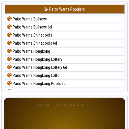
📝 Paito Warna Populers
Paito Warna Bullseye
Paito Warna Bullseye 6d
Paito Warna Chinapools
Paito Warna Chinapools 6d
Paito Warna Hongkong
Paito Warna Hongkong Lottery
Paito Warna Hongkong Lottery 6d
Paito Warna Hongkong Lotto
Paito Warna Hongkong Pools 6d
Paito Warna Japan
Paito Warna Japan 6d
POWERED BY AI RAJAPAITO
Paito Warna Korea
Paito Warna Kuda Lari
Paito Warna Magnum Cambodia