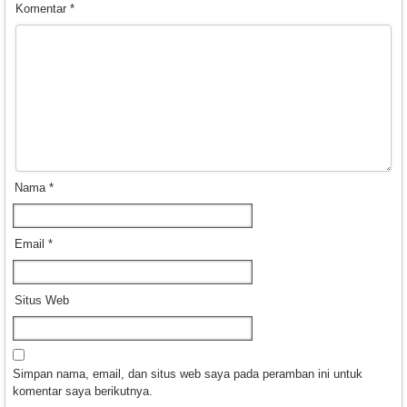
Komentar
*
Nama
*
Email
*
Situs Web
Simpan nama, email, dan situs web saya pada peramban ini untuk
komentar saya berikutnya.