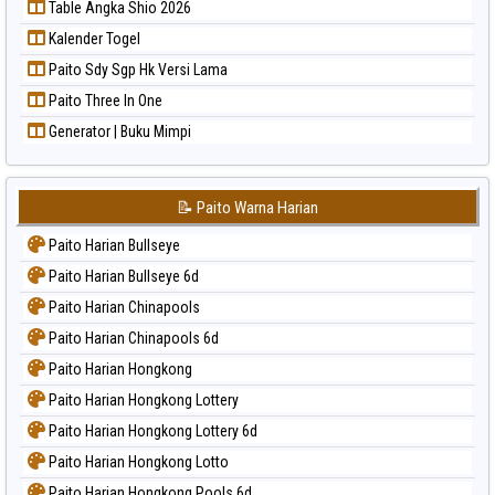
Table Angka Shio 2026
Kalender Togel
Paito Sdy Sgp Hk Versi Lama
Paito Three In One
Generator | Buku Mimpi
📝 Paito Warna Harian
Paito Harian Bullseye
Paito Harian Bullseye 6d
Paito Harian Chinapools
Paito Harian Chinapools 6d
Paito Harian Hongkong
Paito Harian Hongkong Lottery
Paito Harian Hongkong Lottery 6d
Paito Harian Hongkong Lotto
Paito Harian Hongkong Pools 6d