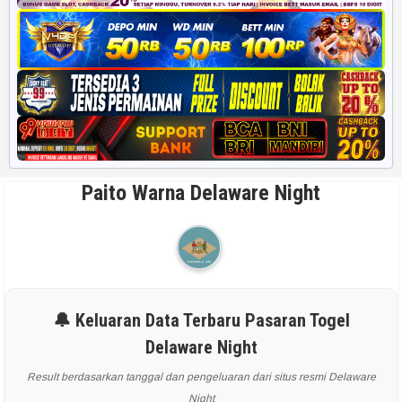
Paito Warna Delaware Night
🔔 Keluaran Data Terbaru Pasaran Togel
Delaware Night
Result berdasarkan tanggal dan pengeluaran dari situs resmi Delaware
Night