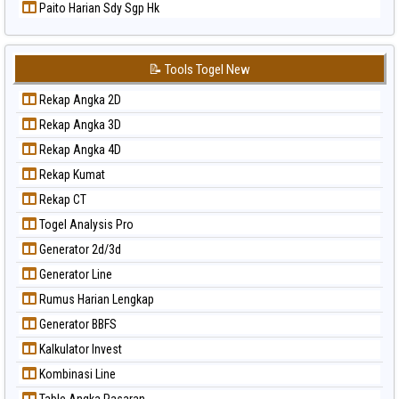
Paito Warna Taipei
Paito Harian Sdy Sgp Hk
Paito Warna Taiwan
📝 Tools Togel New
Rekap Angka 2D
Rekap Angka 3D
Rekap Angka 4D
Rekap Kumat
Rekap CT
Togel Analysis Pro
Generator 2d/3d
Generator Line
Rumus Harian Lengkap
Generator BBFS
Kalkulator Invest
Kombinasi Line
Table Angka Pasaran