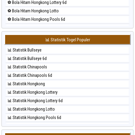
⚽ Bola Hitam Hongkong Lottery 6d
⚽ Bola Merah Singapore
⚽ Bola Hitam Hongkong Lotto
⚽ Bola Merah Sydney
⚽ Bola Hitam Hongkong Pools 6d
⚽ Bola Merah Sydney Lottery
⚽ Bola Hitam Japan
⚽ Bola Merah Sydney Lottery 6d
⚽ Bola Hitam Japan 6d
⚽ Bola Merah Sydney Lotto
📊 Statistik Togel Populer
⚽ Bola Hitam Korea
⚽ Bola Merah Sydney Pools 6d
📊 Statistik Bullseye
⚽ Bola Hitam Kuda Lari
⚽ Bola Merah Taipei
📊 Statistik Bullseye 6d
⚽ Bola Hitam Magnum Cambodia
⚽ Bola Merah Taiwan
📊 Statistik Chinapools
⚽ Bola Hitam Nagoya
📊 Statistik Chinapools 6d
⚽ Bola Hitam North Carolina Day
📊 Statistik Hongkong
⚽ Bola Hitam Pcso
📊 Statistik Hongkong Lottery
⚽ Bola Hitam Sao Paulo
📊 Statistik Hongkong Lottery 6d
⚽ Bola Hitam Singapore
📊 Statistik Hongkong Lotto
⚽ Bola Hitam Sydney
📊 Statistik Hongkong Pools 6d
⚽ Bola Hitam Sydney Lottery
📊 Statistik Japan
⚽ Bola Hitam Sydney Lottery 6d
📊 Statistik Japan 6d