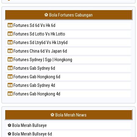
Prediksi Japan
Paito Harian Sydney
Prediksi Japan 6d
Paito Harian Sydney Lottery
⚽ Bola Fortunes Gabungan
Prediksi Korea
Paito Harian Sydney Lottery 6d
Fortunes Sd 6d Vs Hk 6d
Prediksi Kuda Lari
Paito Harian Sydney Lotto
Fortunes Sd Lotto Vs Hk Lotto
Prediksi Magnum Cambodia
Paito Harian Sydney Pools 6d
Fortunes Sd Ltry6d Vs Hk Ltry6d
Prediksi Nagoya
Paito Harian Taipei
Fortunes China 6d Vs Japan 6d
Prediksi North Carolina Day
Paito Harian Taiwan
Fortunes Sydney | Sgp | Hongkong
Prediksi Pcso
Fortunes Gab Sydney 6d
Prediksi Sao Paulo
Fortunes Gab Hongkong 6d
Prediksi Singapore
Fortunes Gab Sydney 4d
Prediksi Sydney
Fortunes Gab Hongkong 4d
Prediksi Sydney Lottery
Prediksi Sydney Lottery 6d
Prediksi Sydney Lotto
⚽ Bola Merah News
Prediksi Sydney Pools 6d
⚽ Bola Merah Bullseye
Prediksi Taipei
⚽ Bola Merah Bullseye 6d