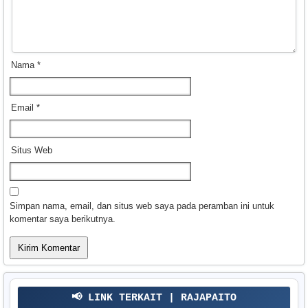
Nama
*
Email
*
Situs Web
Simpan nama, email, dan situs web saya pada peramban ini untuk
komentar saya berikutnya.
📢 LINK TERKAIT | RAJAPAITO